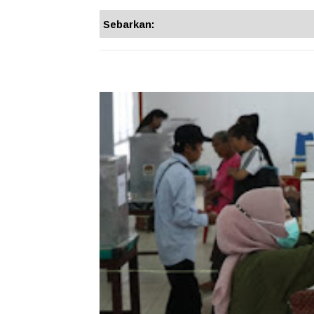
Sebarkan: