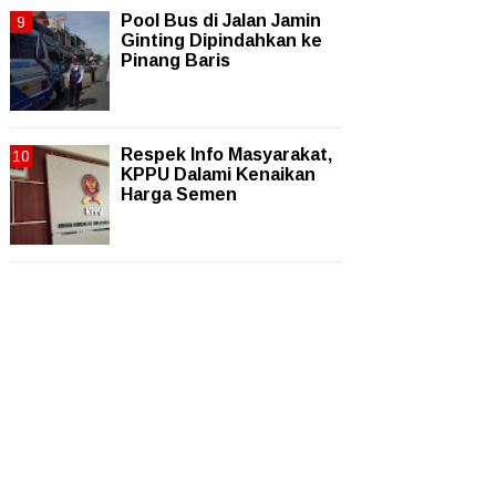
Pool Bus di Jalan Jamin
Ginting Dipindahkan ke
Pinang Baris
Respek Info Masyarakat,
KPPU Dalami Kenaikan
Harga Semen