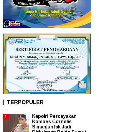
TERPOPULER
Kapolri Percayakan
Kombes Cornelis
Simanjuntak Jadi