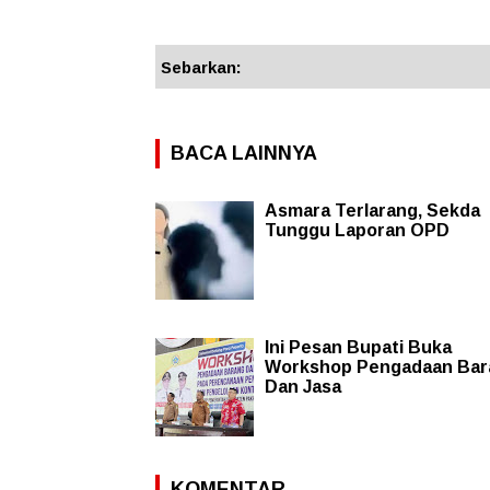
Sebarkan:
BACA LAINNYA
Asmara Terlarang, Sekda
Tunggu Laporan OPD
Ini Pesan Bupati Buka
Workshop Pengadaan Bar
Dan Jasa
KOMENTAR