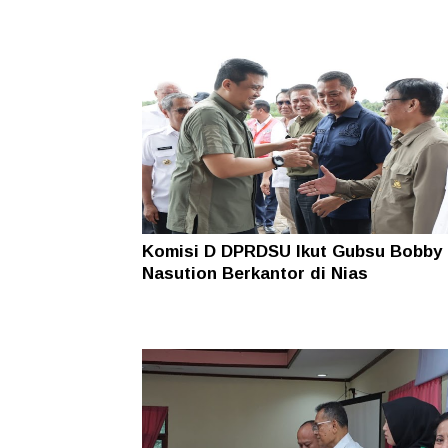
Komisi D DPRDSU Ikut Gubsu Bobby
Nasution Berkantor di Nias