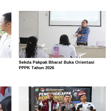
Sekda Pakpak Bharat Buka Orientasi
PPPK Tahun 2026