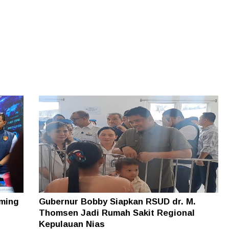
ming
Gubernur Bobby Siapkan RSUD dr. M.
Thomsen Jadi Rumah Sakit Regional
Kepulauan Nias