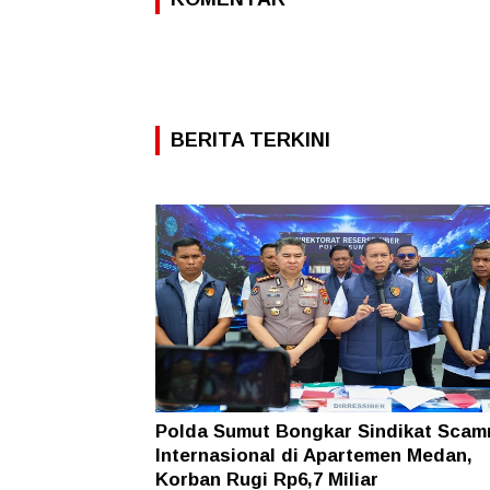
BERITA TERKINI
Polda Sumut Bongkar Sindikat Scam
Internasional di Apartemen Medan,
Korban Rugi Rp6,7 Miliar