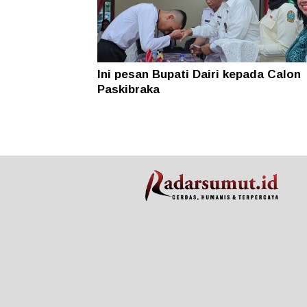
Ini pesan Bupati Dairi kepada Calon
Paskibraka