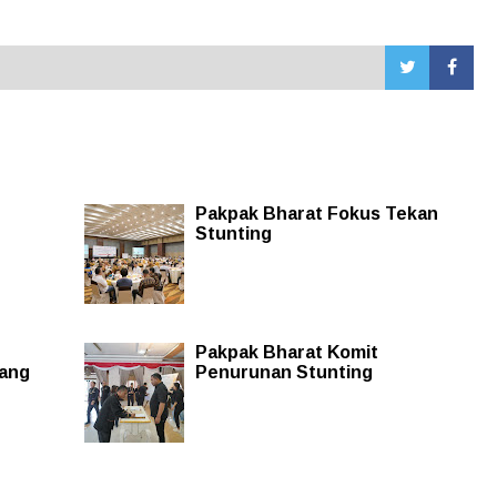
Pakpak Bharat Fokus Tekan
Stunting
Pakpak Bharat Komit
ang
Penurunan Stunting