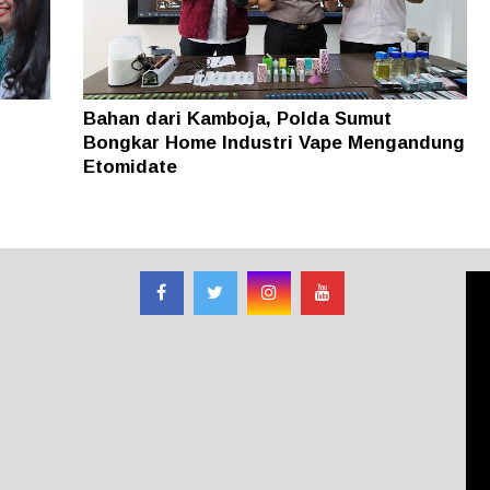
Bahan dari Kamboja, Polda Sumut
Bongkar Home Industri Vape Mengandung
Etomidate