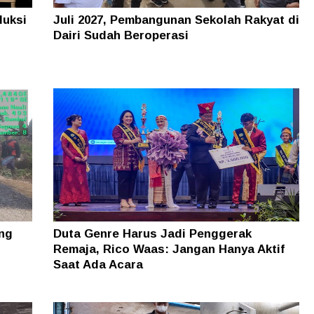
duksi
Juli 2027, Pembangunan Sekolah Rakyat di
Dairi Sudah Beroperasi
ung
Duta Genre Harus Jadi Penggerak
Remaja, Rico Waas: Jangan Hanya Aktif
Saat Ada Acara