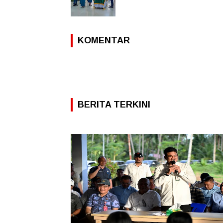
KOMENTAR
BERITA TERKINI