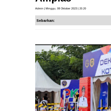
Admin | Minggu, 08 Oktober 2023 | 20.20
Sebarkan: