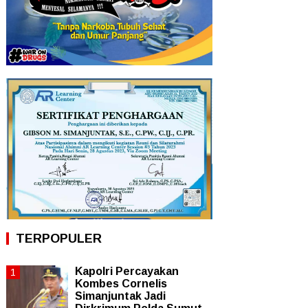
TERPOPULER
Kapolri Percayakan
Kombes Cornelis
Simanjuntak Jadi