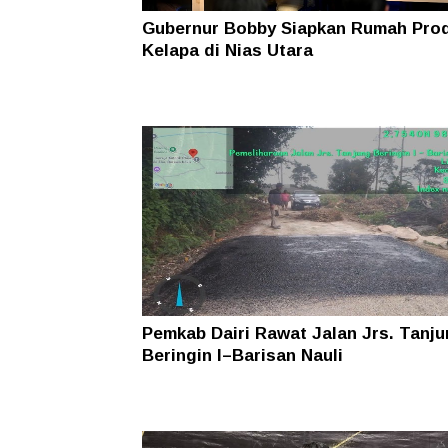
Gubernur Bobby Siapkan Rumah Pro
Kelapa di Nias Utara
Pemkab Dairi Rawat Jalan Jrs. Tanj
Beringin I–Barisan Nauli