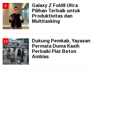
Galaxy Z Fold8 Ultra
Pilihan Terbaik untuk
Produktivitas dan
Multitasking
Dukung Pemkab, Yayasan
Permata Duma Kasih
Perbaiki Plat Beton
Amblas