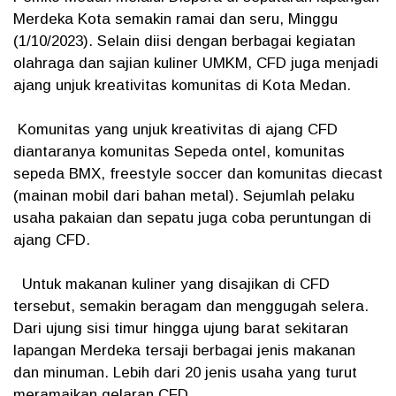
Merdeka Kota semakin ramai dan seru, Minggu
(1/10/2023). Selain diisi dengan berbagai kegiatan
olahraga dan sajian kuliner UMKM, CFD juga menjadi
ajang unjuk kreativitas komunitas di Kota Medan.
Komunitas yang unjuk kreativitas di ajang CFD
diantaranya komunitas Sepeda ontel, komunitas
sepeda BMX, freestyle soccer dan komunitas diecast
(mainan mobil dari bahan metal). Sejumlah pelaku
usaha pakaian dan sepatu juga coba peruntungan di
ajang CFD.
Untuk makanan kuliner yang disajikan di CFD
tersebut, semakin beragam dan menggugah selera.
Dari ujung sisi timur hingga ujung barat sekitaran
lapangan Merdeka tersaji berbagai jenis makanan
dan minuman. Lebih dari 20 jenis usaha yang turut
meramaikan gelaran CFD.