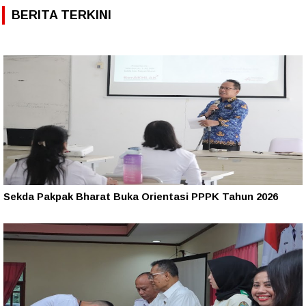
BERITA TERKINI
Sekda Pakpak Bharat Buka Orientasi PPPK Tahun 2026