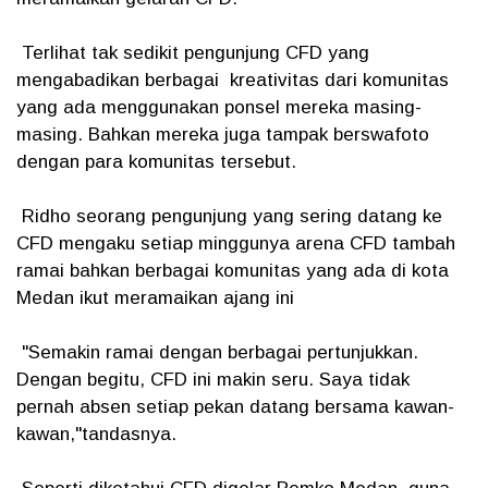
Terlihat tak sedikit pengunjung CFD yang
mengabadikan berbagai kreativitas dari komunitas
yang ada menggunakan ponsel mereka masing-
masing. Bahkan mereka juga tampak berswafoto
dengan para komunitas tersebut.
Ridho seorang pengunjung yang sering datang ke
CFD mengaku setiap minggunya arena CFD tambah
ramai bahkan berbagai komunitas yang ada di kota
Medan ikut meramaikan ajang ini
"Semakin ramai dengan berbagai pertunjukkan.
Dengan begitu, CFD ini makin seru. Saya tidak
pernah absen setiap pekan datang bersama kawan-
kawan,"tandasnya.