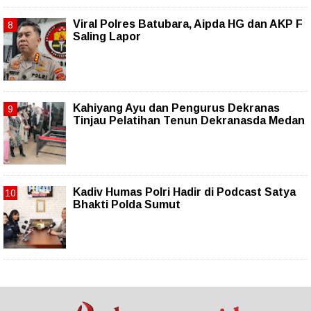
Viral Polres Batubara, Aipda HG dan AKP F
Saling Lapor
Kahiyang Ayu dan Pengurus Dekranas
Tinjau Pelatihan Tenun Dekranasda Medan
Kadiv Humas Polri Hadir di Podcast Satya
Bhakti Polda Sumut