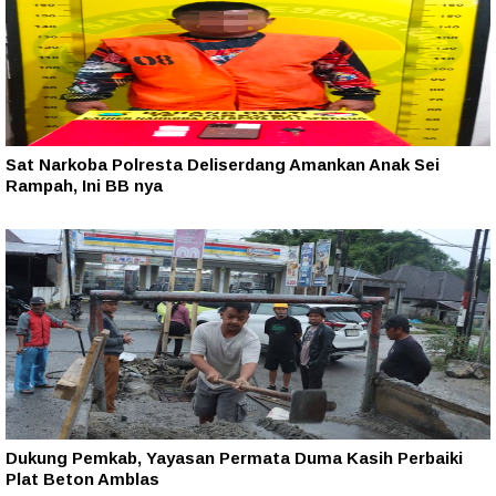
Sat Narkoba Polresta Deliserdang Amankan Anak Sei
Rampah, Ini BB nya
Dukung Pemkab, Yayasan Permata Duma Kasih Perbaiki
Plat Beton Amblas