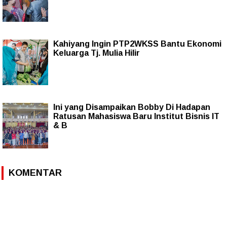
Kahiyang Ingin PTP2WKSS Bantu Ekonomi
Keluarga Tj. Mulia Hilir
Ini yang Disampaikan Bobby Di Hadapan
Ratusan Mahasiswa Baru Institut Bisnis IT
& B
KOMENTAR