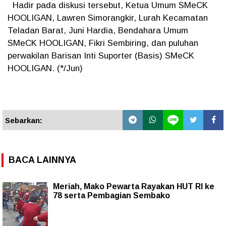
Hadir pada diskusi tersebut, Ketua Umum SMeCK
HOOLIGAN, Lawren Simorangkir, Lurah Kecamatan
Teladan Barat, Juni Hardia, Bendahara Umum
SMeCK HOOLIGAN, Fikri Sembiring, dan puluhan
perwakilan Barisan Inti Suporter (Basis) SMeCK
HOOLIGAN. (*/Jun)
Sebarkan:
BACA LAINNYA
Meriah, Mako Pewarta Rayakan HUT RI ke
78 serta Pembagian Sembako