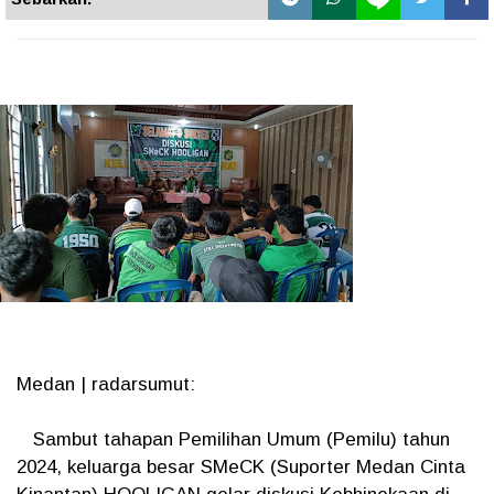
Medan | radarsumut:
Sambut tahapan Pemilihan Umum (Pemilu) tahun
2024, keluarga besar SMeCK (Suporter Medan Cinta