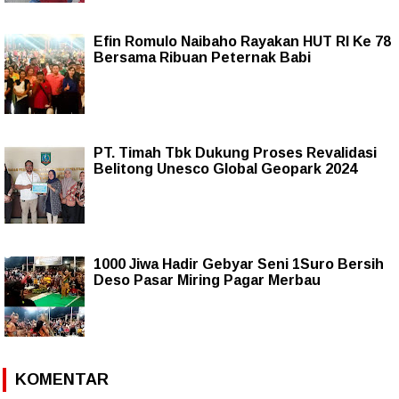
Efin Romulo Naibaho Rayakan HUT RI Ke 78
Bersama Ribuan Peternak Babi
PT. Timah Tbk Dukung Proses Revalidasi
Belitong Unesco Global Geopark 2024
1000 Jiwa Hadir Gebyar Seni 1Suro Bersih
Deso Pasar Miring Pagar Merbau
KOMENTAR