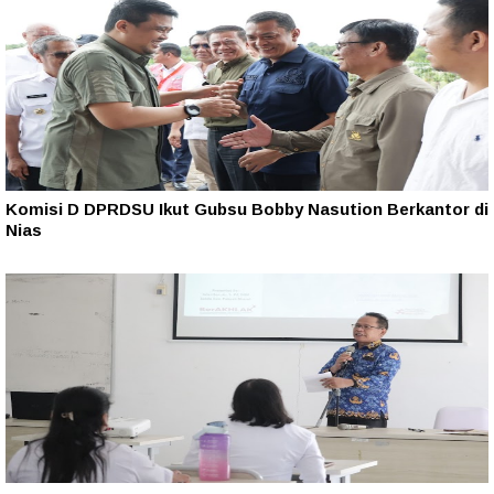
Komisi D DPRDSU Ikut Gubsu Bobby Nasution Berkantor di
Nias