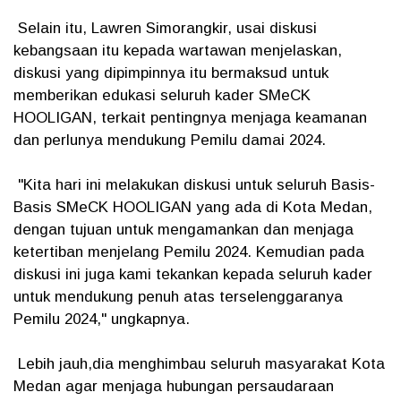
Selain itu, Lawren Simorangkir, usai diskusi
kebangsaan itu kepada wartawan menjelaskan,
diskusi yang dipimpinnya itu bermaksud untuk
memberikan edukasi seluruh kader SMeCK
HOOLIGAN, terkait pentingnya menjaga keamanan
dan perlunya mendukung Pemilu damai 2024.
"Kita hari ini melakukan diskusi untuk seluruh Basis-
Basis SMeCK HOOLIGAN yang ada di Kota Medan,
dengan tujuan untuk mengamankan dan menjaga
ketertiban menjelang Pemilu 2024. Kemudian pada
diskusi ini juga kami tekankan kepada seluruh kader
untuk mendukung penuh atas terselenggaranya
Pemilu 2024," ungkapnya.
Lebih jauh,dia menghimbau seluruh masyarakat Kota
Medan agar menjaga hubungan persaudaraan