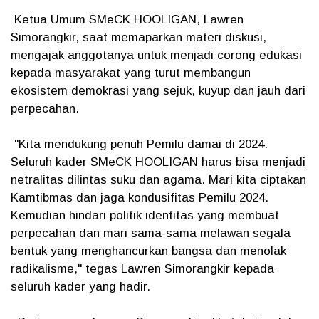
Ketua Umum SMeCK HOOLIGAN, Lawren
Simorangkir, saat memaparkan materi diskusi,
mengajak anggotanya untuk menjadi corong edukasi
kepada masyarakat yang turut membangun
ekosistem demokrasi yang sejuk, kuyup dan jauh dari
perpecahan.
"Kita mendukung penuh Pemilu damai di 2024.
Seluruh kader SMeCK HOOLIGAN harus bisa menjadi
netralitas dilintas suku dan agama. Mari kita ciptakan
Kamtibmas dan jaga kondusifitas Pemilu 2024.
Kemudian hindari politik identitas yang membuat
perpecahan dan mari sama-sama melawan segala
bentuk yang menghancurkan bangsa dan menolak
radikalisme," tegas Lawren Simorangkir kepada
seluruh kader yang hadir.