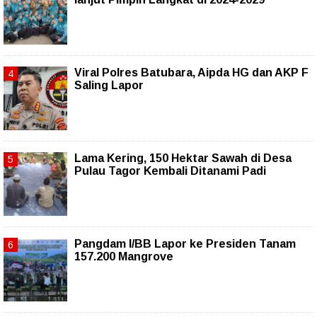
Viral Polres Batubara, Aipda HG dan AKP F
Saling Lapor
Lama Kering, 150 Hektar Sawah di Desa
Pulau Tagor Kembali Ditanami Padi
Pangdam I/BB Lapor ke Presiden Tanam
157.200 Mangrove