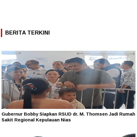
BERITA TERKINI
Gubernur Bobby Siapkan RSUD dr. M. Thomsen Jadi Rumah
Sakit Regional Kepulauan Nias