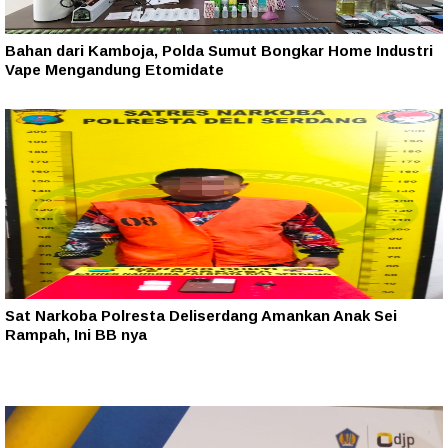
Bahan dari Kamboja, Polda Sumut Bongkar Home Industri
Vape Mengandung Etomidate
Sat Narkoba Polresta Deliserdang Amankan Anak Sei
Rampah, Ini BB nya