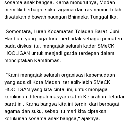
sesama anak bangsa. Karna menurutnya, Medan
memiliki berbagai suku, agama dan ras namun telah
disatukan dibawah naungan Bhinneka Tunggal Ika.
Sementara, Lurah Kecamatan Teladan Barat, Juni
Hardian, yang juga turut bertindak sebagai pemateri
pada diskusi itu, mengajak seluruh kader SMeCK
HOOLIGAN untuk menjadi garda terdepan dalam
menciptakan Kamtibmas.
"Kami mengajak seluruh organisasi kepemudaan
yang ada di Kota Medan, terlebih-lebih SMeCK
HOOLIGAN yang kita cintai ini, untuk menjaga
kerukunan ditengah masyarakat di Kelurahan Teladan
barat ini. Karna bangsa kita ini terdiri dari berbagai
agama dan suku, sebab itu mari kita ciptakan
kerukunan sesama anak bangsa," ajaknya.