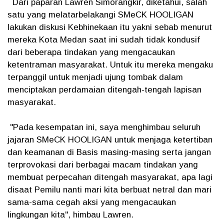
Dari paparan Lawren Simorangkir, diketahui, salah
satu yang melatarbelakangi SMeCK HOOLIGAN
lakukan diskusi Kebhinekaan itu yakni sebab menurut
mereka Kota Medan saat ini sudah tidak kondusif
dari beberapa tindakan yang mengacaukan
ketentraman masyarakat. Untuk itu mereka mengaku
terpanggil untuk menjadi ujung tombak dalam
menciptakan perdamaian ditengah-tengah lapisan
masyarakat.
"Pada kesempatan ini, saya menghimbau seluruh
jajaran SMeCK HOOLIGAN untuk menjaga ketertiban
dan keamanan di Basis masing-masing serta jangan
terprovokasi dari berbagai macam tindakan yang
membuat perpecahan ditengah masyarakat, apa lagi
disaat Pemilu nanti mari kita berbuat netral dan mari
sama-sama cegah aksi yang mengacaukan
lingkungan kita", himbau Lawren.