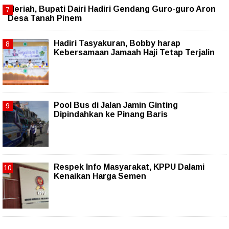
Meriah, Bupati Dairi Hadiri Gendang Guro-guro Aron
Desa Tanah Pinem
Hadiri Tasyakuran, Bobby harap
Kebersamaan Jamaah Haji Tetap Terjalin
Pool Bus di Jalan Jamin Ginting
Dipindahkan ke Pinang Baris
Respek Info Masyarakat, KPPU Dalami
Kenaikan Harga Semen