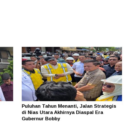
Puluhan Tahun Menanti, Jalan Strategis
di Nias Utara Akhirnya Diaspal Era
Gubernur Bobby