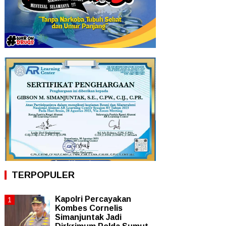
TERPOPULER
Kapolri Percayakan
Kombes Cornelis
Simanjuntak Jadi