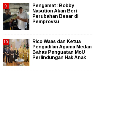
Pengamat: Bobby
Nasution Akan Beri
Perubahan Besar di
Pemprovsu
Rico Waas dan Ketua
Pengadilan Agama Medan
Bahas Penguatan MoU
Perlindungan Hak Anak