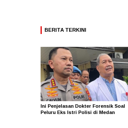
BERITA TERKINI
Ini Penjelasan Dokter Forensik Soal
Peluru Eks Istri Polisi di Medan