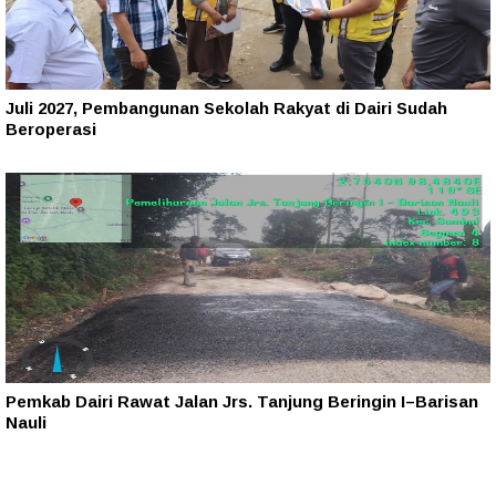
Juli 2027, Pembangunan Sekolah Rakyat di Dairi Sudah
Beroperasi
Pemkab Dairi Rawat Jalan Jrs. Tanjung Beringin I–Barisan
Nauli