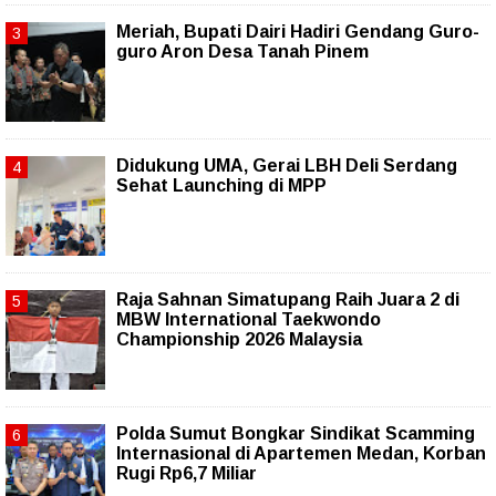
Meriah, Bupati Dairi Hadiri Gendang Guro-
guro Aron Desa Tanah Pinem
Didukung UMA, Gerai LBH Deli Serdang
Sehat Launching di MPP
Raja Sahnan Simatupang Raih Juara 2 di
MBW International Taekwondo
Championship 2026 Malaysia
Polda Sumut Bongkar Sindikat Scamming
Internasional di Apartemen Medan, Korban
Rugi Rp6,7 Miliar