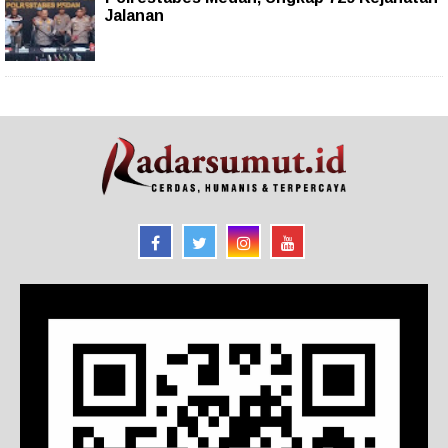
Jalanan