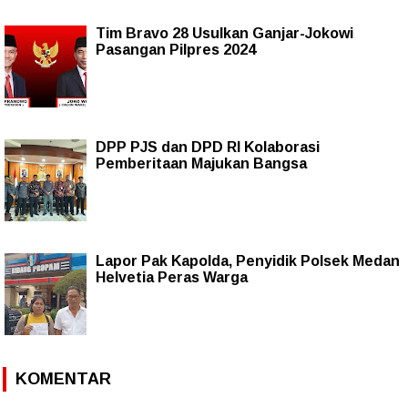
Tim Bravo 28 Usulkan Ganjar-Jokowi
Pasangan Pilpres 2024
DPP PJS dan DPD RI Kolaborasi
Pemberitaan Majukan Bangsa
Lapor Pak Kapolda, Penyidik Polsek Medan
Helvetia Peras Warga
KOMENTAR