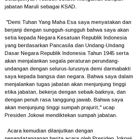
jabatan Maruli sebagai KSAD.
"Demi Tuhan Yang Maha Esa saya menyatakan dan
berjanji dengan sungguh-sungguh bahwa saya akan
setia kepada Negara Kesatuan Republik Indonesia
yang berdasarkan Pancasila dan Undang-Undang
Dasar Negara Republik Indonesia Tahun 1945 serta
akan menjalankan segala peraturan perundang-
undangan dengan selurus-lurusnya demi darmabakti
saya kepada bangsa dan negara. Bahwa saya dalam
menjalankan tugas jabatan akan menjunjung tinggi
etika jabatan, bekerja dengan sebaik-baiknya, dan
dengan penuh rasa tanggung jawab. Bahwa saya
akan menjunjung tinggi sumpah prajurit," ucap
Presiden Jokowi mendiktekan sumpah jabatan.
Acara kemudian dilanjutkan dengan
penandatanganan berita acara oleh Presiden Jokowi