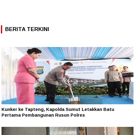
BERITA TERKINI
Kunker ke Tapteng, Kapolda Sumut Letakkan Batu
Pertama Pembangunan Rusun Polres