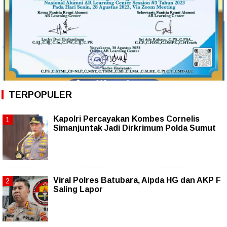
TERPOPULER
Kapolri Percayakan Kombes Cornelis
Simanjuntak Jadi Dirkrimum Polda Sumut
Viral Polres Batubara, Aipda HG dan AKP F
Saling Lapor