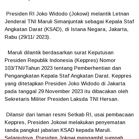
Presiden RI Joko Widodo (Jokowi) melantik Letnan
Jenderal TNI Maruli Simanjuntak sebagai Kepala Staf
Angkatan Darat (KSAD), di Istana Negara, Jakarta,
Rabu (29/11/ 2023).
Maruli dilantik berdasarkan surat Keputusan
Presiden Republik Indonesia (Keppres) Nomor
103/TNI/Tahun 2023 tentang Pemberhentian dan
Pengangkatan Kepala Staf Angkatan Darat. Keppres
yang ditetapkan Presiden Joko Widodo di Jakarta
pada tanggal 29 November 2023 itu dibacakan oleh
Sekretaris Militer Presiden Laksda TNI Hersan.
Dilansir dari laman resmi Setkab RI, usai pembacaan
Keppres, Presiden Jokowi melakukan penyematan
tanda pangkat jabatan KSAD kepada Maruli.
Selanjutnya, Presiden Jokowi mengambil sumpah