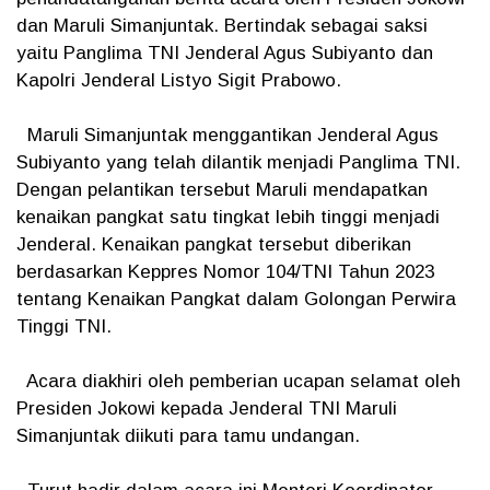
dan Maruli Simanjuntak. Bertindak sebagai saksi
yaitu Panglima TNI Jenderal Agus Subiyanto dan
Kapolri Jenderal Listyo Sigit Prabowo.
Maruli Simanjuntak menggantikan Jenderal Agus
Subiyanto yang telah dilantik menjadi Panglima TNI.
Dengan pelantikan tersebut Maruli mendapatkan
kenaikan pangkat satu tingkat lebih tinggi menjadi
Jenderal. Kenaikan pangkat tersebut diberikan
berdasarkan Keppres Nomor 104/TNI Tahun 2023
tentang Kenaikan Pangkat dalam Golongan Perwira
Tinggi TNI.
Acara diakhiri oleh pemberian ucapan selamat oleh
Presiden Jokowi kepada Jenderal TNI Maruli
Simanjuntak diikuti para tamu undangan.