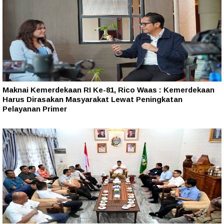
Maknai Kemerdekaan RI Ke-81, Rico Waas : Kemerdekaan
Harus Dirasakan Masyarakat Lewat Peningkatan
Pelayanan Primer