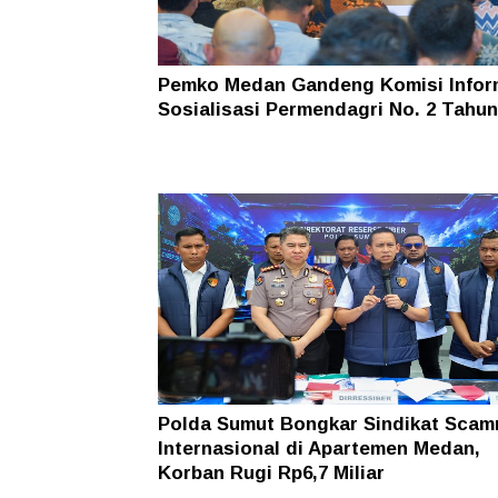
Pemko Medan Gandeng Komisi Infor
Sosialisasi Permendagri No. 2 Tahun
Polda Sumut Bongkar Sindikat Scam
Internasional di Apartemen Medan,
Korban Rugi Rp6,7 Miliar