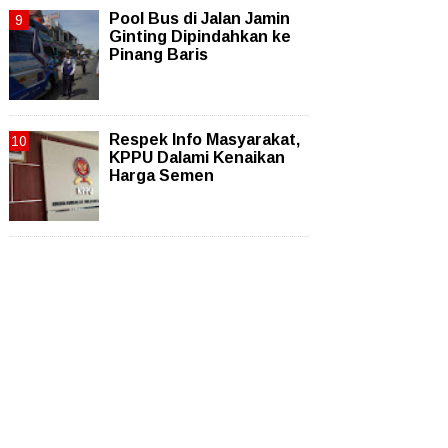
Pool Bus di Jalan Jamin
Ginting Dipindahkan ke
Pinang Baris
Respek Info Masyarakat,
KPPU Dalami Kenaikan
Harga Semen