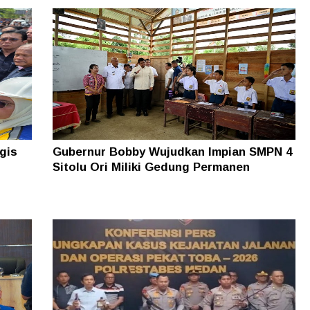
gis
Gubernur Bobby Wujudkan Impian SMPN 4
Sitolu Ori Miliki Gedung Permanen