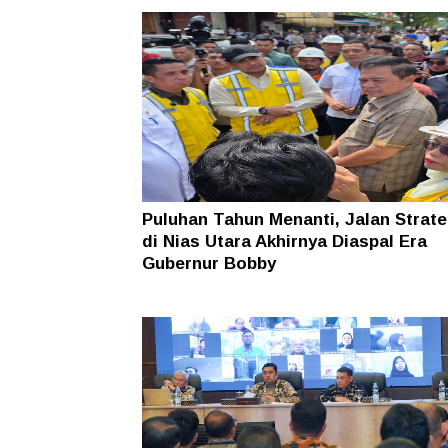
Puluhan Tahun Menanti, Jalan Strate
di Nias Utara Akhirnya Diaspal Era
Gubernur Bobby