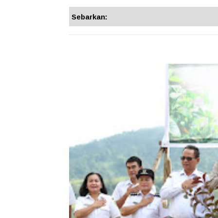
Sebarkan: