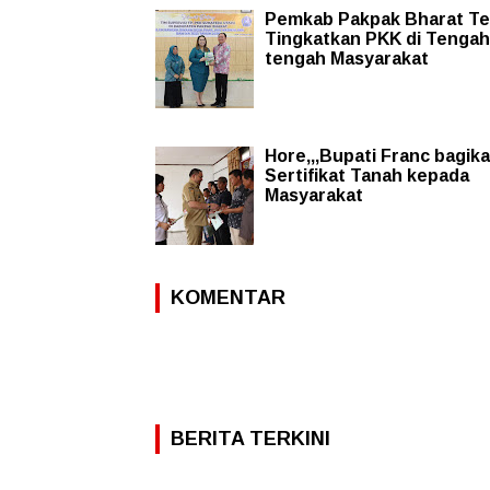
Pemkab Pakpak Bharat Te
Tingkatkan PKK di Tengah
tengah Masyarakat
Hore,,,Bupati Franc bagik
Sertifikat Tanah kepada
Masyarakat
KOMENTAR
BERITA TERKINI