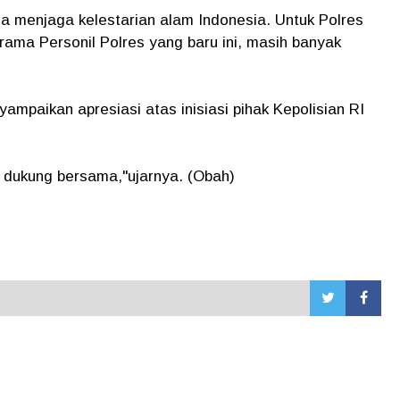
na menjaga kelestarian alam Indonesia. Untuk Polres
rama Personil Polres yang baru ini, masih banyak
mpaikan apresiasi atas inisiasi pihak Kepolisian RI
a dukung bersama,"ujarnya. (Obah)