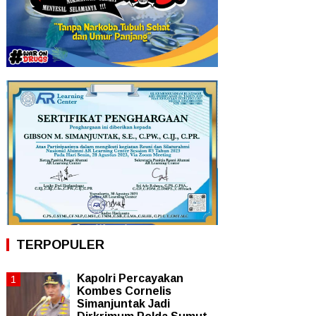
TERPOPULER
Kapolri Percayakan
Kombes Cornelis
Simanjuntak Jadi