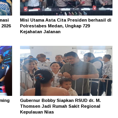
masi
Misi Utama Asta Cita Presiden berhasil di
 2026
Polrestabes Medan, Ungkap 729
Kejahatan Jalanan
ming
Gubernur Bobby Siapkan RSUD dr. M.
Thomsen Jadi Rumah Sakit Regional
Kepulauan Nias