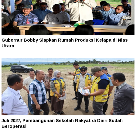
Gubernur Bobby Siapkan Rumah Produksi Kelapa di Nias
Utara
Juli 2027, Pembangunan Sekolah Rakyat di Dairi Sudah
Beroperasi