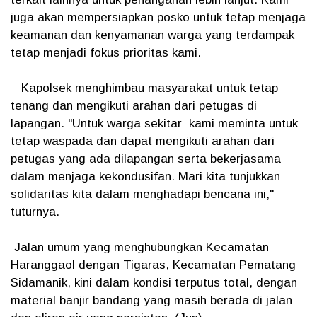
juga akan mempersiapkan posko untuk tetap menjaga
keamanan dan kenyamanan warga yang terdampak
tetap menjadi fokus prioritas kami.
Kapolsek menghimbau masyarakat untuk tetap
tenang dan mengikuti arahan dari petugas di
lapangan. "Untuk warga sekitar kami meminta untuk
tetap waspada dan dapat mengikuti arahan dari
petugas yang ada dilapangan serta bekerjasama
dalam menjaga kekondusifan. Mari kita tunjukkan
solidaritas kita dalam menghadapi bencana ini,"
tuturnya.
Jalan umum yang menghubungkan Kecamatan
Haranggaol dengan Tigaras, Kecamatan Pematang
Sidamanik, kini dalam kondisi terputus total, dengan
material banjir bandang yang masih berada di jalan