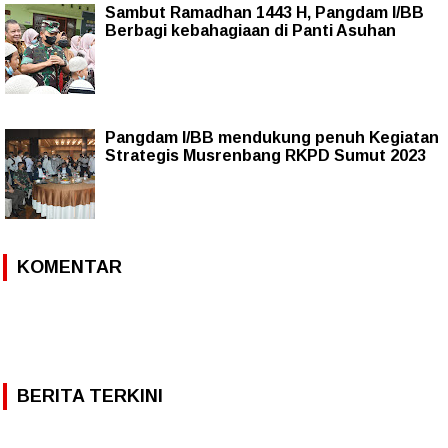
Sambut Ramadhan 1443 H, Pangdam I/BB
Berbagi kebahagiaan di Panti Asuhan
Pangdam I/BB mendukung penuh Kegiatan
Strategis Musrenbang RKPD Sumut 2023
KOMENTAR
BERITA TERKINI