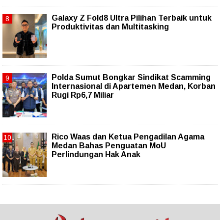
Galaxy Z Fold8 Ultra Pilihan Terbaik untuk
Produktivitas dan Multitasking
Polda Sumut Bongkar Sindikat Scamming
Internasional di Apartemen Medan, Korban
Rugi Rp6,7 Miliar
Rico Waas dan Ketua Pengadilan Agama
Medan Bahas Penguatan MoU
Perlindungan Hak Anak