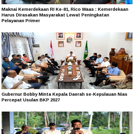
Maknai Kemerdekaan RI Ke-81, Rico Waas : Kemerdekaan
Harus Dirasakan Masyarakat Lewat Peningkatan
Pelayanan Primer
Gubernur Bobby Minta Kepala Daerah se-Kepulauan Nias
Percepat Usulan BKP 2027