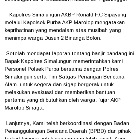
Kapolres Simalungun AKBP Ronald F.C Sipayung
melalui Kapolsek Purba AKP Marolop mengatakan
keprihatinan yang mendalam atas musibah yang
menimpa warga Dusun 2 Binanga Bolon.
Setelah mendapat laporan tentang banjir bandang ini
Bapak Kapolres Simalungun memerintahkan kami
Personel Polsek Purba bersama dengan Polres
Simalungun serta Tim Satgas Penangan Bencana
Alam untuk segera dan sigap bergerak untuk
melakukan evakuasi dan memberikan bantuan
pertama yang di butuhkan oleh warga, "ujar AKP
Marolop Sinaga.
Lanjutnya, Kami telah berkoordinasi dengan Badan
Penanggulangan Bencana Daerah (BPBD) dan pihak
terkait lainnya untuk penanganan lebih lanjut. Kami