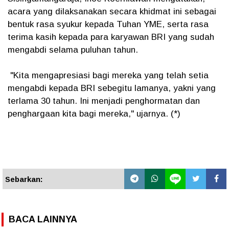
acara yang dilaksanakan secara khidmat ini sebagai
bentuk rasa syukur kepada Tuhan YME, serta rasa
terima kasih kepada para karyawan BRI yang sudah
mengabdi selama puluhan tahun.
"Kita mengapresiasi bagi mereka yang telah setia
mengabdi kepada BRI sebegitu lamanya, yakni yang
terlama 30 tahun. Ini menjadi penghormatan dan
penghargaan kita bagi mereka," ujarnya. (*)
Sebarkan:
BACA LAINNYA