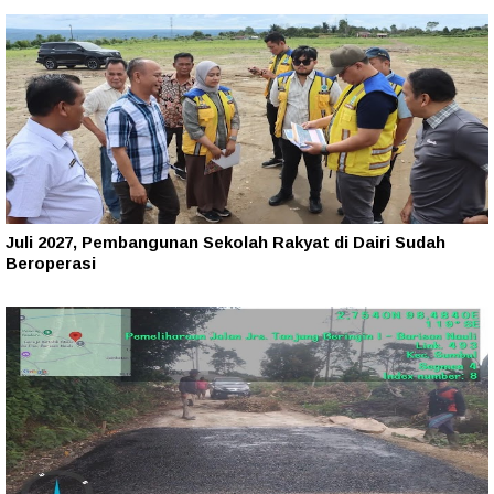
Juli 2027, Pembangunan Sekolah Rakyat di Dairi Sudah
Beroperasi