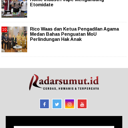
Etomidate
Rico Waas dan Ketua Pengadilan Agama
Medan Bahas Penguatan MoU
Perlindungan Hak Anak