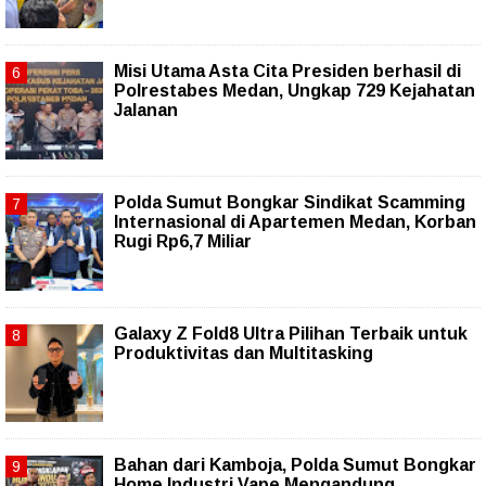
Misi Utama Asta Cita Presiden berhasil di
Polrestabes Medan, Ungkap 729 Kejahatan
Jalanan
Polda Sumut Bongkar Sindikat Scamming
Internasional di Apartemen Medan, Korban
Rugi Rp6,7 Miliar
Galaxy Z Fold8 Ultra Pilihan Terbaik untuk
Produktivitas dan Multitasking
Bahan dari Kamboja, Polda Sumut Bongkar
Home Industri Vape Mengandung