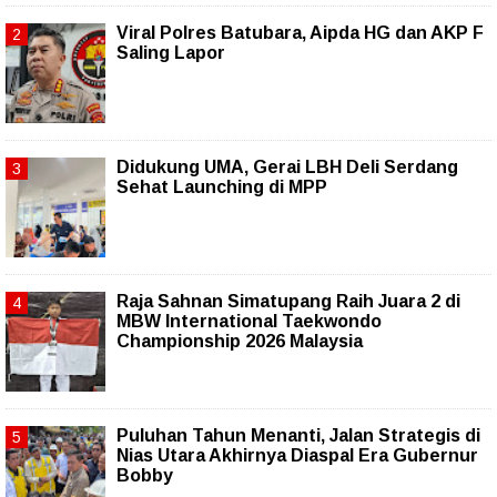
Viral Polres Batubara, Aipda HG dan AKP F
Saling Lapor
Didukung UMA, Gerai LBH Deli Serdang
Sehat Launching di MPP
Raja Sahnan Simatupang Raih Juara 2 di
MBW International Taekwondo
Championship 2026 Malaysia
Puluhan Tahun Menanti, Jalan Strategis di
Nias Utara Akhirnya Diaspal Era Gubernur
Bobby