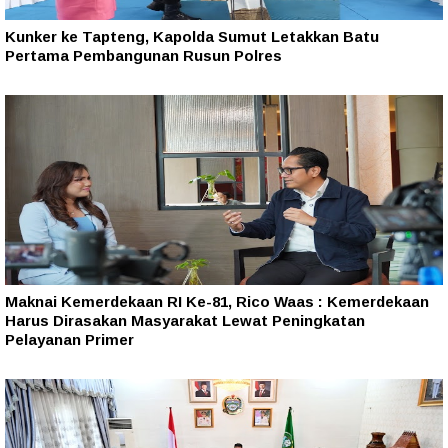
Kunker ke Tapteng, Kapolda Sumut Letakkan Batu
Pertama Pembangunan Rusun Polres
Maknai Kemerdekaan RI Ke-81, Rico Waas : Kemerdekaan
Harus Dirasakan Masyarakat Lewat Peningkatan
Pelayanan Primer