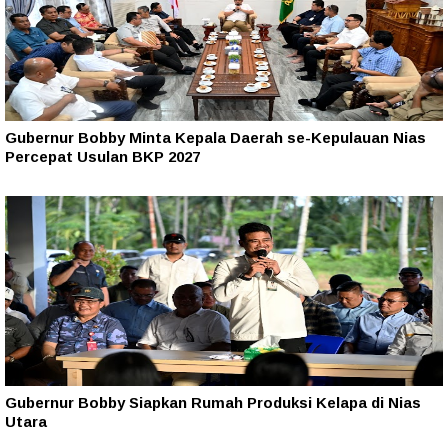
Gubernur Bobby Minta Kepala Daerah se-Kepulauan Nias
Percepat Usulan BKP 2027
Gubernur Bobby Siapkan Rumah Produksi Kelapa di Nias
Utara