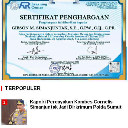
TERPOPULER
Kapolri Percayakan Kombes Cornelis
Simanjuntak Jadi Dirkrimum Polda Sumut