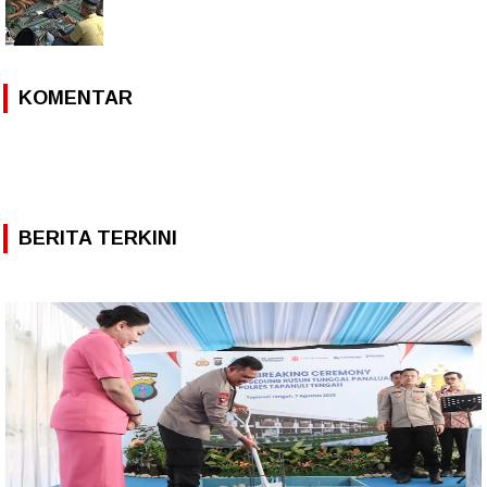
KOMENTAR
BERITA TERKINI