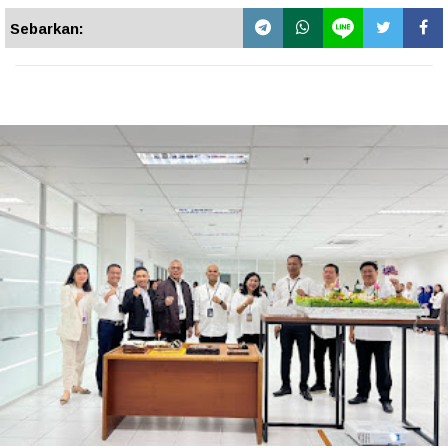
Sebarkan: