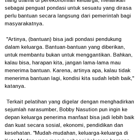
tiang utama di perekonomian keluarga, melainkan
sebagai penguat pondasi untuk sesuatu yang dirasa
perlu bantuan secara langsung dari pemerintah bagi
masyarakatnya.
"Artinya, (bantuan) bisa jadi pondasi pendukung
dalam keluarga. Bantuan-bantuan yang diberikan,
untuk membantu bukan untuk menggantikan. Bahkan,
kalau bisa, harapan kita, jangan lama-lama mau
menerima bantuan. Karena, artinya apa, kalau tidak
menerima bantuan lagi, kondisi kita sudah lebih baik,"
katanya.
Terkait pelatihan yang digelar dengan menghadirkan
sejumlah narasumber, Bobby Nasution pun ingin ke
depan keluarga penerima manfaat bisa jadi lebih baik
dan kuat secara sosial, ekonomi, pendidikan dan
kesehatan. "Mudah-mudahan, keluarga-keluarga di