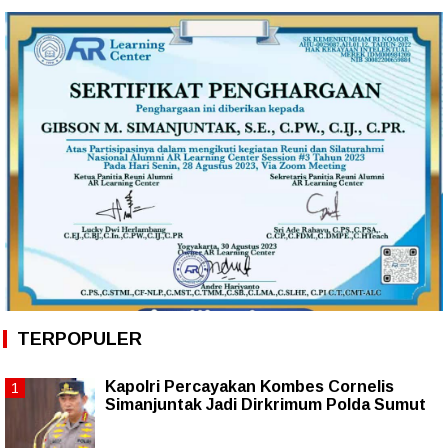
TERPOPULER
Kapolri Percayakan Kombes Cornelis
Simanjuntak Jadi Dirkrimum Polda Sumut