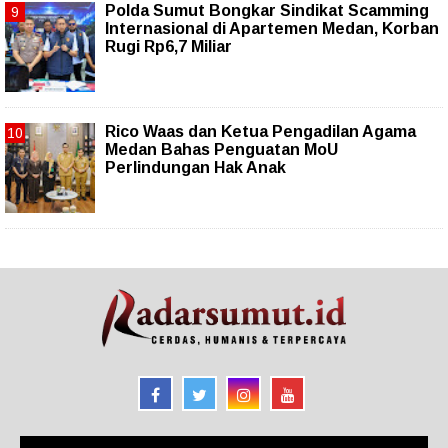
Polda Sumut Bongkar Sindikat Scamming
Internasional di Apartemen Medan, Korban
Rugi Rp6,7 Miliar
Rico Waas dan Ketua Pengadilan Agama
Medan Bahas Penguatan MoU
Perlindungan Hak Anak