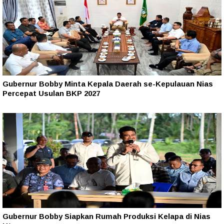
Gubernur Bobby Minta Kepala Daerah se-Kepulauan Nias
Percepat Usulan BKP 2027
Gubernur Bobby Siapkan Rumah Produksi Kelapa di Nias