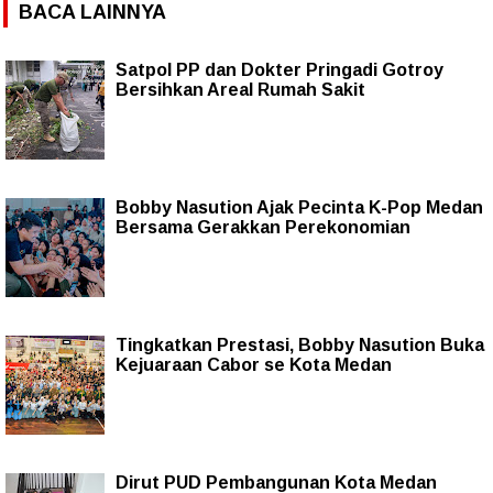
BACA LAINNYA
Satpol PP dan Dokter Pringadi Gotroy
Bersihkan Areal Rumah Sakit
Bobby Nasution Ajak Pecinta K-Pop Medan
Bersama Gerakkan Perekonomian
Tingkatkan Prestasi, Bobby Nasution Buka
Kejuaraan Cabor se Kota Medan
Dirut PUD Pembangunan Kota Medan