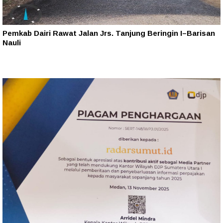
Pemkab Dairi Rawat Jalan Jrs. Tanjung Beringin I–Barisan
Nauli