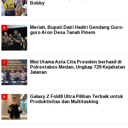
Bobby
Meriah, Bupati Dairi Hadiri Gendang Guro-
guro Aron Desa Tanah Pinem
Misi Utama Asta Cita Presiden berhasil di
Polrestabes Medan, Ungkap 729 Kejahatan
Jalanan
Galaxy Z Fold8 Ultra Pilihan Terbaik untuk
Produktivitas dan Multitasking