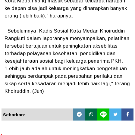
Kota Medan yang masuk sebagai keluarga harapan
ke depan bisa jadi keluarga yang diharapkan banyak
orang (lebih baik)," harapnya.
Sebelumnya, Kadis Sosial Kota Medan Khoiruddin
Rangkuti dalam laporannya menyampaikan, pelatihan
tersebut bertujuan untuk peningkatan aksebilitas
terhadap pelayanan kesehatan, pendidikan dan
kesejahteraan sosial bagi keluarga penerima PKH.
"Lebih jauh adalah untuk meningkatkan pengetahuan
sehingga berdampak pada perubahan perilaku dan
sikap serta kesadaran menjadi lebih baik lagi," terang
Khoiruddin. (Jun)
Sebarkan: