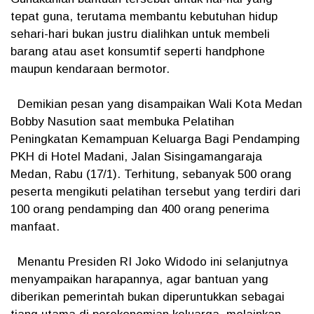
tepat guna, terutama membantu kebutuhan hidup
sehari-hari bukan justru dialihkan untuk membeli
barang atau aset konsumtif seperti handphone
maupun kendaraan bermotor.
Demikian pesan yang disampaikan Wali Kota Medan
Bobby Nasution saat membuka Pelatihan
Peningkatan Kemampuan Keluarga Bagi Pendamping
PKH di Hotel Madani, Jalan Sisingamangaraja
Medan, Rabu (17/1). Terhitung, sebanyak 500 orang
peserta mengikuti pelatihan tersebut yang terdiri dari
100 orang pendamping dan 400 orang penerima
manfaat.
Menantu Presiden RI Joko Widodo ini selanjutnya
menyampaikan harapannya, agar bantuan yang
diberikan pemerintah bukan diperuntukkan sebagai