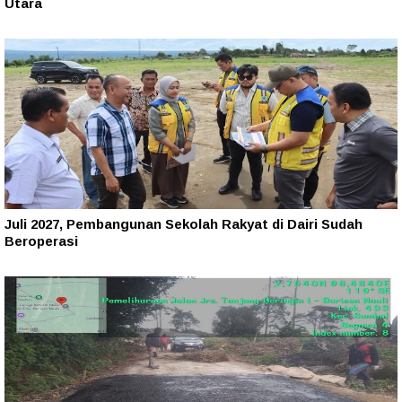
Utara
Juli 2027, Pembangunan Sekolah Rakyat di Dairi Sudah
Beroperasi