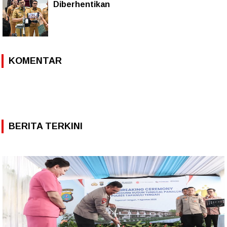
Diberhentikan
KOMENTAR
BERITA TERKINI