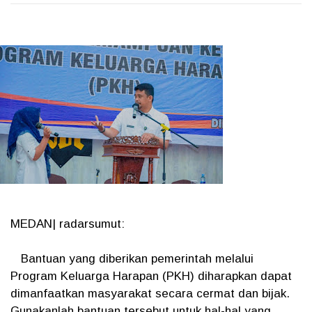
MEDAN| radarsumut:
Bantuan yang diberikan pemerintah melalui
Program Keluarga Harapan (PKH) diharapkan dapat
dimanfaatkan masyarakat secara cermat dan bijak.
Gunakanlah bantuan tersebut untuk hal-hal yang