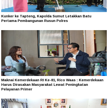
Kunker ke Tapteng, Kapolda Sumut Letakkan Batu
Pertama Pembangunan Rusun Polres
Maknai Kemerdekaan RI Ke-81, Rico Waas : Kemerdekaan
Harus Dirasakan Masyarakat Lewat Peningkatan
Pelayanan Primer