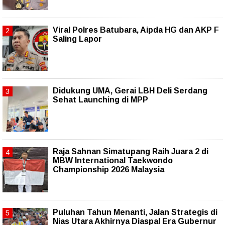
Viral Polres Batubara, Aipda HG dan AKP F
Saling Lapor
Didukung UMA, Gerai LBH Deli Serdang
Sehat Launching di MPP
Raja Sahnan Simatupang Raih Juara 2 di
MBW International Taekwondo
Championship 2026 Malaysia
Puluhan Tahun Menanti, Jalan Strategis di
Nias Utara Akhirnya Diaspal Era Gubernur