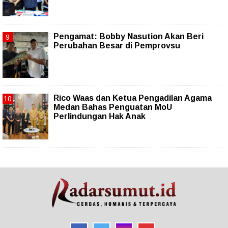
Pengamat: Bobby Nasution Akan Beri
Perubahan Besar di Pemprovsu
Rico Waas dan Ketua Pengadilan Agama
Medan Bahas Penguatan MoU
Perlindungan Hak Anak