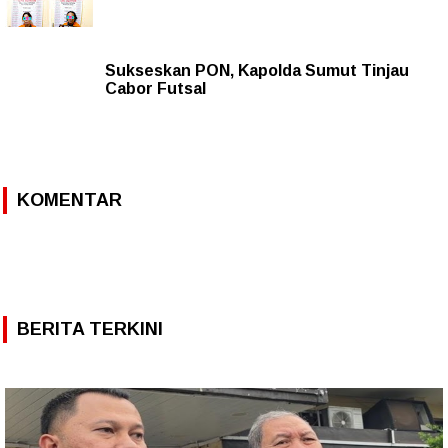
Sukseskan PON, Kapolda Sumut Tinjau
Cabor Futsal
KOMENTAR
BERITA TERKINI