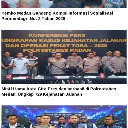
Pemko Medan Gandeng Komisi Informasi Sosialisasi
Permendagri No. 2 Tahun 2026
Misi Utama Asta Cita Presiden berhasil di Polrestabes
Medan, Ungkap 729 Kejahatan Jalanan