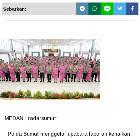
Sebarkan:
MEDAN | radarsumut:
Polda Sumut menggelar upacara laporan kenaikan