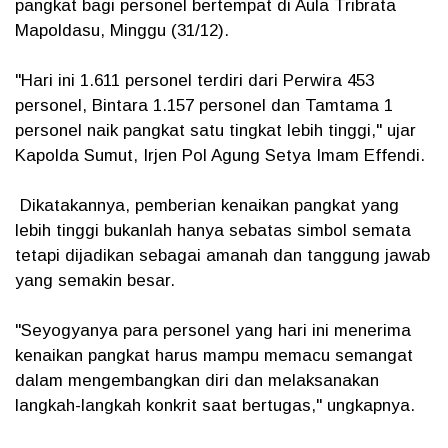
pangkat bagi personel bertempat di Aula Tribrata
Mapoldasu, Minggu (31/12).
"Hari ini 1.611 personel terdiri dari Perwira 453
personel, Bintara 1.157 personel dan Tamtama 1
personel naik pangkat satu tingkat lebih tinggi," ujar
Kapolda Sumut, Irjen Pol Agung Setya Imam Effendi.
Dikatakannya, pemberian kenaikan pangkat yang
lebih tinggi bukanlah hanya sebatas simbol semata
tetapi dijadikan sebagai amanah dan tanggung jawab
yang semakin besar.
"Seyogyanya para personel yang hari ini menerima
kenaikan pangkat harus mampu memacu semangat
dalam mengembangkan diri dan melaksanakan
langkah-langkah konkrit saat bertugas," ungkapnya.