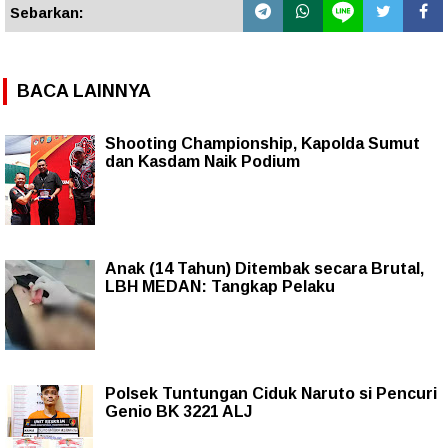
Sebarkan:
BACA LAINNYA
Shooting Championship, Kapolda Sumut
dan Kasdam Naik Podium
Anak (14 Tahun) Ditembak secara Brutal,
LBH MEDAN: Tangkap Pelaku
Polsek Tuntungan Ciduk Naruto si Pencuri
Genio BK 3221 ALJ