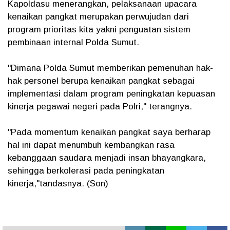
Kapoldasu menerangkan, pelaksanaan upacara
kenaikan pangkat merupakan perwujudan dari
program prioritas kita yakni penguatan sistem
pembinaan internal Polda Sumut.
"Dimana Polda Sumut memberikan pemenuhan hak-
hak personel berupa kenaikan pangkat sebagai
implementasi dalam program peningkatan kepuasan
kinerja pegawai negeri pada Polri," terangnya.
"Pada momentum kenaikan pangkat saya berharap
hal ini dapat menumbuh kembangkan rasa
kebanggaan saudara menjadi insan bhayangkara,
sehingga berkolerasi pada peningkatan
kinerja,"tandasnya. (Son)