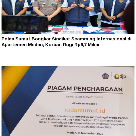
Polda Sumut Bongkar Sindikat Scamming Internasional di
Apartemen Medan, Korban Rugi Rp6,7 Miliar