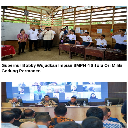
Gubernur Bobby Wujudkan Impian SMPN 4 Sitolu Ori Miliki
Gedung Permanen