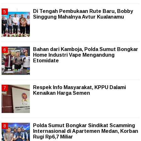
Di Tengah Pembukaan Rute Baru, Bobby
Singgung Mahalnya Avtur Kualanamu
Bahan dari Kamboja, Polda Sumut Bongkar
Home Industri Vape Mengandung
Etomidate
Respek Info Masyarakat, KPPU Dalami
Kenaikan Harga Semen
Polda Sumut Bongkar Sindikat Scamming
Internasional di Apartemen Medan, Korban
Rugi Rp6,7 Miliar