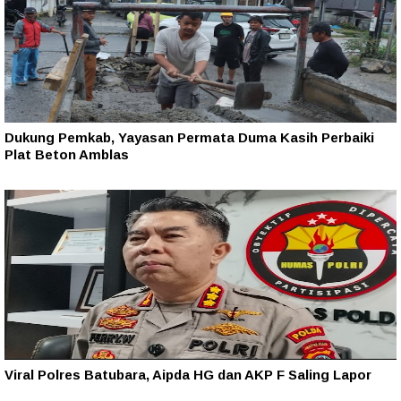
Dukung Pemkab, Yayasan Permata Duma Kasih Perbaiki
Plat Beton Amblas
Viral Polres Batubara, Aipda HG dan AKP F Saling Lapor