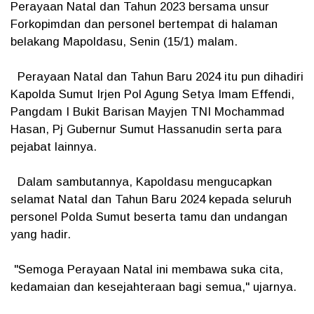
Perayaan Natal dan Tahun 2023 bersama unsur
Forkopimdan dan personel bertempat di halaman
belakang Mapoldasu, Senin (15/1) malam.
Perayaan Natal dan Tahun Baru 2024 itu pun dihadiri
Kapolda Sumut Irjen Pol Agung Setya Imam Effendi,
Pangdam I Bukit Barisan Mayjen TNI Mochammad
Hasan, Pj Gubernur Sumut Hassanudin serta para
pejabat lainnya.
Dalam sambutannya, Kapoldasu mengucapkan
selamat Natal dan Tahun Baru 2024 kepada seluruh
personel Polda Sumut beserta tamu dan undangan
yang hadir.
"Semoga Perayaan Natal ini membawa suka cita,
kedamaian dan kesejahteraan bagi semua," ujarnya.