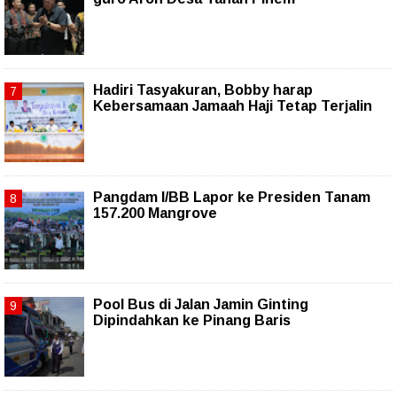
Hadiri Tasyakuran, Bobby harap
Kebersamaan Jamaah Haji Tetap Terjalin
Pangdam I/BB Lapor ke Presiden Tanam
157.200 Mangrove
Pool Bus di Jalan Jamin Ginting
Dipindahkan ke Pinang Baris