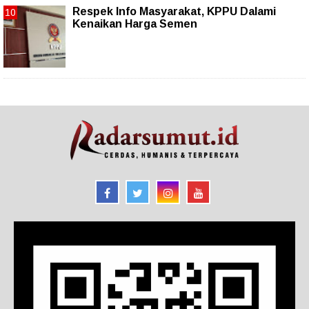
Respek Info Masyarakat, KPPU Dalami
Kenaikan Harga Semen