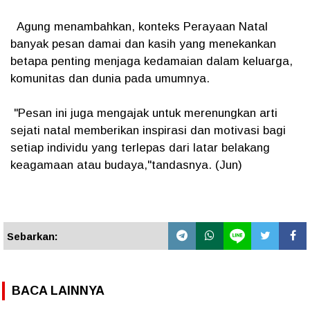
Agung menambahkan, konteks Perayaan Natal
banyak pesan damai dan kasih yang menekankan
betapa penting menjaga kedamaian dalam keluarga,
komunitas dan dunia pada umumnya.
"Pesan ini juga mengajak untuk merenungkan arti
sejati natal memberikan inspirasi dan motivasi bagi
setiap individu yang terlepas dari latar belakang
keagamaan atau budaya,"tandasnya. (Jun)
Sebarkan:
BACA LAINNYA