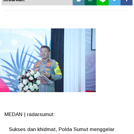
MEDAN | radarsumut:
Sukses dan khidmat, Polda Sumut menggelar