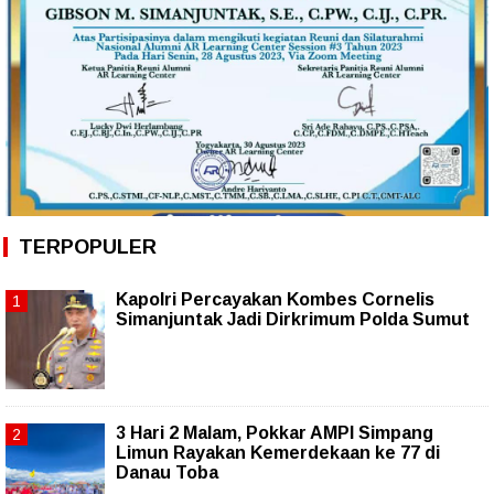
TERPOPULER
Kapolri Percayakan Kombes Cornelis
Simanjuntak Jadi Dirkrimum Polda Sumut
3 Hari 2 Malam, Pokkar AMPI Simpang
Limun Rayakan Kemerdekaan ke 77 di
Danau Toba