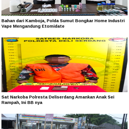
Bahan dari Kamboja, Polda Sumut Bongkar Home Industri
Vape Mengandung Etomidate
Sat Narkoba Polresta Deliserdang Amankan Anak Sei
Rampah, Ini BB nya