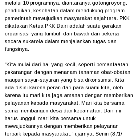
melalui 10 programnya, diantaranya gotongroyong,
pendidikan, kesehatan dalam mendukung program
pemerintah mewujudkan masyarakat sejahtera. PKK
dikatakan Ketua PKK Dairi adalah suatu gerakan
organisasi yang tumbuh dari bawah dan bekerja
secara sukarela dalam menjalankan tugas dan
fungsinya.
“Kita mulai dari hal yang kecil, seperti pemanfaatan
pekarangan dengan menanam tanaman obat-obatan
maupun sayur-sayuran yang bisa dikonsumsi. Kita
ada disini karena peran dari para suami kita, oleh
karena itu mari kita jaga amanah dengan memberikan
pelayanan kepada masyarakat. Mari kita bersama
sama membangun desa dan kecamatan. Dairi ini
harus unggul, mari kita bersama untuk
mewujudkannya dengan memberikan pelayanan
terbaik kepada masyarakat,” ujarnya, Senin (8 /1/