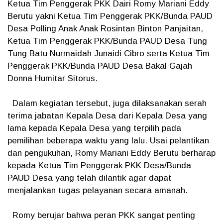
Ketua Tim Penggerak PKK Dairi Romy Mariani Eddy
Berutu yakni Ketua Tim Penggerak PKK/Bunda PAUD
Desa Polling Anak Anak Rosintan Binton Panjaitan,
Ketua Tim Penggerak PKK/Bunda PAUD Desa Tung
Tung Batu Nurmaidah Junaidi Cibro serta Ketua Tim
Penggerak PKK/Bunda PAUD Desa Bakal Gajah
Donna Humitar Sitorus.
Dalam kegiatan tersebut, juga dilaksanakan serah
terima jabatan Kepala Desa dari Kepala Desa yang
lama kepada Kepala Desa yang terpilih pada
pemilihan beberapa waktu yang lalu. Usai pelantikan
dan pengukuhan, Romy Mariani Eddy Berutu berharap
kepada Ketua Tim Penggerak PKK Desa/Bunda
PAUD Desa yang telah dilantik agar dapat
menjalankan tugas pelayanan secara amanah.
Romy berujar bahwa peran PKK sangat penting