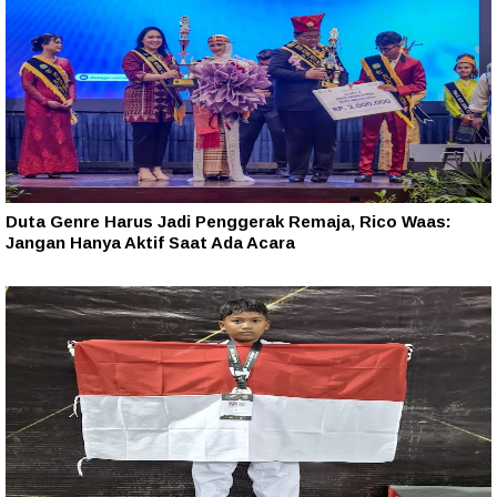
Duta Genre Harus Jadi Penggerak Remaja, Rico Waas:
Jangan Hanya Aktif Saat Ada Acara