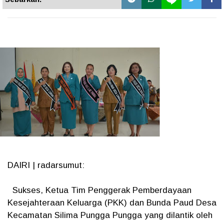
DAIRI | radarsumut:
Sukses, Ketua Tim Penggerak Pemberdayaan
Kesejahteraan Keluarga (PKK) dan Bunda Paud Desa
Kecamatan Silima Pungga Pungga yang dilantik oleh