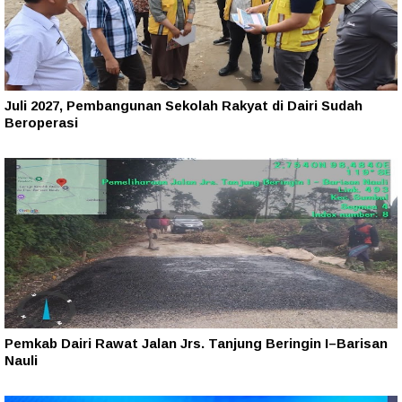
Juli 2027, Pembangunan Sekolah Rakyat di Dairi Sudah
Beroperasi
Pemkab Dairi Rawat Jalan Jrs. Tanjung Beringin I–Barisan
Nauli