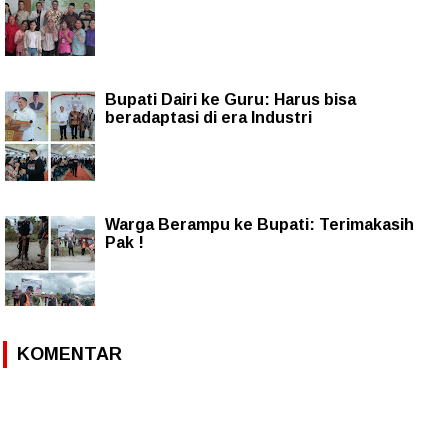
Bupati Dairi ke Guru: Harus bisa
beradaptasi di era Industri
Warga Berampu ke Bupati: Terimakasih
Pak !
KOMENTAR