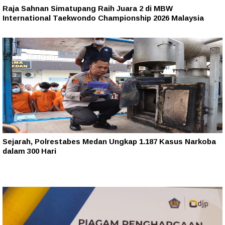
Raja Sahnan Simatupang Raih Juara 2 di MBW
International Taekwondo Championship 2026 Malaysia
Sejarah, Polrestabes Medan Ungkap 1.187 Kasus Narkoba
dalam 300 Hari