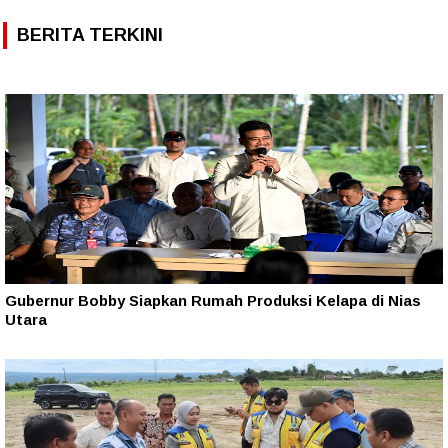
BERITA TERKINI
Gubernur Bobby Siapkan Rumah Produksi Kelapa di Nias
Utara