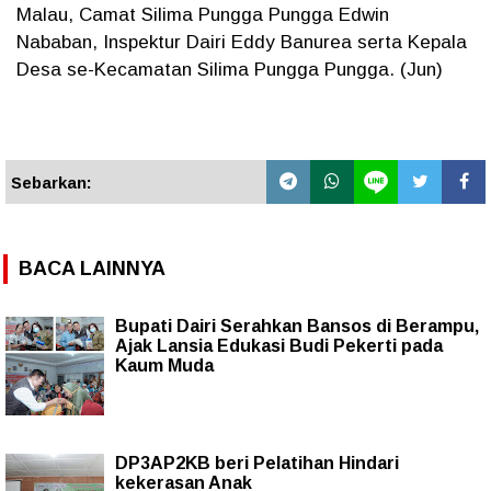
Malau, Camat Silima Pungga Pungga Edwin
Nababan, Inspektur Dairi Eddy Banurea serta Kepala
Desa se-Kecamatan Silima Pungga Pungga. (Jun)
Sebarkan:
BACA LAINNYA
Bupati Dairi Serahkan Bansos di Berampu,
Ajak Lansia Edukasi Budi Pekerti pada
Kaum Muda
DP3AP2KB beri Pelatihan Hindari
kekerasan Anak