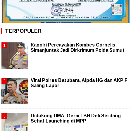
TERPOPULER
Kapolri Percayakan Kombes Cornelis
Simanjuntak Jadi Dirkrimum Polda Sumut
Viral Polres Batubara, Aipda HG dan AKP F
Saling Lapor
Didukung UMA, Gerai LBH Deli Serdang
Sehat Launching di MPP