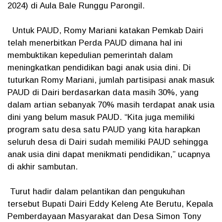
2024) di Aula Bale Runggu Parongil.
Untuk PAUD, Romy Mariani katakan Pemkab Dairi
telah menerbitkan Perda PAUD dimana hal ini
membuktikan kepedulian pemerintah dalam
meningkatkan pendidikan bagi anak usia dini. Di
tuturkan Romy Mariani, jumlah partisipasi anak masuk
PAUD di Dairi berdasarkan data masih 30%, yang
dalam artian sebanyak 70% masih terdapat anak usia
dini yang belum masuk PAUD. “Kita juga memiliki
program satu desa satu PAUD yang kita harapkan
seluruh desa di Dairi sudah memiliki PAUD sehingga
anak usia dini dapat menikmati pendidikan,” ucapnya
di akhir sambutan.
Turut hadir dalam pelantikan dan pengukuhan
tersebut Bupati Dairi Eddy Keleng Ate Berutu, Kepala
Pemberdayaan Masyarakat dan Desa Simon Tony