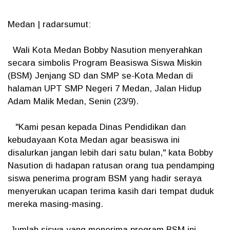
Medan | radarsumut:
Wali Kota Medan Bobby Nasution menyerahkan
secara simbolis Program Beasiswa Siswa Miskin
(BSM) Jenjang SD dan SMP se-Kota Medan di
halaman UPT SMP Negeri 7 Medan, Jalan Hidup
Adam Malik Medan, Senin (23/9).
"Kami pesan kepada Dinas Pendidikan dan
kebudayaan Kota Medan agar beasiswa ini
disalurkan jangan lebih dari satu bulan," kata Bobby
Nasution di hadapan ratusan orang tua pendamping
siswa penerima program BSM yang hadir seraya
menyerukan ucapan terima kasih dari tempat duduk
mereka masing-masing.
Jumlah siswa yang menerima program BSM ini