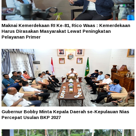
Maknai Kemerdekaan RI Ke-81, Rico Waas : Kemerdekaan
Harus Dirasakan Masyarakat Lewat Peningkatan
Pelayanan Primer
Gubernur Bobby Minta Kepala Daerah se-Kepulauan Nias
Percepat Usulan BKP 2027