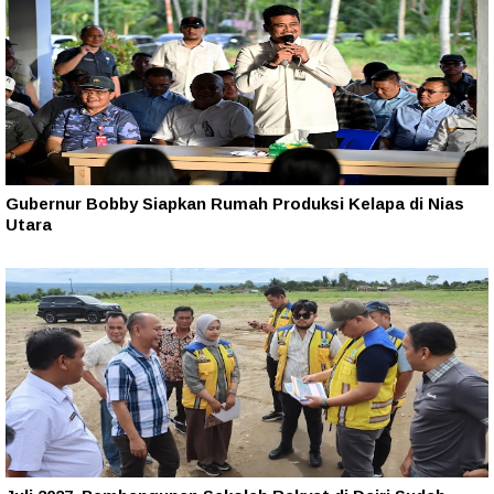
Gubernur Bobby Siapkan Rumah Produksi Kelapa di Nias
Utara