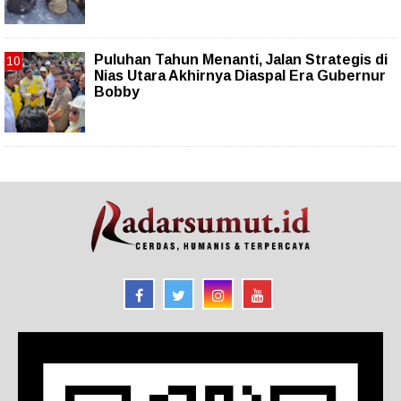
Puluhan Tahun Menanti, Jalan Strategis di
Nias Utara Akhirnya Diaspal Era Gubernur
Bobby