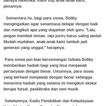
bahaya narkotika. Kami titip anak-anak kami,"
pesannya.
Sementara itu, bagi para siswa, Bobby
mengingatkan agar senantiasa belajar dengan baik
dan mengikuti apa yang diajarkan oleh guru. "Lalu,
jangan membuli teman, tapi justru harus saling peduli.
Mudah-mudahan, anak-anak kami tumbuh jadi
generasi yang unggul," harapnya.
Para siswa pun kian bersemangat tatkala Bobby
memberikan hadiah bagi yang bisa menjawab
pertanyaan dengan benar. Umumnya, para siswa
yang berhasil menjawab dengan benar sehingga
menerima hadiah yang selama ini mengikuti ekskul
berupa futsal, paskibraka dan seni musik.
Sebelumnya, Kadis Pendidikan dan Kebudayaan