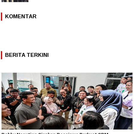
KOMENTAR
BERITA TERKINI