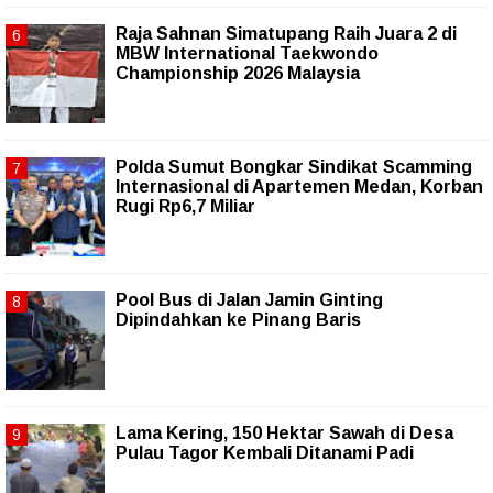
Raja Sahnan Simatupang Raih Juara 2 di
MBW International Taekwondo
Championship 2026 Malaysia
Polda Sumut Bongkar Sindikat Scamming
Internasional di Apartemen Medan, Korban
Rugi Rp6,7 Miliar
Pool Bus di Jalan Jamin Ginting
Dipindahkan ke Pinang Baris
Lama Kering, 150 Hektar Sawah di Desa
Pulau Tagor Kembali Ditanami Padi