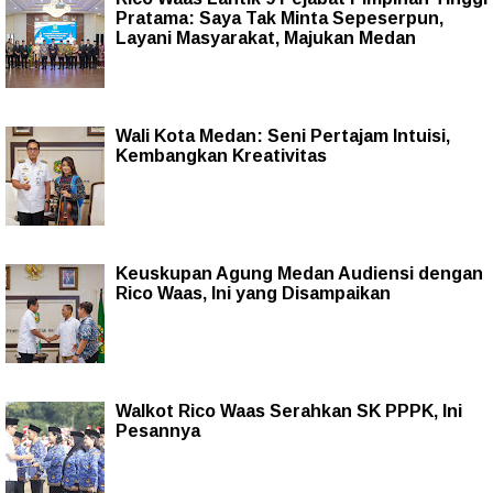
Pratama: Saya Tak Minta Sepeserpun,
Layani Masyarakat, Majukan Medan
Wali Kota Medan: Seni Pertajam Intuisi,
Kembangkan Kreativitas
Keuskupan Agung Medan Audiensi dengan
Rico Waas, Ini yang Disampaikan
Walkot Rico Waas Serahkan SK PPPK, Ini
Pesannya