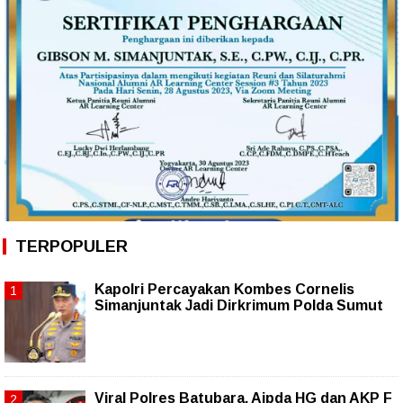
TERPOPULER
Kapolri Percayakan Kombes Cornelis
Simanjuntak Jadi Dirkrimum Polda Sumut
Viral Polres Batubara, Aipda HG dan AKP F