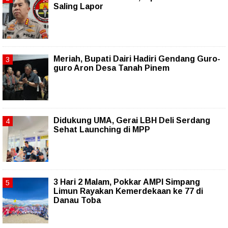
Saling Lapor
Meriah, Bupati Dairi Hadiri Gendang Guro-
guro Aron Desa Tanah Pinem
Didukung UMA, Gerai LBH Deli Serdang
Sehat Launching di MPP
3 Hari 2 Malam, Pokkar AMPI Simpang
Limun Rayakan Kemerdekaan ke 77 di
Danau Toba