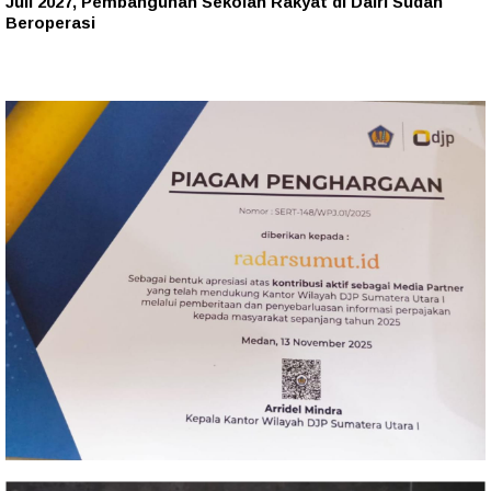
Juli 2027, Pembangunan Sekolah Rakyat di Dairi Sudah
Beroperasi