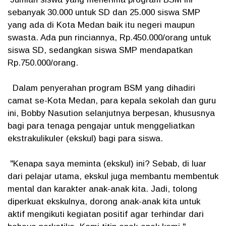
sebanyak 30.000 untuk SD dan 25.000 siswa SMP
yang ada di Kota Medan baik itu negeri maupun
swasta. Ada pun rinciannya, Rp.450.000/orang untuk
siswa SD, sedangkan siswa SMP mendapatkan
Rp.750.000/orang.
Dalam penyerahan program BSM yang dihadiri
camat se-Kota Medan, para kepala sekolah dan guru
ini, Bobby Nasution selanjutnya berpesan, khususnya
bagi para tenaga pengajar untuk menggeliatkan
ekstrakulikuler (ekskul) bagi para siswa.
"Kenapa saya meminta (ekskul) ini? Sebab, di luar
dari pelajar utama, ekskul juga membantu membentuk
mental dan karakter anak-anak kita. Jadi, tolong
diperkuat ekskulnya, dorong anak-anak kita untuk
aktif mengikuti kegiatan positif agar terhindar dari