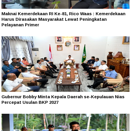
Maknai Kemerdekaan RI Ke-81, Rico Waas : Kemerdekaan
Harus Dirasakan Masyarakat Lewat Peningkatan
Pelayanan Primer
Gubernur Bobby Minta Kepala Daerah se-Kepulauan Nias
Percepat Usulan BKP 2027