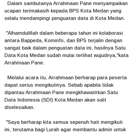
Dalam sambutanya Arrahmaan Pane menyampaikan
ucapan terimakasih kepada BPS Kota Medan yang
selalu mendampingi penguatan data di Kota Medan.
"Alhamdulillah dalam beberapa tahun ini kolaborasi
antara Bappeda, Kominfo, dan BPS terjalin dengan
sangat baik dalam penguatan data ini, hasilnya Satu
Data Kota Medan sudah mulai terlihat wujudnya,"kata
Arrahmaan Pane.
Melalui acara itu, Arrahmaan berharap para peserta
dapat serius mengikutinya. Sebab apabila tidak
dipantau Arrahmaan Pane mengkhawatirkan Satu
Data Indonesia (SDI) Kota Medan akan sulit
diselesaikan.
"Saya berharap kita semua sepenuh hati mengikuti
ini, terutama bagi Lurah agar membantu admin untuk