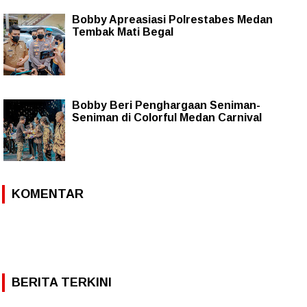
Bobby Apreasiasi Polrestabes Medan
Tembak Mati Begal
Bobby Beri Penghargaan Seniman-
Seniman di Colorful Medan Carnival
KOMENTAR
BERITA TERKINI