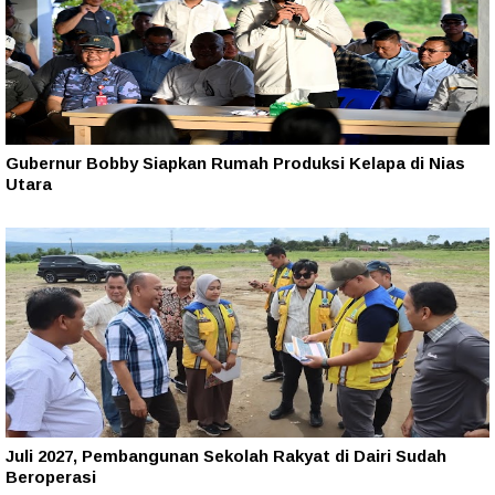
Gubernur Bobby Siapkan Rumah Produksi Kelapa di Nias
Utara
Juli 2027, Pembangunan Sekolah Rakyat di Dairi Sudah
Beroperasi