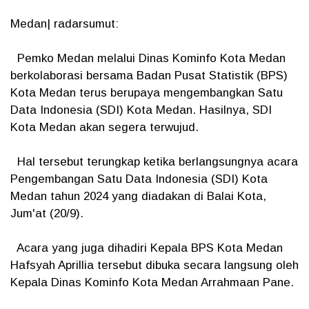
Medan| radarsumut:
Pemko Medan melalui Dinas Kominfo Kota Medan
berkolaborasi bersama Badan Pusat Statistik (BPS)
Kota Medan terus berupaya mengembangkan Satu
Data Indonesia (SDI) Kota Medan. Hasilnya, SDI
Kota Medan akan segera terwujud.
Hal tersebut terungkap ketika berlangsungnya acara
Pengembangan Satu Data Indonesia (SDI) Kota
Medan tahun 2024 yang diadakan di Balai Kota,
Jum'at (20/9).
Acara yang juga dihadiri Kepala BPS Kota Medan
Hafsyah Aprillia tersebut dibuka secara langsung oleh
Kepala Dinas Kominfo Kota Medan Arrahmaan Pane.