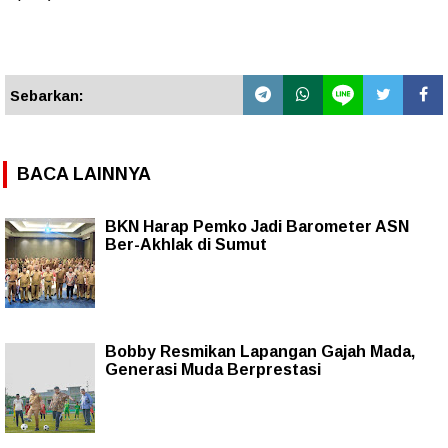
Sebarkan:
BACA LAINNYA
BKN Harap Pemko Jadi Barometer ASN
Ber-Akhlak di Sumut
Bobby Resmikan Lapangan Gajah Mada,
Generasi Muda Berprestasi