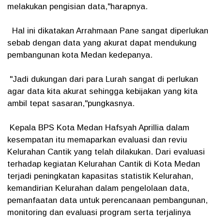
melakukan pengisian data,"harapnya.
Hal ini dikatakan Arrahmaan Pane sangat diperlukan
sebab dengan data yang akurat dapat mendukung
pembangunan kota Medan kedepanya.
"Jadi dukungan dari para Lurah sangat di perlukan
agar data kita akurat sehingga kebijakan yang kita
ambil tepat sasaran,"pungkasnya.
Kepala BPS Kota Medan Hafsyah Aprillia dalam
kesempatan itu memaparkan evaluasi dan reviu
Kelurahan Cantik yang telah dilakukan. Dari evaluasi
terhadap kegiatan Kelurahan Cantik di Kota Medan
terjadi peningkatan kapasitas statistik Kelurahan,
kemandirian Kelurahan dalam pengelolaan data,
pemanfaatan data untuk perencanaan pembangunan,
monitoring dan evaluasi program serta terjalinya