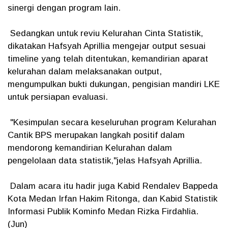
sinergi dengan program lain.
Sedangkan untuk reviu Kelurahan Cinta Statistik,
dikatakan Hafsyah Aprillia mengejar output sesuai
timeline yang telah ditentukan, kemandirian aparat
kelurahan dalam melaksanakan output,
mengumpulkan bukti dukungan, pengisian mandiri LKE
untuk persiapan evaluasi.
"Kesimpulan secara keseluruhan program Kelurahan
Cantik BPS merupakan langkah positif dalam
mendorong kemandirian Kelurahan dalam
pengelolaan data statistik,"jelas Hafsyah Aprillia.
Dalam acara itu hadir juga Kabid Rendalev Bappeda
Kota Medan Irfan Hakim Ritonga, dan Kabid Statistik
Informasi Publik Kominfo Medan Rizka Firdahlia.
(Jun)