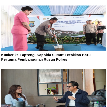
Kunker ke Tapteng, Kapolda Sumut Letakkan Batu
Pertama Pembangunan Rusun Polres