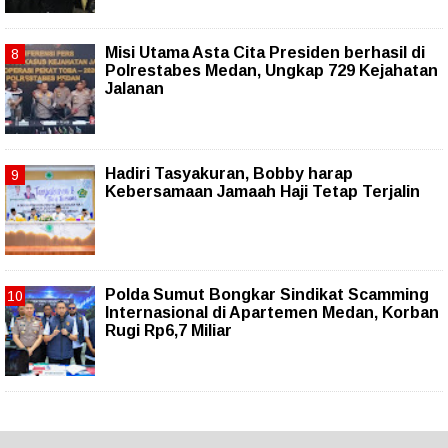
Misi Utama Asta Cita Presiden berhasil di
Polrestabes Medan, Ungkap 729 Kejahatan
Jalanan
Hadiri Tasyakuran, Bobby harap
Kebersamaan Jamaah Haji Tetap Terjalin
Polda Sumut Bongkar Sindikat Scamming
Internasional di Apartemen Medan, Korban
Rugi Rp6,7 Miliar