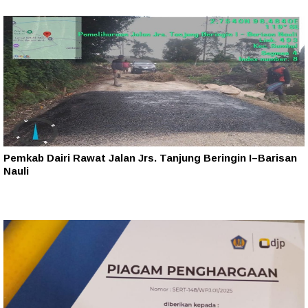
Pemkab Dairi Rawat Jalan Jrs. Tanjung Beringin I–Barisan
Nauli