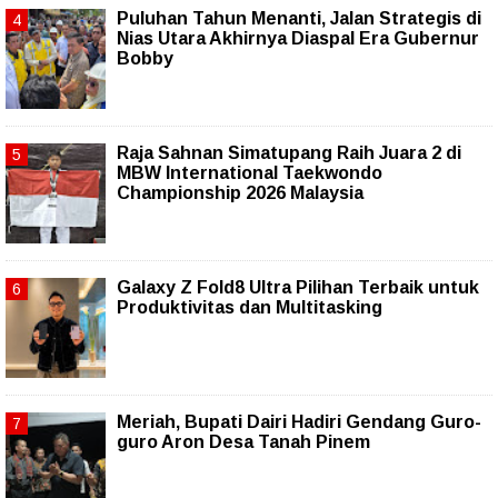
Puluhan Tahun Menanti, Jalan Strategis di
Nias Utara Akhirnya Diaspal Era Gubernur
Bobby
Raja Sahnan Simatupang Raih Juara 2 di
MBW International Taekwondo
Championship 2026 Malaysia
Galaxy Z Fold8 Ultra Pilihan Terbaik untuk
Produktivitas dan Multitasking
Meriah, Bupati Dairi Hadiri Gendang Guro-
guro Aron Desa Tanah Pinem