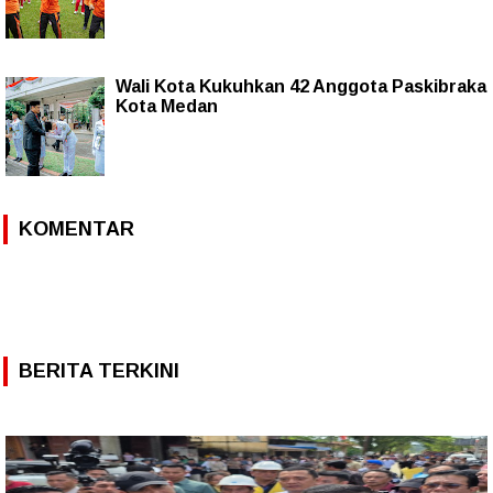
Wali Kota Kukuhkan 42 Anggota Paskibraka
Kota Medan
KOMENTAR
BERITA TERKINI