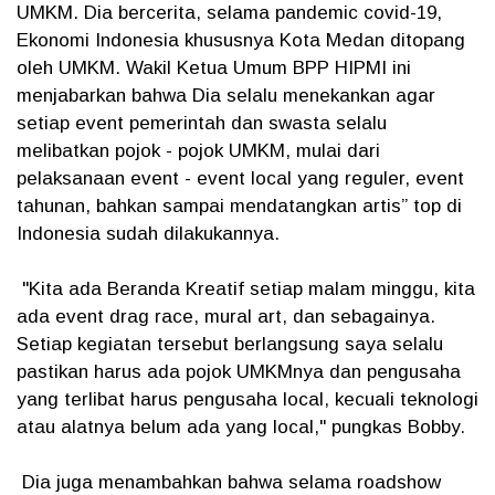
UMKM. Dia bercerita, selama pandemic covid-19,
Ekonomi Indonesia khususnya Kota Medan ditopang
oleh UMKM. Wakil Ketua Umum BPP HIPMI ini
menjabarkan bahwa Dia selalu menekankan agar
setiap event pemerintah dan swasta selalu
melibatkan pojok - pojok UMKM, mulai dari
pelaksanaan event - event local yang reguler, event
tahunan, bahkan sampai mendatangkan artis” top di
Indonesia sudah dilakukannya.
"Kita ada Beranda Kreatif setiap malam minggu, kita
ada event drag race, mural art, dan sebagainya.
Setiap kegiatan tersebut berlangsung saya selalu
pastikan harus ada pojok UMKMnya dan pengusaha
yang terlibat harus pengusaha local, kecuali teknologi
atau alatnya belum ada yang local," pungkas Bobby.
Dia juga menambahkan bahwa selama roadshow