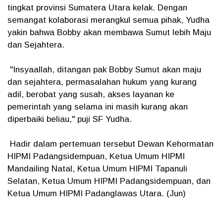
tingkat provinsi Sumatera Utara kelak. Dengan
semangat kolaborasi merangkul semua pihak, Yudha
yakin bahwa Bobby akan membawa Sumut lebih Maju
dan Sejahtera.
"Insyaallah, ditangan pak Bobby Sumut akan maju
dan sejahtera, permasalahan hukum yang kurang
adil, berobat yang susah, akses layanan ke
pemerintah yang selama ini masih kurang akan
diperbaiki beliau," puji SF Yudha.
Hadir dalam pertemuan tersebut Dewan Kehormatan
HIPMI Padangsidempuan, Ketua Umum HIPMI
Mandailing Natal, Ketua Umum HIPMI Tapanuli
Selatan, Ketua Umum HIPMI Padangsidempuan, dan
Ketua Umum HIPMI Padanglawas Utara. (Jun)