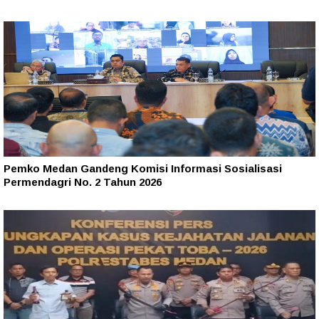
Pemko Medan Gandeng Komisi Informasi Sosialisasi
Permendagri No. 2 Tahun 2026