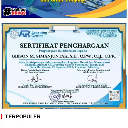
TERPOPULER