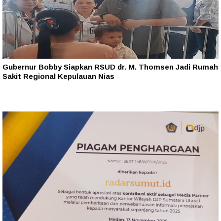
Gubernur Bobby Siapkan RSUD dr. M. Thomsen Jadi Rumah
Sakit Regional Kepulauan Nias