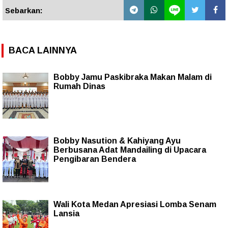
Sebarkan:
BACA LAINNYA
Bobby Jamu Paskibraka Makan Malam di
Rumah Dinas
Bobby Nasution & Kahiyang Ayu
Berbusana Adat Mandailing di Upacara
Pengibaran Bendera
Wali Kota Medan Apresiasi Lomba Senam
Lansia