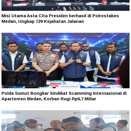
Misi Utama Asta Cita Presiden berhasil di Polrestabes
Medan, Ungkap 729 Kejahatan Jalanan
Polda Sumut Bongkar Sindikat Scamming Internasional di
Apartemen Medan, Korban Rugi Rp6,7 Miliar