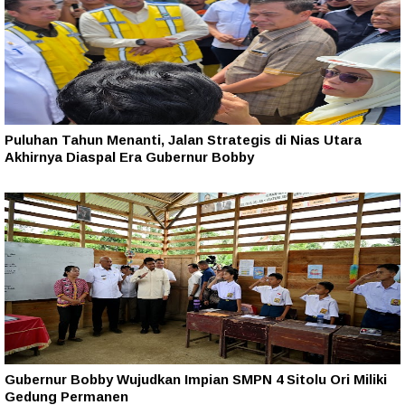
Puluhan Tahun Menanti, Jalan Strategis di Nias Utara
Akhirnya Diaspal Era Gubernur Bobby
Gubernur Bobby Wujudkan Impian SMPN 4 Sitolu Ori Miliki
Gedung Permanen