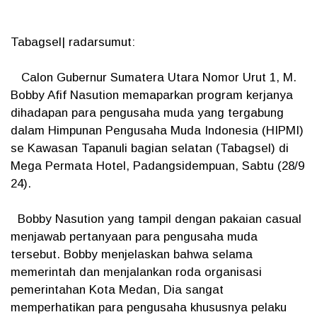
Tabagsel| radarsumut:
Calon Gubernur Sumatera Utara Nomor Urut 1, M.
Bobby Afif Nasution memaparkan program kerjanya
dihadapan para pengusaha muda yang tergabung
dalam Himpunan Pengusaha Muda Indonesia (HIPMI)
se Kawasan Tapanuli bagian selatan (Tabagsel) di
Mega Permata Hotel, Padangsidempuan, Sabtu (28/9
24).
Bobby Nasution yang tampil dengan pakaian casual
menjawab pertanyaan para pengusaha muda
tersebut. Bobby menjelaskan bahwa selama
memerintah dan menjalankan roda organisasi
pemerintahan Kota Medan, Dia sangat
memperhatikan para pengusaha khususnya pelaku