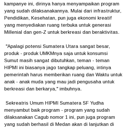
kampanye ini, dirinya hanya menyampaikan program
yang sudah dilaksanakannya. Mulai dari infrastruktur,
Pendidikan, Kesehatan, pun juga ekonomi kreatif
yang menyediakan ruang terbuka untuk generasi
Millenial dan gen-Z untuk berkreasi dan beraktivitas.
"Apalagi potensi Sumatera Utara sangat besar,
produk - produk UMKMnya saja untuk konsumsi
Sumut masih sangat dibutuhkan, teman - teman
HIPMI ini biasanya jago tangkap peluang, intinya
pemerintah harus memberikan ruang dan Waktu untuk
anak - anak muda yang mau jadi pengusaha untuk
berkreasi dan berkarya," imbuhnya.
Sekreatris Umum HIPMI Sumatera SF Yudha
menyambut baik program - program yang sudah
dilaksanakan Cagub nomor 1 ini, pun juga program
yang sudah berhasil di Medan akan di lanjutkan di