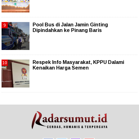
Pool Bus di Jalan Jamin Ginting
Dipindahkan ke Pinang Baris
Respek Info Masyarakat, KPPU Dalami
Kenaikan Harga Semen