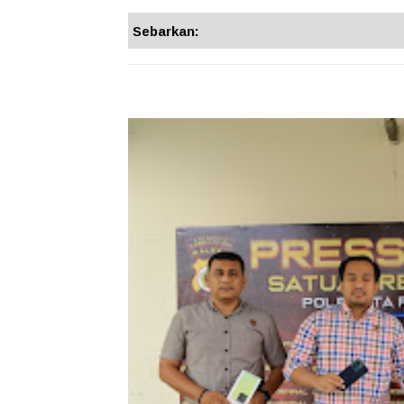
Sebarkan: