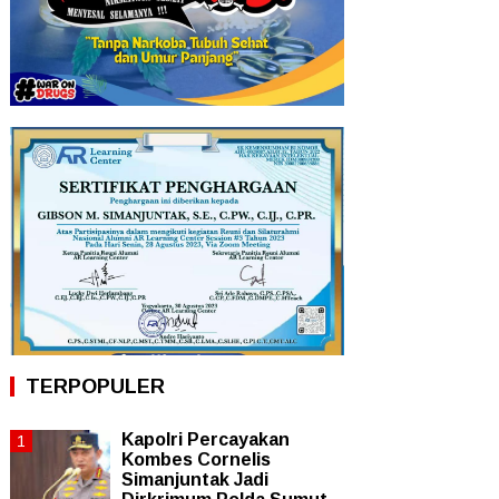
TERPOPULER
Kapolri Percayakan
Kombes Cornelis
Simanjuntak Jadi