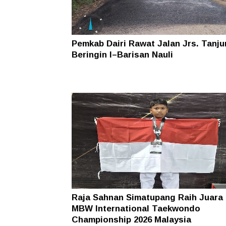
Pemkab Dairi Rawat Jalan Jrs. Tanj
Beringin I–Barisan Nauli
Raja Sahnan Simatupang Raih Juara 
MBW International Taekwondo
Championship 2026 Malaysia