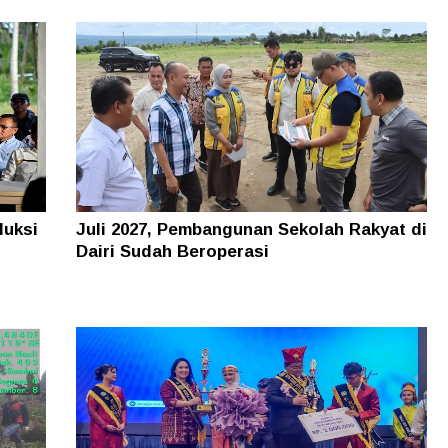
duksi
Juli 2027, Pembangunan Sekolah Rakyat di
Dairi Sudah Beroperasi