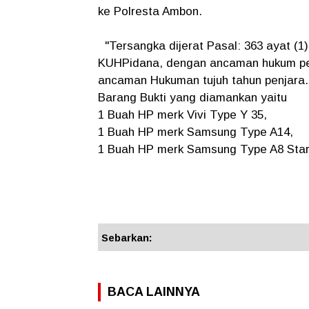
ke Polresta Ambon.
"Tersangka dijerat Pasal​: 363 ayat (1
KUHPidana, dengan ancaman hukum pen
ancaman Hukuman tujuh tahun penjara.
Barang Bukti ​yang diamankan yaitu
1 Buah HP merk Vivi Type Y 35,
1 Buah HP merk Samsung Type A14,
1 Buah HP merk Samsung Type A8 Star
Sebarkan:
BACA LAINNYA