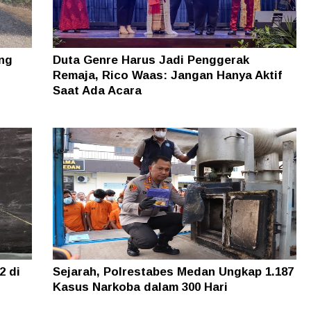
ung
Duta Genre Harus Jadi Penggerak
Remaja, Rico Waas: Jangan Hanya Aktif
Saat Ada Acara
2 di
Sejarah, Polrestabes Medan Ungkap 1.187
Kasus Narkoba dalam 300 Hari