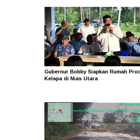
Gubernur Bobby Siapkan Rumah Pro
Kelapa di Nias Utara