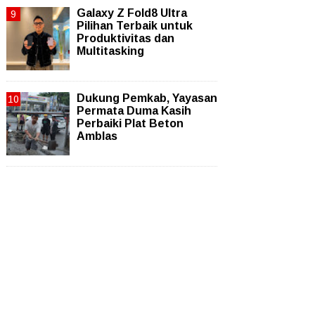
Galaxy Z Fold8 Ultra
Pilihan Terbaik untuk
Produktivitas dan
Multitasking
Dukung Pemkab, Yayasan
Permata Duma Kasih
Perbaiki Plat Beton
Amblas