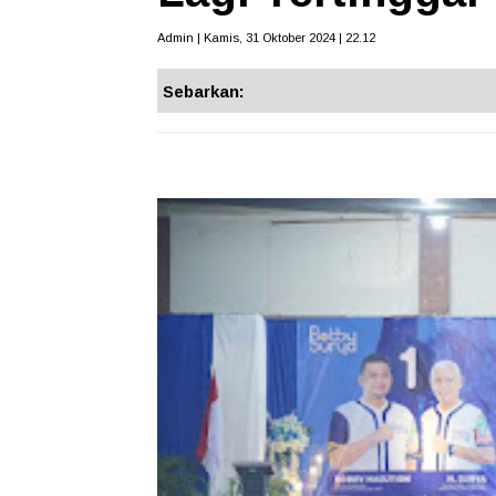
Admin | Kamis, 31 Oktober 2024 | 22.12
Sebarkan: