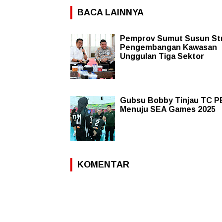
BACA LAINNYA
Pemprov Sumut Susun Str
Pengembangan Kawasan
Unggulan Tiga Sektor
Gubsu Bobby Tinjau TC P
Menuju SEA Games 2025
KOMENTAR