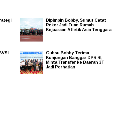
ategi
Dipimpin Bobby, Sumut Catat
Rekor Jadi Tuan Rumah
Kejuaraan Atletik Asia Tenggara
BVSI
Gubsu Bobby Terima
Kunjungan Banggar DPR RI,
Minta Transfer ke Daerah 3T
Jadi Perhatian