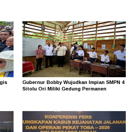
gis
Gubernur Bobby Wujudkan Impian SMPN 4
Sitolu Ori Miliki Gedung Permanen