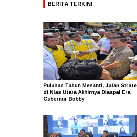
BERITA TERKINI
Puluhan Tahun Menanti, Jalan Strate
di Nias Utara Akhirnya Diaspal Era
Gubernur Bobby