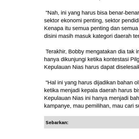
"Nah, ini yang harus bisa benar-benar 
sektor ekonomi penting, sektor pendid
Kenapa itu semua penting dan semua m
disini masih masuk kategori daerah tert
Terakhir, Bobby mengatakan dia tak 
hanya dikunjungi ketika kontestasi P
Kepulauan Nias harus dapat diselesai
"Hal ini yang harus dijadikan bahan 
ketika menjadi kepala daerah harus bi
Kepulauan Nias ini hanya menjadi bah
kampanye, mau pemilihan, mau cari sua
Sebarkan: