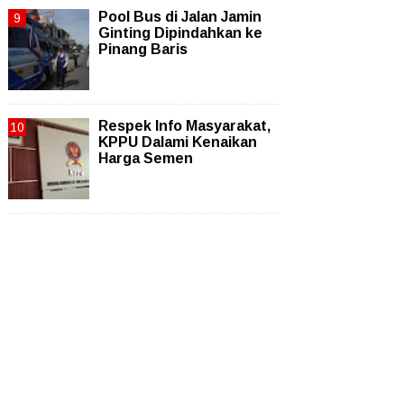
Pool Bus di Jalan Jamin
Ginting Dipindahkan ke
Pinang Baris
Respek Info Masyarakat,
KPPU Dalami Kenaikan
Harga Semen