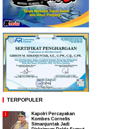
TERPOPULER
Kapolri Percayakan
Kombes Cornelis
Simanjuntak Jadi