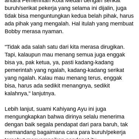
antara Pemerintah Kota Medan dengan serikat
buruh/serikat pekerja yang selama ini dijalin, juga
tidak bisa menguntungkan kedua belah pihak, harus
ada pihak yang mengalah. Hal itulah yang membuat
Bobby merasa nyaman.
"Tidak ada salah satu dari kita merasa dirugikan.
Tapi, kalaupun mau menang semua juga enggak
bisa ya, pak ketua, ya, pasti kadang-kadang
pemerintah yang ngalah, kadang-kadang serikat
yang ngalah. Kalau mau menang terus, enggak
bisa, harus ada sedikit menangnya, sedikit
kalahnya," lanjutnya.
Lebih lanjut, suami Kahiyang Ayu ini juga
mengungkapkan bahwa dirinya selalu menerima
dengan baik segala pendapat dari para baruh, tak
memandang bagaimana cara para buruh/pekerja