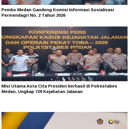
Pemko Medan Gandeng Komisi Informasi Sosialisasi
Permendagri No. 2 Tahun 2026
Misi Utama Asta Cita Presiden berhasil di Polrestabes
Medan, Ungkap 729 Kejahatan Jalanan