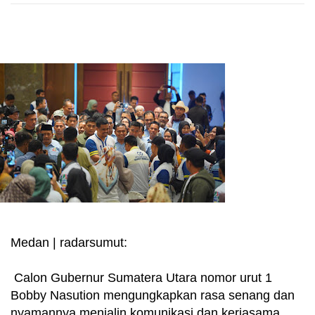
Medan | radarsumut:
Calon Gubernur Sumatera Utara nomor urut 1
Bobby Nasution mengungkapkan rasa senang dan
nyamannya menjalin komunikasi dan kerjasama