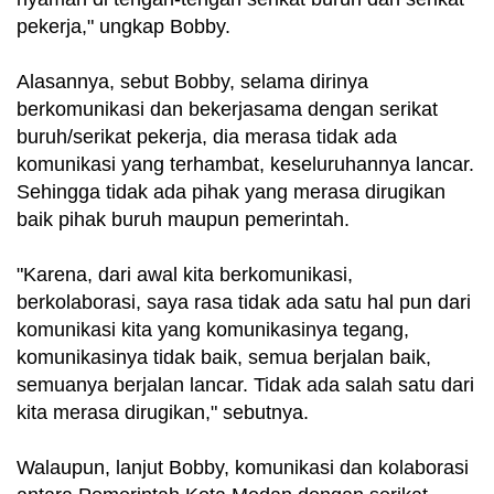
pekerja," ungkap Bobby.
Alasannya, sebut Bobby, selama dirinya
berkomunikasi dan bekerjasama dengan serikat
buruh/serikat pekerja, dia merasa tidak ada
komunikasi yang terhambat, keseluruhannya lancar.
Sehingga tidak ada pihak yang merasa dirugikan
baik pihak buruh maupun pemerintah.
"Karena, dari awal kita berkomunikasi,
berkolaborasi, saya rasa tidak ada satu hal pun dari
komunikasi kita yang komunikasinya tegang,
komunikasinya tidak baik, semua berjalan baik,
semuanya berjalan lancar. Tidak ada salah satu dari
kita merasa dirugikan," sebutnya.
Walaupun, lanjut Bobby, komunikasi dan kolaborasi