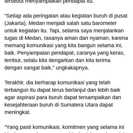
tersebut menyampaikan pendapat itu.
"Setiap ada peringatan atau kegiatan buruh di pusat
(Jakarta), Medan menjadi salah satu barometer
untuk kegiatan itu. Tapi, selama saya menjalankan
tugas di Medan, rasanya aman dan nyaman, karena
memang komunikasi yang kita bangun selama ini,
baik. Penyampaian pendapat, caranya yang keras,
lembut, selalu kita dengarkan dan kita terima
dengan sangat baik," ungkakapnya.
Terakhir, dia berharap komunikasi yang telah
terbangun itu dapat terus berlanjut dan lebih baik
agar aspirasi para buruh dapat tersampaikan dan
kesejahteraan buruh di Sumatera Utara dapat
meningkat.
"Yang pasti komunikasi, komitmen yang selama ini