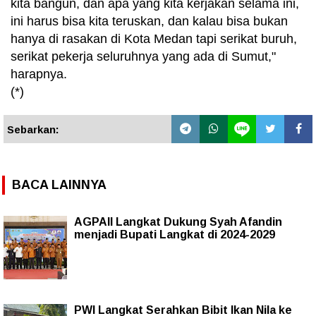
kita bangun, dan apa yang kita kerjakan selama ini,
ini harus bisa kita teruskan, dan kalau bisa bukan
hanya di rasakan di Kota Medan tapi serikat buruh,
serikat pekerja seluruhnya yang ada di Sumut,"
harapnya.
(*)
Sebarkan:
BACA LAINNYA
AGPAII Langkat Dukung Syah Afandin
menjadi Bupati Langkat di 2024-2029
PWI Langkat Serahkan Bibit Ikan Nila ke