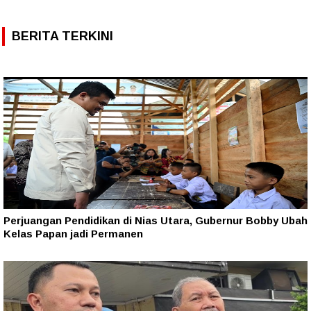
BERITA TERKINI
Perjuangan Pendidikan di Nias Utara, Gubernur Bobby Ubah
Kelas Papan jadi Permanen