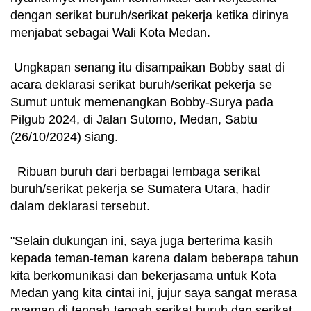
dengan serikat buruh/serikat pekerja ketika dirinya
menjabat sebagai Wali Kota Medan.
Ungkapan senang itu disampaikan Bobby saat di
acara deklarasi serikat buruh/serikat pekerja se
Sumut untuk memenangkan Bobby-Surya pada
Pilgub 2024, di Jalan Sutomo, Medan, Sabtu
(26/10/2024) siang.
Ribuan buruh dari berbagai lembaga serikat
buruh/serikat pekerja se Sumatera Utara, hadir
dalam deklarasi tersebut.
"Selain dukungan ini, saya juga berterima kasih
kepada teman-teman karena dalam beberapa tahun
kita berkomunikasi dan bekerjasama untuk Kota
Medan yang kita cintai ini, jujur saya sangat merasa
nyaman di tengah-tengah serikat buruh dan serikat