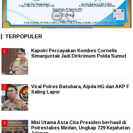
TERPOPULER
Kapolri Percayakan Kombes Cornelis
Simanjuntak Jadi Dirkrimum Polda Sumut
Viral Polres Batubara, Aipda HG dan AKP F
Saling Lapor
Misi Utama Asta Cita Presiden berhasil di
Polrestabes Medan, Ungkap 729 Kejahatan