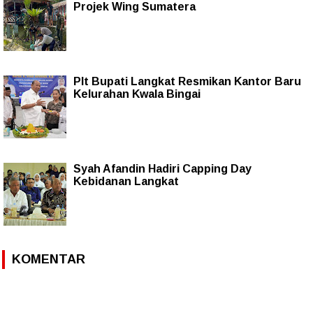
Projek Wing Sumatera
Plt Bupati Langkat Resmikan Kantor Baru
Kelurahan Kwala Bingai
Syah Afandin Hadiri Capping Day
Kebidanan Langkat
KOMENTAR