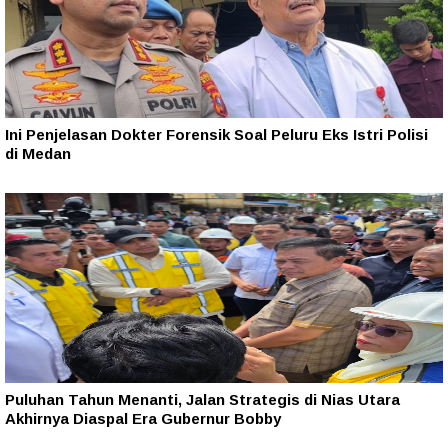
Ini Penjelasan Dokter Forensik Soal Peluru Eks Istri Polisi
di Medan
Puluhan Tahun Menanti, Jalan Strategis di Nias Utara
Akhirnya Diaspal Era Gubernur Bobby