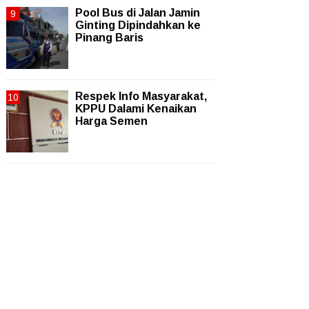
Pool Bus di Jalan Jamin
Ginting Dipindahkan ke
Pinang Baris
Respek Info Masyarakat,
KPPU Dalami Kenaikan
Harga Semen