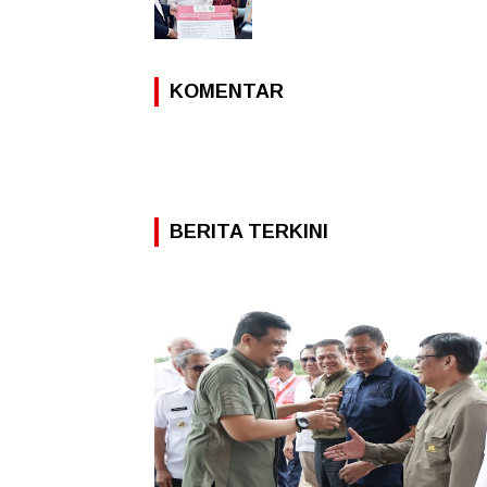
KOMENTAR
BERITA TERKINI