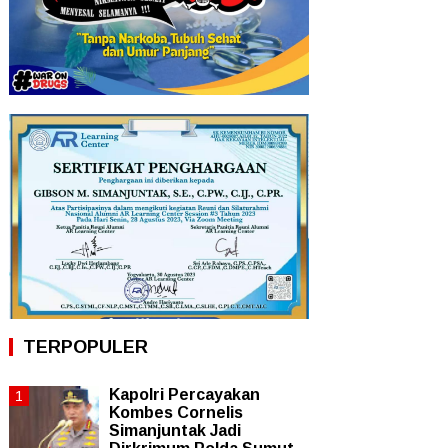
TERPOPULER
Kapolri Percayakan
Kombes Cornelis
Simanjuntak Jadi