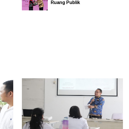
Ruang Publik