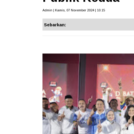
Admin | Kamis, 07 November 2024 | 10.15
Sebarkan: