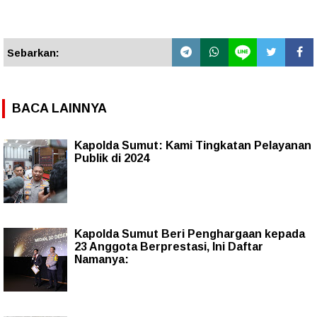
Sebarkan:
BACA LAINNYA
Kapolda Sumut: Kami Tingkatan Pelayanan
Publik di 2024
Kapolda Sumut Beri Penghargaan kepada
23 Anggota Berprestasi, Ini Daftar
Namanya: