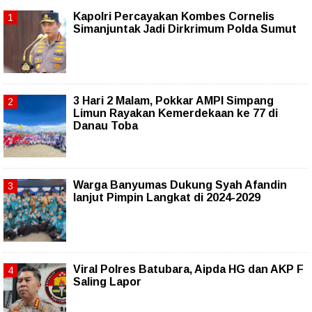
Kapolri Percayakan Kombes Cornelis
Simanjuntak Jadi Dirkrimum Polda Sumut
3 Hari 2 Malam, Pokkar AMPI Simpang
Limun Rayakan Kemerdekaan ke 77 di
Danau Toba
Warga Banyumas Dukung Syah Afandin
lanjut Pimpin Langkat di 2024-2029
Viral Polres Batubara, Aipda HG dan AKP F
Saling Lapor