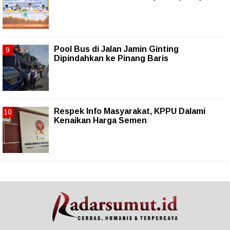
Pool Bus di Jalan Jamin Ginting
Dipindahkan ke Pinang Baris
Respek Info Masyarakat, KPPU Dalami
Kenaikan Harga Semen