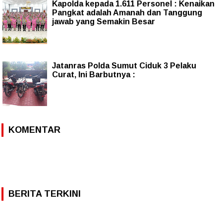
Kapolda kepada 1.611 Personel : Kenaikan
Pangkat adalah Amanah dan Tanggung
jawab yang Semakin Besar
Jatanras Polda Sumut Ciduk 3 Pelaku
Curat, Ini Barbutnya :
KOMENTAR
BERITA TERKINI