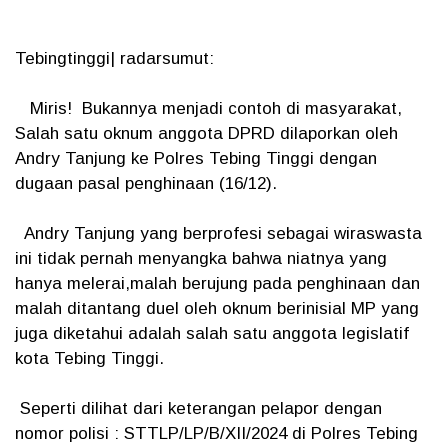
Tebingtinggi| radarsumut:
Miris! Bukannya menjadi contoh di masyarakat,
Salah satu oknum anggota DPRD dilaporkan oleh
Andry Tanjung ke Polres Tebing Tinggi dengan
dugaan pasal penghinaan (16/12).
Andry Tanjung yang berprofesi sebagai wiraswasta
ini tidak pernah menyangka bahwa niatnya yang
hanya melerai,malah berujung pada penghinaan dan
malah ditantang duel oleh oknum berinisial MP yang
juga diketahui adalah salah satu anggota legislatif
kota Tebing Tinggi.
Seperti dilihat dari keterangan pelapor dengan
nomor polisi : STTLP/LP/B/XII/2024 di Polres Tebing