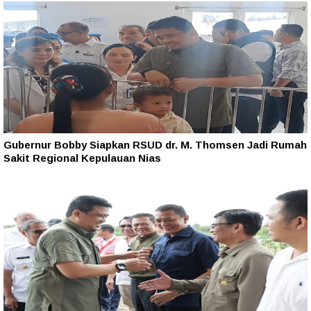
Gubernur Bobby Siapkan RSUD dr. M. Thomsen Jadi Rumah
Sakit Regional Kepulauan Nias