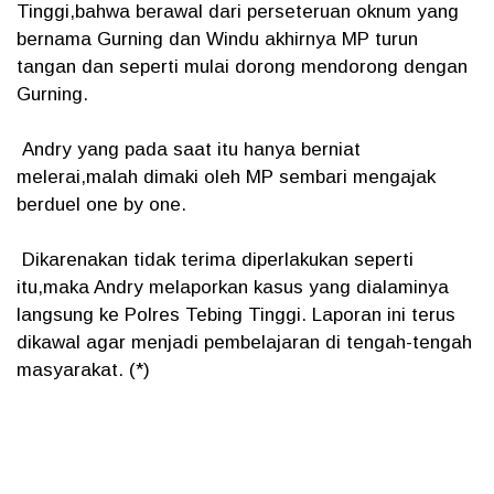
Tinggi,bahwa berawal dari perseteruan oknum yang
bernama Gurning dan Windu akhirnya MP turun
tangan dan seperti mulai dorong mendorong dengan
Gurning.
Andry yang pada saat itu hanya berniat
melerai,malah dimaki oleh MP sembari mengajak
berduel one by one.
Dikarenakan tidak terima diperlakukan seperti
itu,maka Andry melaporkan kasus yang dialaminya
langsung ke Polres Tebing Tinggi. Laporan ini terus
dikawal agar menjadi pembelajaran di tengah-tengah
masyarakat. (*)