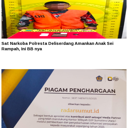
Sat Narkoba Polresta Deliserdang Amankan Anak Sei
Rampah, Ini BB nya