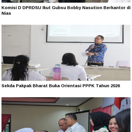
Komisi D DPRDSU Ikut Gubsu Bobby Nasution Berkantor di
Nias
Sekda Pakpak Bharat Buka Orientasi PPPK Tahun 2026