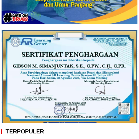
TERPOPULER