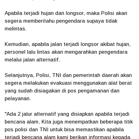
Apabila terjadi hujan dan longsor, maka Polisi akan
segera memberitahu pengendara supaya tidak
melintas.
Kemudian, apabila jalan terjadi longsor akibat hujan,
personel lalu lintas akan mengarahkan pengendara
melalui jalan alternatif.
Selanjutnya, Polisi, TNI dan pemerintah daerah akan
segera melakukan evakuasi menggunakan alat berat
yang sudah disiagakan di pos pengamanan dan
pelayanan.
"Ada 2 jalur alternatif yang disiapkan apabila terjadi
bencana alam. Kita juga menempatkan beberapa titik
pos polisi dan TNI untuk bisa memastikan apabila
terjadi bencana alam kami berikan informasi kepada