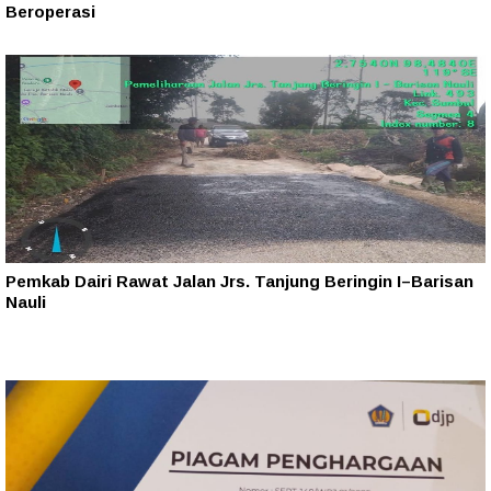
Beroperasi
Pemkab Dairi Rawat Jalan Jrs. Tanjung Beringin I–Barisan
Nauli