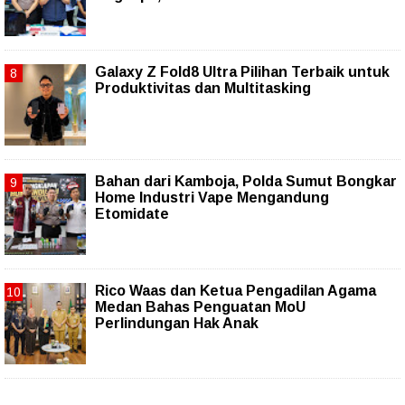
Galaxy Z Fold8 Ultra Pilihan Terbaik untuk
Produktivitas dan Multitasking
Bahan dari Kamboja, Polda Sumut Bongkar
Home Industri Vape Mengandung
Etomidate
Rico Waas dan Ketua Pengadilan Agama
Medan Bahas Penguatan MoU
Perlindungan Hak Anak