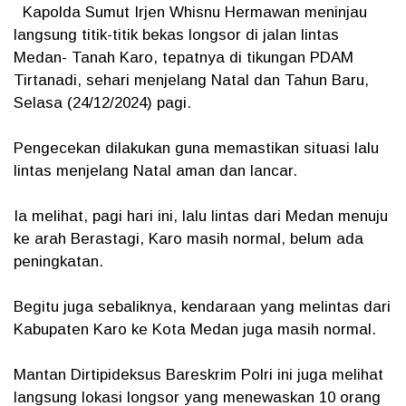
Kapolda Sumut Irjen Whisnu Hermawan meninjau
langsung titik-titik bekas longsor di jalan lintas
Medan- Tanah Karo, tepatnya di tikungan PDAM
Tirtanadi, sehari menjelang Natal dan Tahun Baru,
Selasa (24/12/2024) pagi.
Pengecekan dilakukan guna memastikan situasi lalu
lintas menjelang Natal aman dan lancar.
Ia melihat, pagi hari ini, lalu lintas dari Medan menuju
ke arah Berastagi, Karo masih normal, belum ada
peningkatan.
Begitu juga sebaliknya, kendaraan yang melintas dari
Kabupaten Karo ke Kota Medan juga masih normal.
Mantan Dirtipideksus Bareskrim Polri ini juga melihat
langsung lokasi longsor yang menewaskan 10 orang