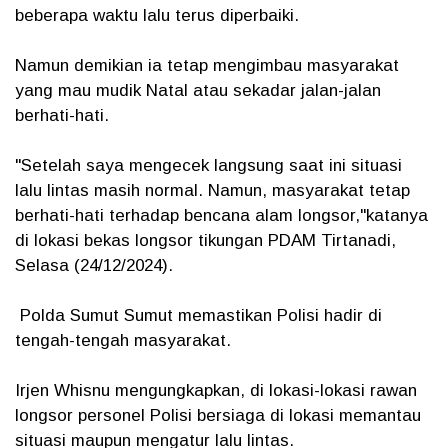
beberapa waktu lalu terus diperbaiki.
Namun demikian ia tetap mengimbau masyarakat
yang mau mudik Natal atau sekadar jalan-jalan
berhati-hati.
"Setelah saya mengecek langsung saat ini situasi
lalu lintas masih normal. Namun, masyarakat tetap
berhati-hati terhadap bencana alam longsor,"katanya
di lokasi bekas longsor tikungan PDAM Tirtanadi,
Selasa (24/12/2024).
Polda Sumut Sumut memastikan Polisi hadir di
tengah-tengah masyarakat.
Irjen Whisnu mengungkapkan, di lokasi-lokasi rawan
longsor personel Polisi bersiaga di lokasi memantau
situasi maupun mengatur lalu lintas.