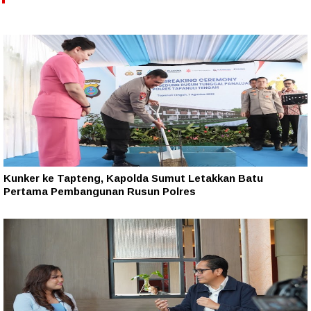
Kunker ke Tapteng, Kapolda Sumut Letakkan Batu
Pertama Pembangunan Rusun Polres