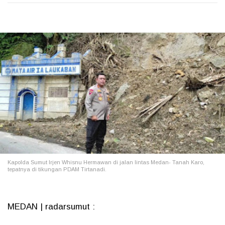
Kapolda Sumut Irjen Whisnu Hermawan di jalan lintas Medan- Tanah Karo,
tepatnya di tikungan PDAM Tirtanadi.
MEDAN | radarsumut :