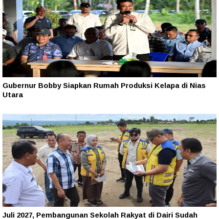
Gubernur Bobby Siapkan Rumah Produksi Kelapa di Nias
Utara
Juli 2027, Pembangunan Sekolah Rakyat di Dairi Sudah