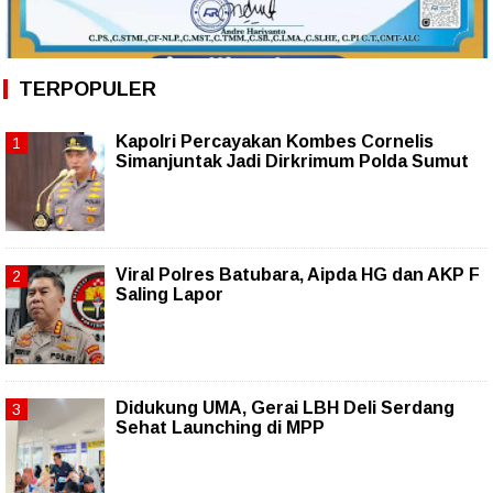
TERPOPULER
Kapolri Percayakan Kombes Cornelis
Simanjuntak Jadi Dirkrimum Polda Sumut
Viral Polres Batubara, Aipda HG dan AKP F
Saling Lapor
Didukung UMA, Gerai LBH Deli Serdang
Sehat Launching di MPP