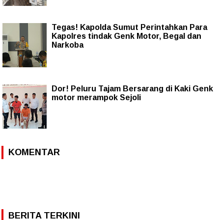
Tegas! Kapolda Sumut Perintahkan Para
Kapolres tindak Genk Motor, Begal dan
Narkoba
Dor! Peluru Tajam Bersarang di Kaki Genk
motor merampok Sejoli
KOMENTAR
BERITA TERKINI