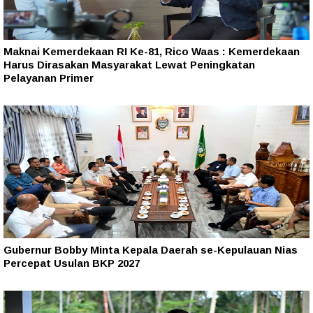
Maknai Kemerdekaan RI Ke-81, Rico Waas : Kemerdekaan
Harus Dirasakan Masyarakat Lewat Peningkatan
Pelayanan Primer
Gubernur Bobby Minta Kepala Daerah se-Kepulauan Nias
Percepat Usulan BKP 2027