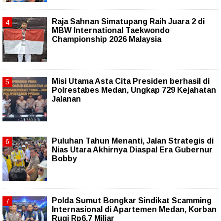
Raja Sahnan Simatupang Raih Juara 2 di
MBW International Taekwondo
Championship 2026 Malaysia
Misi Utama Asta Cita Presiden berhasil di
Polrestabes Medan, Ungkap 729 Kejahatan
Jalanan
Puluhan Tahun Menanti, Jalan Strategis di
Nias Utara Akhirnya Diaspal Era Gubernur
Bobby
Polda Sumut Bongkar Sindikat Scamming
Internasional di Apartemen Medan, Korban
Rugi Rp6,7 Miliar