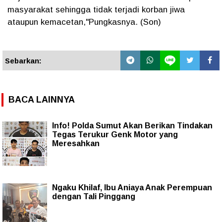
masyarakat sehingga tidak terjadi korban jiwa
ataupun kemacetan,"Pungkasnya. (Son)
Sebarkan:
BACA LAINNYA
Info! Polda Sumut Akan Berikan Tindakan
Tegas Terukur Genk Motor yang
Meresahkan
Ngaku Khilaf, Ibu Aniaya Anak Perempuan
dengan Tali Pinggang