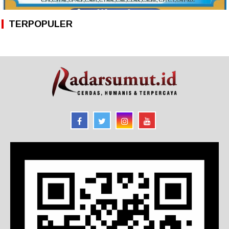
TERPOPULER