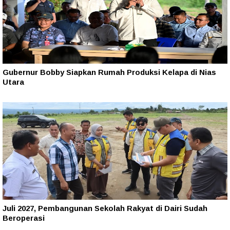
Gubernur Bobby Siapkan Rumah Produksi Kelapa di Nias
Utara
Juli 2027, Pembangunan Sekolah Rakyat di Dairi Sudah
Beroperasi