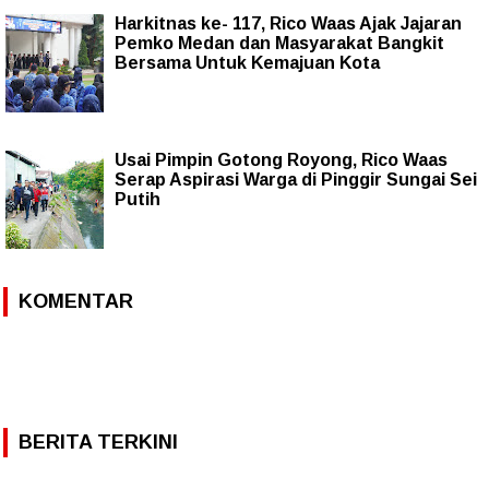
Harkitnas ke- 117, Rico Waas Ajak Jajaran
Pemko Medan dan Masyarakat Bangkit
Bersama Untuk Kemajuan Kota
Usai Pimpin Gotong Royong, Rico Waas
Serap Aspirasi Warga di Pinggir Sungai Sei
Putih
KOMENTAR
BERITA TERKINI