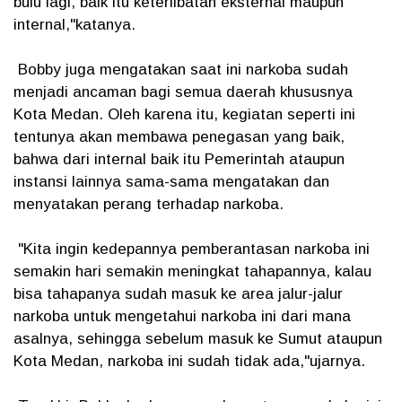
bulu lagi, baik itu keterlibatan eksternal maupun
internal,"katanya.
Bobby juga mengatakan saat ini narkoba sudah
menjadi ancaman bagi semua daerah khususnya
Kota Medan. Oleh karena itu, kegiatan seperti ini
tentunya akan membawa penegasan yang baik,
bahwa dari internal baik itu Pemerintah ataupun
instansi lainnya sama-sama mengatakan dan
menyatakan perang terhadap narkoba.
"Kita ingin kedepannya pemberantasan narkoba ini
semakin hari semakin meningkat tahapannya, kalau
bisa tahapanya sudah masuk ke area jalur-jalur
narkoba untuk mengetahui narkoba ini dari mana
asalnya, sehingga sebelum masuk ke Sumut ataupun
Kota Medan, narkoba ini sudah tidak ada,"ujarnya.