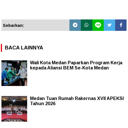
Sebarkan:
BACA LAINNYA
Wali Kota Medan Paparkan Program Kerja
kepada Aliansi BEM Se-Kota Medan
Medan Tuan Rumah Rakernas XVII APEKSI
Tahun 2026