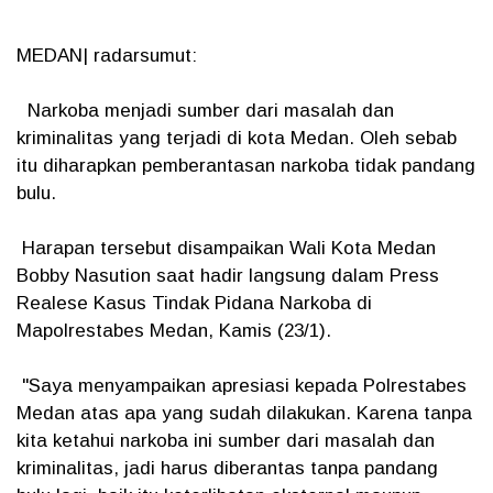
MEDAN| radarsumut:
Narkoba menjadi sumber dari masalah dan
kriminalitas yang terjadi di kota Medan. Oleh sebab
itu diharapkan pemberantasan narkoba tidak pandang
bulu.
Harapan tersebut disampaikan Wali Kota Medan
Bobby Nasution saat hadir langsung dalam Press
Realese Kasus Tindak Pidana Narkoba di
Mapolrestabes Medan, Kamis (23/1).
"Saya menyampaikan apresiasi kepada Polrestabes
Medan atas apa yang sudah dilakukan. Karena tanpa
kita ketahui narkoba ini sumber dari masalah dan
kriminalitas, jadi harus diberantas tanpa pandang