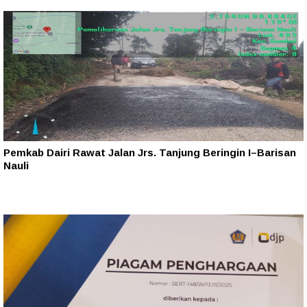
Pemkab Dairi Rawat Jalan Jrs. Tanjung Beringin I–Barisan
Nauli