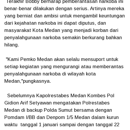
Terakhir Bobby berharap pemberantasan narkoba ini
benar-benar dilakukan dengan serius. Artinya mereka
yang berniat dan ambisi untuk mengambil keuntungan
dari kejahatan narkoba ini dapat diputus, dan
masyarakat Kota Medan yang menjadi korban dari
penyalahgunaan narkoba semakin berkurang bahkan
hilang.
"Kami Pemko Medan akan selalu mensuport untuk
setiap kegiatan yang mengurangi atau memberantas
penyalahgunaan narkoba di wilayah kota
Medan,"pungkasnya.
Sebelumnya Kapolrestabes Medan Kombes Pol
Gidion Arif Setyawan mengatakan Polrestabes
Medan di backup Polda Sumut bersama dengan
Pomdam I/BB dan Denpom 1/5 Medan dalam kurun
waktu tanggal 1 januari sampai dengan tanggal 22