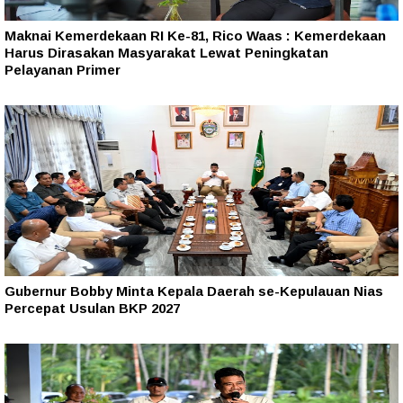
Maknai Kemerdekaan RI Ke-81, Rico Waas : Kemerdekaan
Harus Dirasakan Masyarakat Lewat Peningkatan
Pelayanan Primer
Gubernur Bobby Minta Kepala Daerah se-Kepulauan Nias
Percepat Usulan BKP 2027