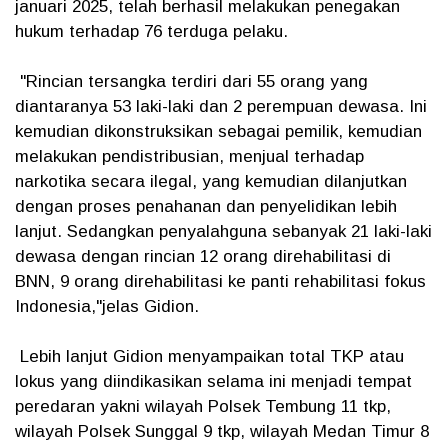
januari 2025, telah berhasil melakukan penegakan
hukum terhadap 76 terduga pelaku.
"Rincian tersangka terdiri dari 55 orang yang
diantaranya 53 laki-laki dan 2 perempuan dewasa. Ini
kemudian dikonstruksikan sebagai pemilik, kemudian
melakukan pendistribusian, menjual terhadap
narkotika secara ilegal, yang kemudian dilanjutkan
dengan proses penahanan dan penyelidikan lebih
lanjut. Sedangkan penyalahguna sebanyak 21 laki-laki
dewasa dengan rincian 12 orang direhabilitasi di
BNN, 9 orang direhabilitasi ke panti rehabilitasi fokus
Indonesia,"jelas Gidion.
Lebih lanjut Gidion menyampaikan total TKP atau
lokus yang diindikasikan selama ini menjadi tempat
peredaran yakni wilayah Polsek Tembung 11 tkp,
wilayah Polsek Sunggal 9 tkp, wilayah Medan Timur 8