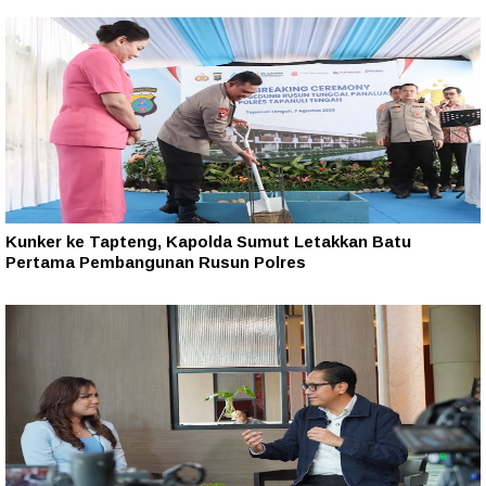
Kunker ke Tapteng, Kapolda Sumut Letakkan Batu
Pertama Pembangunan Rusun Polres