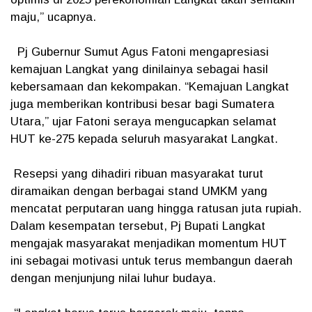
maju,” ucapnya.
Pj Gubernur Sumut Agus Fatoni mengapresiasi
kemajuan Langkat yang dinilainya sebagai hasil
kebersamaan dan kekompakan. “Kemajuan Langkat
juga memberikan kontribusi besar bagi Sumatera
Utara,” ujar Fatoni seraya mengucapkan selamat
HUT ke-275 kepada seluruh masyarakat Langkat.
Resepsi yang dihadiri ribuan masyarakat turut
diramaikan dengan berbagai stand UMKM yang
mencatat perputaran uang hingga ratusan juta rupiah.
Dalam kesempatan tersebut, Pj Bupati Langkat
mengajak masyarakat menjadikan momentum HUT
ini sebagai motivasi untuk terus membangun daerah
dengan menjunjung nilai luhur budaya.