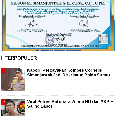
TERPOPULER
Kapolri Percayakan Kombes Cornelis
Simanjuntak Jadi Dirkrimum Polda Sumut
Viral Polres Batubara, Aipda HG dan AKP F
Saling Lapor