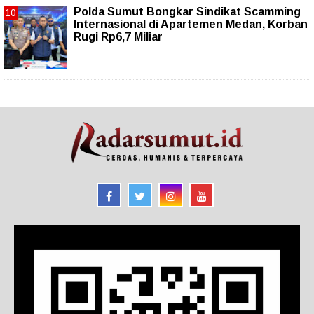
Polda Sumut Bongkar Sindikat Scamming
Internasional di Apartemen Medan, Korban
Rugi Rp6,7 Miliar