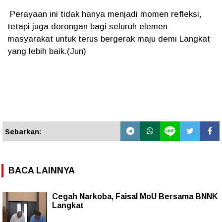
Perayaan ini tidak hanya menjadi momen refleksi,
tetapi juga dorongan bagi seluruh elemen
masyarakat untuk terus bergerak maju demi Langkat
yang lebih baik.(Jun)
Sebarkan:
BACA LAINNYA
Cegah Narkoba, Faisal MoU Bersama BNNK
Langkat