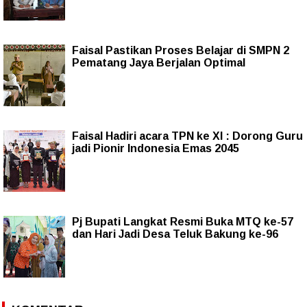
Faisal Pastikan Proses Belajar di SMPN 2
Pematang Jaya Berjalan Optimal
Faisal Hadiri acara TPN ke XI : Dorong Guru
jadi Pionir Indonesia Emas 2045
Pj Bupati Langkat Resmi Buka MTQ ke-57
dan Hari Jadi Desa Teluk Bakung ke-96