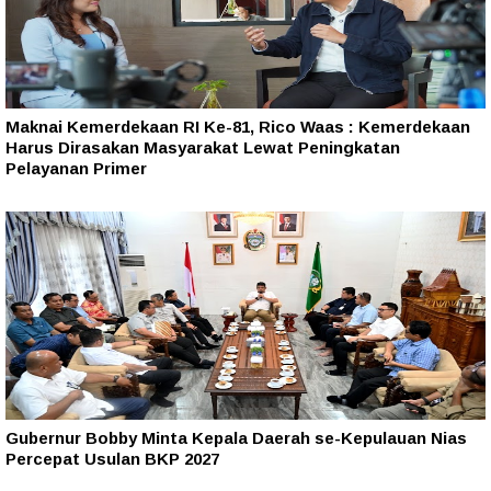
Maknai Kemerdekaan RI Ke-81, Rico Waas : Kemerdekaan
Harus Dirasakan Masyarakat Lewat Peningkatan
Pelayanan Primer
Gubernur Bobby Minta Kepala Daerah se-Kepulauan Nias
Percepat Usulan BKP 2027