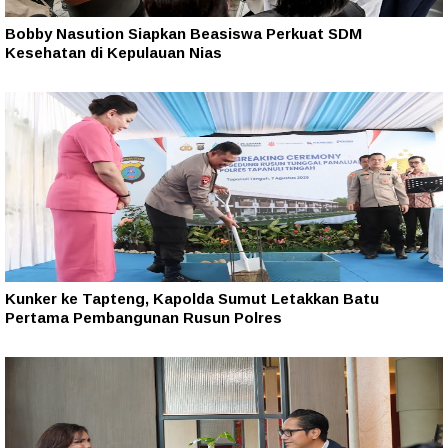
Bobby Nasution Siapkan Beasiswa Perkuat SDM
Kesehatan di Kepulauan Nias
Kunker ke Tapteng, Kapolda Sumut Letakkan Batu
Pertama Pembangunan Rusun Polres