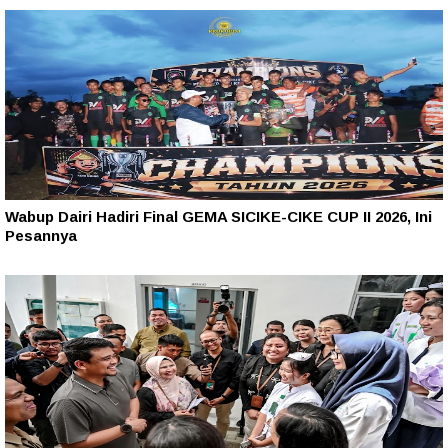
Wabup Dairi Hadiri Final GEMA SICIKE-CIKE CUP II 2026, Ini
Pesannya