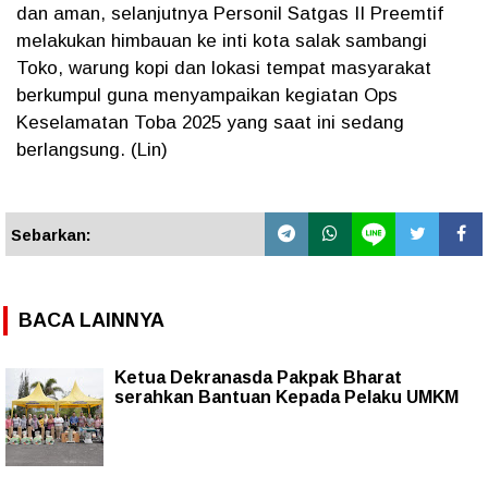
dan aman, selanjutnya Personil Satgas II Preemtif
melakukan himbauan ke inti kota salak sambangi
Toko, warung kopi dan lokasi tempat masyarakat
berkumpul guna menyampaikan kegiatan Ops
Keselamatan Toba 2025 yang saat ini sedang
berlangsung. (Lin)
Sebarkan:
BACA LAINNYA
Ketua Dekranasda Pakpak Bharat
serahkan Bantuan Kepada Pelaku UMKM