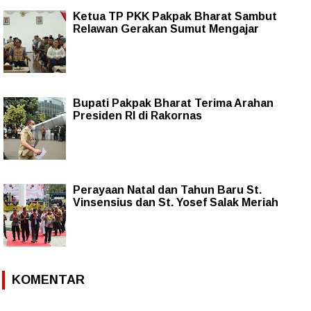
Ketua TP PKK Pakpak Bharat Sambut
Relawan Gerakan Sumut Mengajar
Bupati Pakpak Bharat Terima Arahan
Presiden RI di Rakornas
Perayaan Natal dan Tahun Baru St.
Vinsensius dan St. Yosef Salak Meriah
KOMENTAR