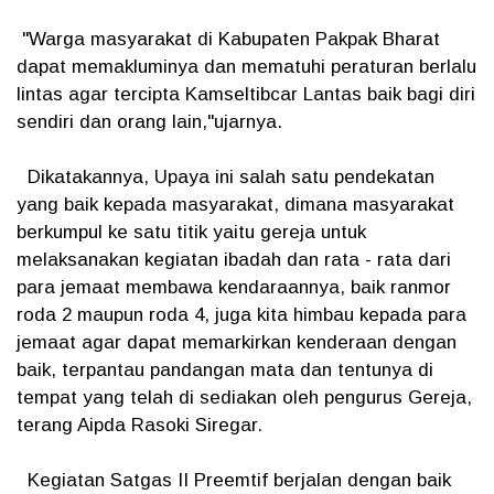
"Warga masyarakat di Kabupaten Pakpak Bharat
dapat memakluminya dan mematuhi peraturan berlalu
lintas agar tercipta Kamseltibcar Lantas baik bagi diri
sendiri dan orang lain,"ujarnya.
Dikatakannya, Upaya ini salah satu pendekatan
yang baik kepada masyarakat, dimana masyarakat
berkumpul ke satu titik yaitu gereja untuk
melaksanakan kegiatan ibadah dan rata - rata dari
para jemaat membawa kendaraannya, baik ranmor
roda 2 maupun roda 4, juga kita himbau kepada para
jemaat agar dapat memarkirkan kenderaan dengan
baik, terpantau pandangan mata dan tentunya di
tempat yang telah di sediakan oleh pengurus Gereja,
terang Aipda Rasoki Siregar.
Kegiatan Satgas II Preemtif berjalan dengan baik