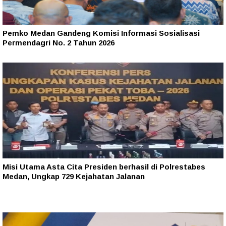
Pemko Medan Gandeng Komisi Informasi Sosialisasi
Permendagri No. 2 Tahun 2026
Misi Utama Asta Cita Presiden berhasil di Polrestabes
Medan, Ungkap 729 Kejahatan Jalanan