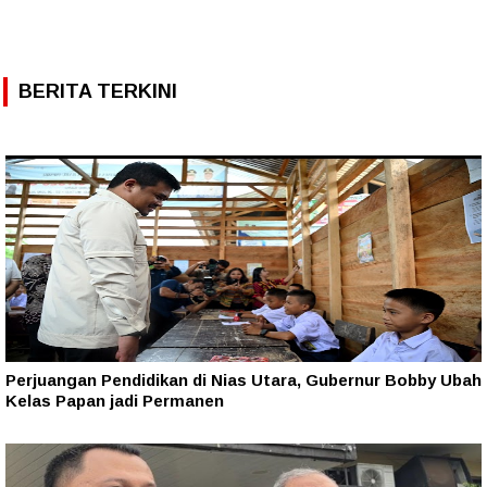
BERITA TERKINI
Perjuangan Pendidikan di Nias Utara, Gubernur Bobby Ubah
Kelas Papan jadi Permanen