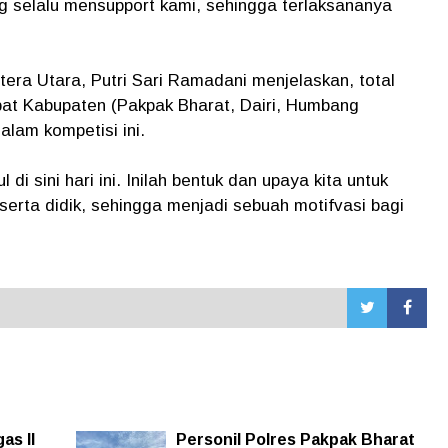
 selalu mensupport kami, sehingga terlaksananya
a Utara, Putri Sari Ramadani menjelaskan, total
pat Kabupaten (Pakpak Bharat, Dairi, Humbang
alam kompetisi ini.
di sini hari ini. Inilah bentuk dan upaya kita untuk
erta didik, sehingga menjadi sebuah motifvasi bagi
as II
Personil Polres Pakpak Bharat