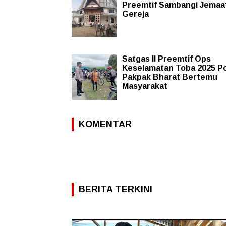
Preemtif Sambangi Jemaa
Gereja
Satgas II Preemtif Ops
Keselamatan Toba 2025 Po
Pakpak Bharat Bertemu
Masyarakat
KOMENTAR
BERITA TERKINI