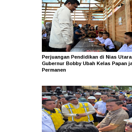
Perjuangan Pendidikan di Nias Utara
Gubernur Bobby Ubah Kelas Papan j
Permanen