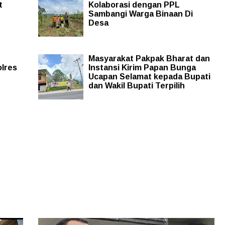
t
Kolaborasi dengan PPL
Sambangi Warga Binaan Di
Desa
Masyarakat Pakpak Bharat dan
lres
Instansi Kirim Papan Bunga
Ucapan Selamat kepada Bupati
dan Wakil Bupati Terpilih