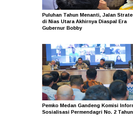
Puluhan Tahun Menanti, Jalan Strate
di Nias Utara Akhirnya Diaspal Era
Gubernur Bobby
Pemko Medan Gandeng Komisi Infor
Sosialisasi Permendagri No. 2 Tahun