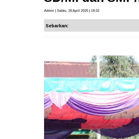
Admin | Sabtu, 26 April 2025 | 18.02
Sebarkan: