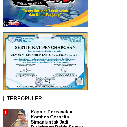
TERPOPULER
Kapolri Percayakan
Kombes Cornelis
Simanjuntak Jadi