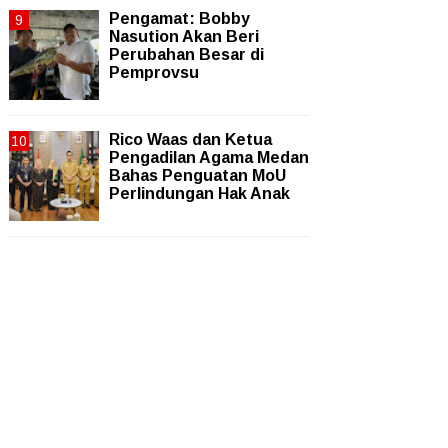
Pengamat: Bobby
Nasution Akan Beri
Perubahan Besar di
Pemprovsu
Rico Waas dan Ketua
Pengadilan Agama Medan
Bahas Penguatan MoU
Perlindungan Hak Anak