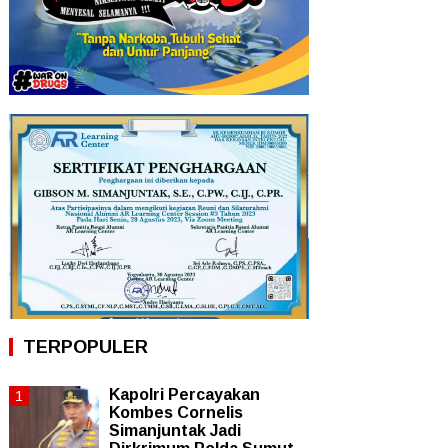
TERPOPULER
Kapolri Percayakan
Kombes Cornelis
Simanjuntak Jadi