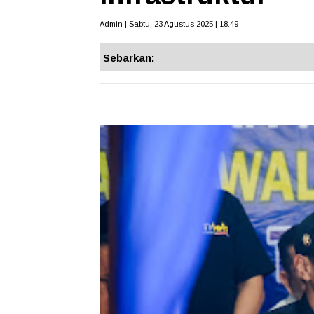
Admin | Sabtu, 23 Agustus 2025 | 18.49
Sebarkan: