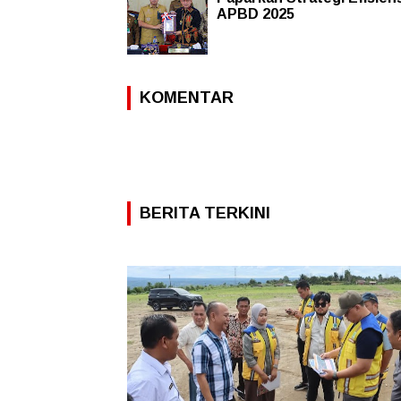
APBD 2025
KOMENTAR
BERITA TERKINI