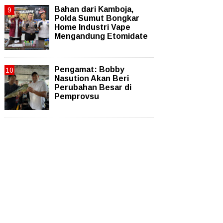
Bahan dari Kamboja,
Polda Sumut Bongkar
Home Industri Vape
Mengandung Etomidate
Pengamat: Bobby
Nasution Akan Beri
Perubahan Besar di
Pemprovsu