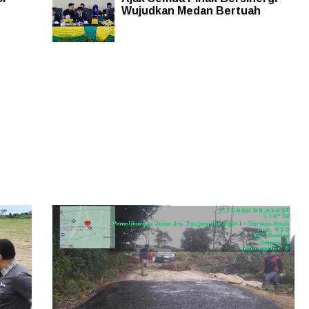
Wujudkan Medan Bertuah