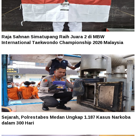
Raja Sahnan Simatupang Raih Juara 2 di MBW
International Taekwondo Championship 2026 Malaysia
Sejarah, Polrestabes Medan Ungkap 1.187 Kasus Narkoba
dalam 300 Hari