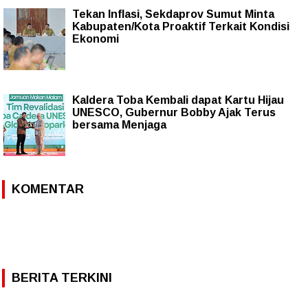
Tekan Inflasi, Sekdaprov Sumut Minta
Kabupaten/Kota Proaktif Terkait Kondisi
Ekonomi
Kaldera Toba Kembali dapat Kartu Hijau
UNESCO, Gubernur Bobby Ajak Terus
bersama Menjaga
KOMENTAR
BERITA TERKINI