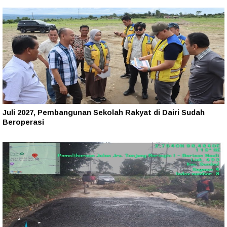
Juli 2027, Pembangunan Sekolah Rakyat di Dairi Sudah
Beroperasi