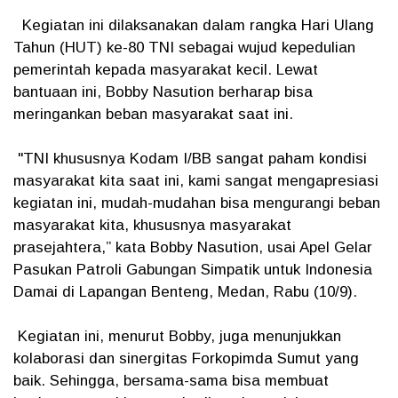
Kegiatan ini dilaksanakan dalam rangka Hari Ulang
Tahun (HUT) ke-80 TNI sebagai wujud kepedulian
pemerintah kepada masyarakat kecil. Lewat
bantuaan ini, Bobby Nasution berharap bisa
meringankan beban masyarakat saat ini.
"TNI khususnya Kodam I/BB sangat paham kondisi
masyarakat kita saat ini, kami sangat mengapresiasi
kegiatan ini, mudah-mudahan bisa mengurangi beban
masyarakat kita, khususnya masyarakat
prasejahtera,” kata Bobby Nasution, usai Apel Gelar
Pasukan Patroli Gabungan Simpatik untuk Indonesia
Damai di Lapangan Benteng, Medan, Rabu (10/9).
Kegiatan ini, menurut Bobby, juga menunjukkan
kolaborasi dan sinergitas Forkopimda Sumut yang
baik. Sehingga, bersama-sama bisa membuat