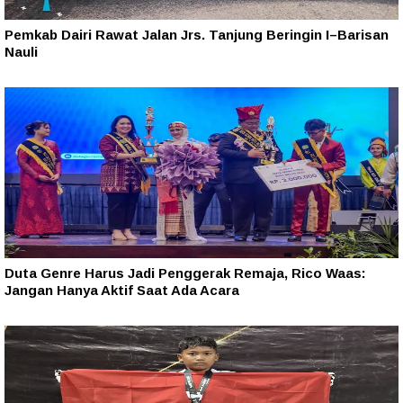
Pemkab Dairi Rawat Jalan Jrs. Tanjung Beringin I–Barisan
Nauli
Duta Genre Harus Jadi Penggerak Remaja, Rico Waas:
Jangan Hanya Aktif Saat Ada Acara