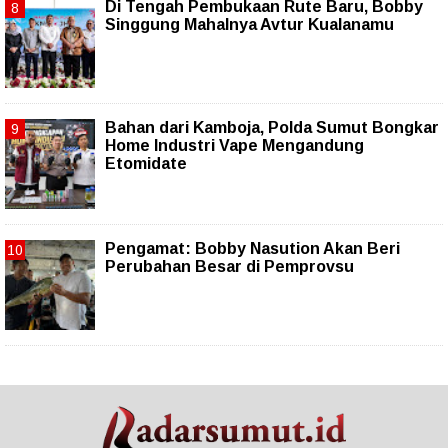
Di Tengah Pembukaan Rute Baru, Bobby
Singgung Mahalnya Avtur Kualanamu
Bahan dari Kamboja, Polda Sumut Bongkar
Home Industri Vape Mengandung
Etomidate
Pengamat: Bobby Nasution Akan Beri
Perubahan Besar di Pemprovsu