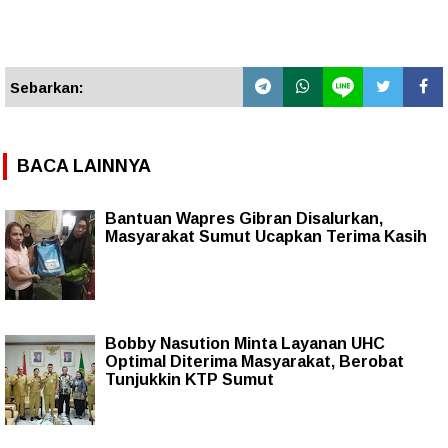
Sebarkan:
BACA LAINNYA
Bantuan Wapres Gibran Disalurkan,
Masyarakat Sumut Ucapkan Terima Kasih
Bobby Nasution Minta Layanan UHC
Optimal Diterima Masyarakat, Berobat
Tunjukkin KTP Sumut