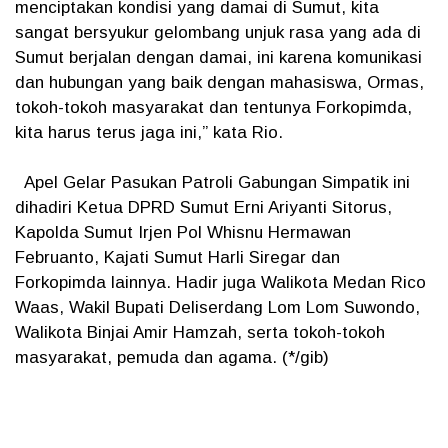
menciptakan kondisi yang damai di Sumut, kita
sangat bersyukur gelombang unjuk rasa yang ada di
Sumut berjalan dengan damai, ini karena komunikasi
dan hubungan yang baik dengan mahasiswa, Ormas,
tokoh-tokoh masyarakat dan tentunya Forkopimda,
kita harus terus jaga ini,” kata Rio.
Apel Gelar Pasukan Patroli Gabungan Simpatik ini
dihadiri Ketua DPRD Sumut Erni Ariyanti Sitorus,
Kapolda Sumut Irjen Pol Whisnu Hermawan
Februanto, Kajati Sumut Harli Siregar dan
Forkopimda lainnya. Hadir juga Walikota Medan Rico
Waas, Wakil Bupati Deliserdang Lom Lom Suwondo,
Walikota Binjai Amir Hamzah, serta tokoh-tokoh
masyarakat, pemuda dan agama. (*/gib)