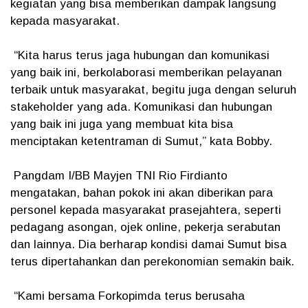
kegiatan yang bisa memberikan dampak langsung
kepada masyarakat.
“Kita harus terus jaga hubungan dan komunikasi
yang baik ini, berkolaborasi memberikan pelayanan
terbaik untuk masyarakat, begitu juga dengan seluruh
stakeholder yang ada. Komunikasi dan hubungan
yang baik ini juga yang membuat kita bisa
menciptakan ketentraman di Sumut,” kata Bobby.
Pangdam I/BB Mayjen TNI Rio Firdianto
mengatakan, bahan pokok ini akan diberikan para
personel kepada masyarakat prasejahtera, seperti
pedagang asongan, ojek online, pekerja serabutan
dan lainnya. Dia berharap kondisi damai Sumut bisa
terus dipertahankan dan perekonomian semakin baik.
“Kami bersama Forkopimda terus berusaha