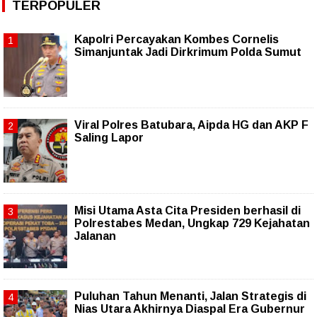
TERPOPULER
Kapolri Percayakan Kombes Cornelis
Simanjuntak Jadi Dirkrimum Polda Sumut
Viral Polres Batubara, Aipda HG dan AKP F
Saling Lapor
Misi Utama Asta Cita Presiden berhasil di
Polrestabes Medan, Ungkap 729 Kejahatan
Jalanan
Puluhan Tahun Menanti, Jalan Strategis di
Nias Utara Akhirnya Diaspal Era Gubernur