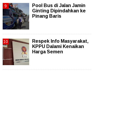
Pool Bus di Jalan Jamin
Ginting Dipindahkan ke
Pinang Baris
Respek Info Masyarakat,
KPPU Dalami Kenaikan
Harga Semen