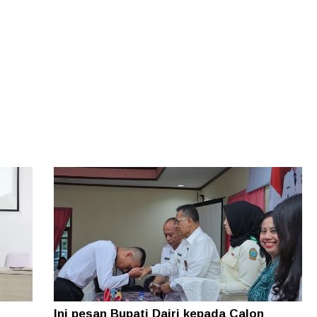
Ini pesan Bupati Dairi kepada Calon