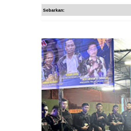
Sebarkan: