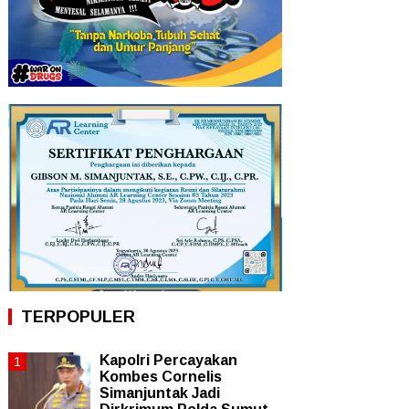
TERPOPULER
Kapolri Percayakan
Kombes Cornelis
Simanjuntak Jadi