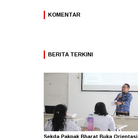
KOMENTAR
BERITA TERKINI
Sekda Pakpak Bharat Buka Orientasi