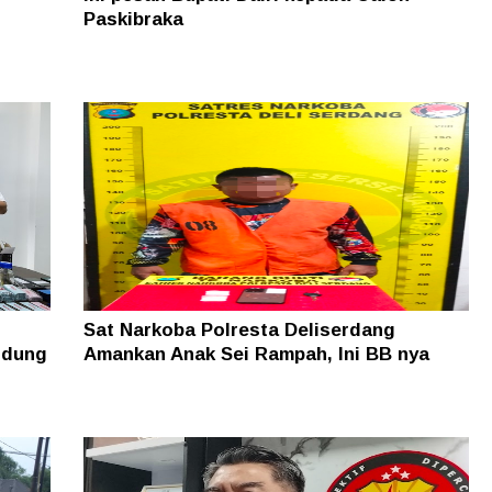
Paskibraka
Sat Narkoba Polresta Deliserdang
ndung
Amankan Anak Sei Rampah, Ini BB nya