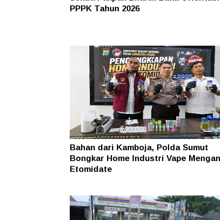
PPPK Tahun 2026
Bahan dari Kamboja, Polda Sumut
Bongkar Home Industri Vape Menga
Etomidate