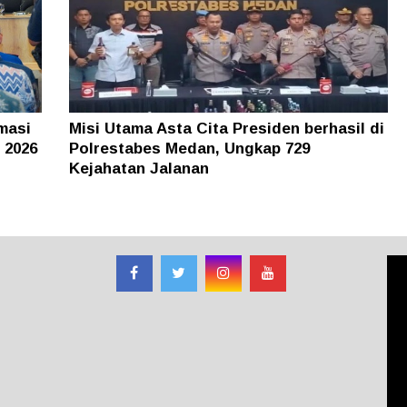
masi
Misi Utama Asta Cita Presiden berhasil di
 2026
Polrestabes Medan, Ungkap 729
Kejahatan Jalanan