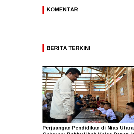
KOMENTAR
BERITA TERKINI
Perjuangan Pendidikan di Nias Utara