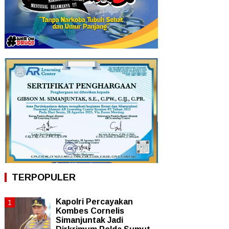
TERPOPULER
Kapolri Percayakan
Kombes Cornelis
Simanjuntak Jadi