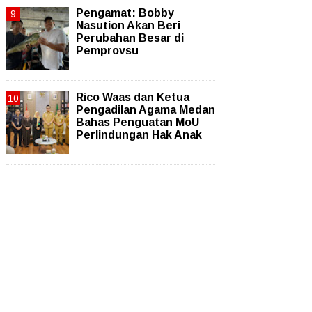
Pengamat: Bobby
Nasution Akan Beri
Perubahan Besar di
Pemprovsu
Rico Waas dan Ketua
Pengadilan Agama Medan
Bahas Penguatan MoU
Perlindungan Hak Anak