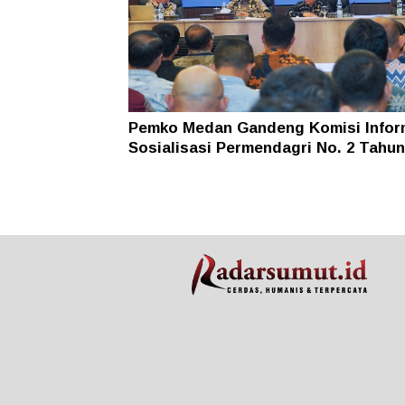
Pemko Medan Gandeng Komisi Infor
Sosialisasi Permendagri No. 2 Tahun