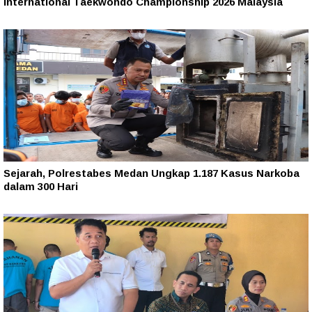
International Taekwondo Championship 2026 Malaysia
Sejarah, Polrestabes Medan Ungkap 1.187 Kasus Narkoba
dalam 300 Hari