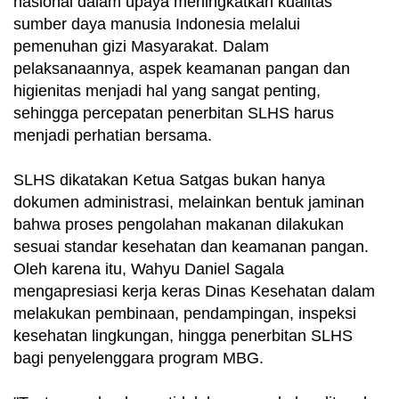
nasional dalam upaya meningkatkan kualitas
sumber daya manusia Indonesia melalui
pemenuhan gizi Masyarakat. Dalam
pelaksanaannya, aspek keamanan pangan dan
higienitas menjadi hal yang sangat penting,
sehingga percepatan penerbitan SLHS harus
menjadi perhatian bersama.
SLHS dikatakan Ketua Satgas bukan hanya
dokumen administrasi, melainkan bentuk jaminan
bahwa proses pengolahan makanan dilakukan
sesuai standar kesehatan dan keamanan pangan.
Oleh karena itu, Wahyu Daniel Sagala
mengapresiasi kerja keras Dinas Kesehatan dalam
melakukan pembinaan, pendampingan, inspeksi
kesehatan lingkungan, hingga penerbitan SLHS
bagi penyelenggara program MBG.