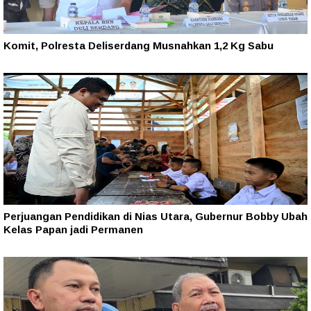
Komit, Polresta Deliserdang Musnahkan 1,2 Kg Sabu
Perjuangan Pendidikan di Nias Utara, Gubernur Bobby Ubah
Kelas Papan jadi Permanen