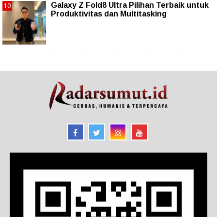
Galaxy Z Fold8 Ultra Pilihan Terbaik untuk
Produktivitas dan Multitasking