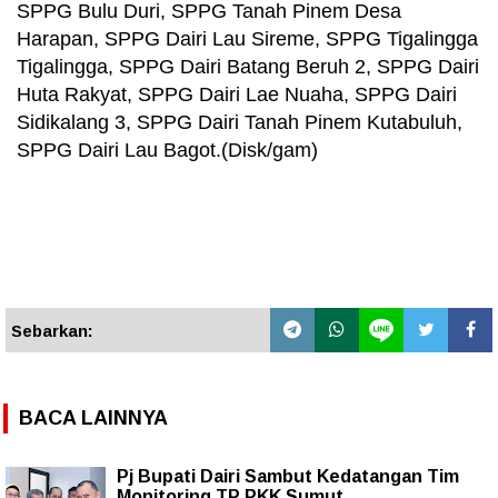
SPPG Bulu Duri, SPPG Tanah Pinem Desa
Harapan, SPPG Dairi Lau Sireme, SPPG Tigalingga
Tigalingga, SPPG Dairi Batang Beruh 2, SPPG Dairi
Huta Rakyat, SPPG Dairi Lae Nuaha, SPPG Dairi
Sidikalang 3, SPPG Dairi Tanah Pinem Kutabuluh,
SPPG Dairi Lau Bagot.(Disk/gam)
Sebarkan:
BACA LAINNYA
Pj Bupati Dairi Sambut Kedatangan Tim
Monitoring TP PKK Sumut