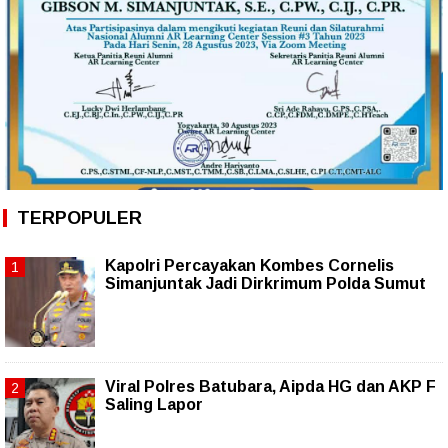
TERPOPULER
Kapolri Percayakan Kombes Cornelis
Simanjuntak Jadi Dirkrimum Polda Sumut
Viral Polres Batubara, Aipda HG dan AKP F
Saling Lapor