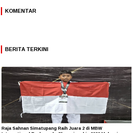
KOMENTAR
BERITA TERKINI
Raja Sahnan Simatupang Raih Juara 2 di MBW