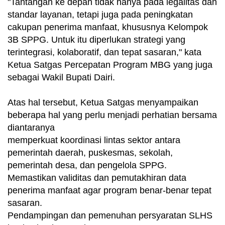
"Tantangan ke depan tidak hanya pada legalitas dan
standar layanan, tetapi juga pada peningkatan
cakupan penerima manfaat, khususnya Kelompok
3B SPPG. Untuk itu diperlukan strategi yang
terintegrasi, kolaboratif, dan tepat sasaran," kata
Ketua Satgas Percepatan Program MBG yang juga
sebagai Wakil Bupati Dairi.
Atas hal tersebut, Ketua Satgas menyampaikan
beberapa hal yang perlu menjadi perhatian bersama
diantaranya
memperkuat koordinasi lintas sektor antara
pemerintah daerah, puskesmas, sekolah,
pemerintah desa, dan pengelola SPPG.
Memastikan validitas dan pemutakhiran data
penerima manfaat agar program benar-benar tepat
sasaran.
Pendampingan dan pemenuhan persyaratan SLHS