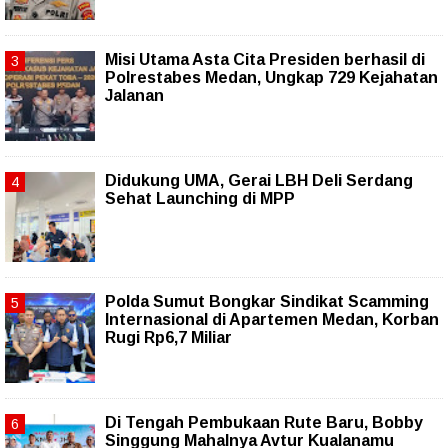
Misi Utama Asta Cita Presiden berhasil di
Polrestabes Medan, Ungkap 729 Kejahatan
Jalanan
Didukung UMA, Gerai LBH Deli Serdang
Sehat Launching di MPP
Polda Sumut Bongkar Sindikat Scamming
Internasional di Apartemen Medan, Korban
Rugi Rp6,7 Miliar
Di Tengah Pembukaan Rute Baru, Bobby
Singgung Mahalnya Avtur Kualanamu