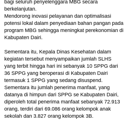
bagi seluruh penyelenggara MBG secara
berkelanjutan.
Mendorong inovasi pelayanan dan optimalisasi
potensi lokal dalam penyediaan bahan pangan pada
program MBG sehingga meningkat perekonomian di
Kabupaten Dairi.
Sementara itu, Kepala Dinas Kesehatan dalam
kegiatan tersebut menyampaikan jumlah SLHS
yang terbit hingga hari ini sebanyak 10 SPPG dari
36 SPPG yang beroperasi di Kabupaten Dairi
termasuk 1 SPPG yang sedang disuspend.
Sementara itu jumlah penerima manfaat, yang
datanya di himpun dari SPPG se Kabupaten Dairi,
diperoleh total penerima manfaat sebanyak 72.913
orang, terdiri dari 69.086 orang kelompok anak
sekolah dan 3.827 orang kelompok 3B.