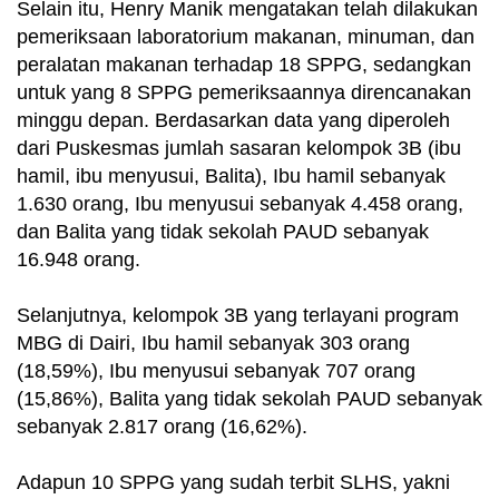
Selain itu, Henry Manik mengatakan telah dilakukan
pemeriksaan laboratorium makanan, minuman, dan
peralatan makanan terhadap 18 SPPG, sedangkan
untuk yang 8 SPPG pemeriksaannya direncanakan
minggu depan. Berdasarkan data yang diperoleh
dari Puskesmas jumlah sasaran kelompok 3B (ibu
hamil, ibu menyusui, Balita), Ibu hamil sebanyak
1.630 orang, Ibu menyusui sebanyak 4.458 orang,
dan Balita yang tidak sekolah PAUD sebanyak
16.948 orang.
Selanjutnya, kelompok 3B yang terlayani program
MBG di Dairi, Ibu hamil sebanyak 303 orang
(18,59%), Ibu menyusui sebanyak 707 orang
(15,86%), Balita yang tidak sekolah PAUD sebanyak
sebanyak 2.817 orang (16,62%).
Adapun 10 SPPG yang sudah terbit SLHS, yakni