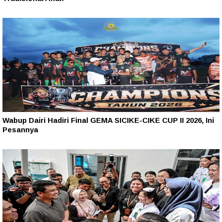
Wabup Dairi Hadiri Final GEMA SICIKE-CIKE CUP II 2026, Ini
Pesannya