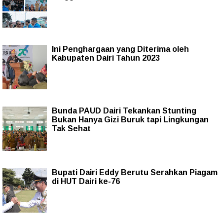
Ini Penghargaan yang Diterima oleh
Kabupaten Dairi Tahun 2023
Bunda PAUD Dairi Tekankan Stunting
Bukan Hanya Gizi Buruk tapi Lingkungan
Tak Sehat
Bupati Dairi Eddy Berutu Serahkan Piagam
di HUT Dairi ke-76