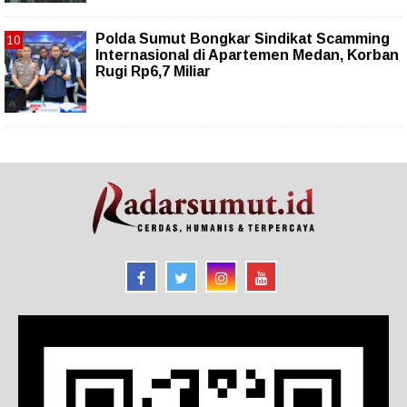
Polda Sumut Bongkar Sindikat Scamming
Internasional di Apartemen Medan, Korban
Rugi Rp6,7 Miliar