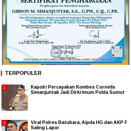
TERPOPULER
Kapolri Percayakan Kombes Cornelis
Simanjuntak Jadi Dirkrimum Polda Sumut
Viral Polres Batubara, Aipda HG dan AKP F
Saling Lapor