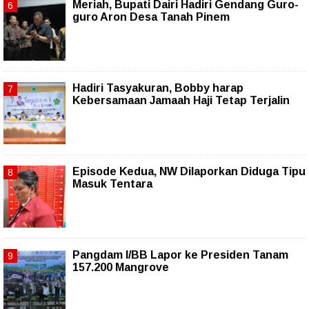
Meriah, Bupati Dairi Hadiri Gendang Guro-
guro Aron Desa Tanah Pinem
Hadiri Tasyakuran, Bobby harap
Kebersamaan Jamaah Haji Tetap Terjalin
Episode Kedua, NW Dilaporkan Diduga Tipu
Masuk Tentara
Pangdam I/BB Lapor ke Presiden Tanam
157.200 Mangrove