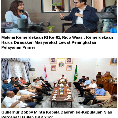
Maknai Kemerdekaan RI Ke-81, Rico Waas : Kemerdekaan
Harus Dirasakan Masyarakat Lewat Peningkatan
Pelayanan Primer
Gubernur Bobby Minta Kepala Daerah se-Kepulauan Nias
Percepat Usulan BKP 2027