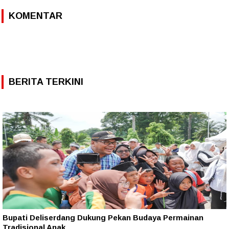
KOMENTAR
BERITA TERKINI
Bupati Deliserdang Dukung Pekan Budaya Permainan
Tradisional Anak