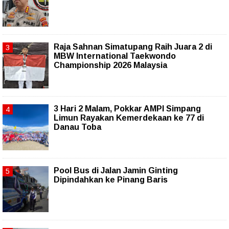
Raja Sahnan Simatupang Raih Juara 2 di
MBW International Taekwondo
Championship 2026 Malaysia
3 Hari 2 Malam, Pokkar AMPI Simpang
Limun Rayakan Kemerdekaan ke 77 di
Danau Toba
Pool Bus di Jalan Jamin Ginting
Dipindahkan ke Pinang Baris