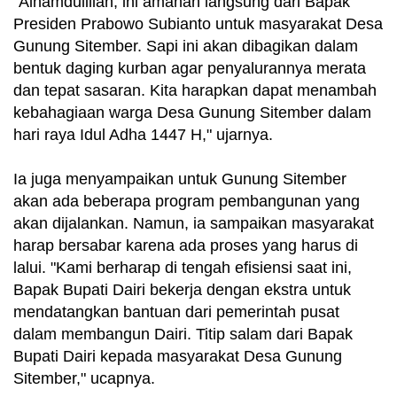
"Alhamdulillah, ini amanah langsung dari Bapak
Presiden Prabowo Subianto untuk masyarakat Desa
Gunung Sitember. Sapi ini akan dibagikan dalam
bentuk daging kurban agar penyalurannya merata
dan tepat sasaran. Kita harapkan dapat menambah
kebahagiaan warga Desa Gunung Sitember dalam
hari raya Idul Adha 1447 H," ujarnya.
Ia juga menyampaikan untuk Gunung Sitember
akan ada beberapa program pembangunan yang
akan dijalankan. Namun, ia sampaikan masyarakat
harap bersabar karena ada proses yang harus di
lalui. "Kami berharap di tengah efisiensi saat ini,
Bapak Bupati Dairi bekerja dengan ekstra untuk
mendatangkan bantuan dari pemerintah pusat
dalam membangun Dairi. Titip salam dari Bapak
Bupati Dairi kepada masyarakat Desa Gunung
Sitember," ucapnya.