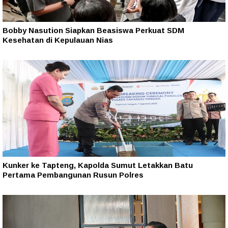
Bobby Nasution Siapkan Beasiswa Perkuat SDM
Kesehatan di Kepulauan Nias
Kunker ke Tapteng, Kapolda Sumut Letakkan Batu
Pertama Pembangunan Rusun Polres