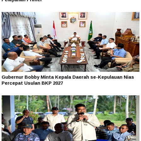
Gubernur Bobby Minta Kepala Daerah se-Kepulauan Nias
Percepat Usulan BKP 2027