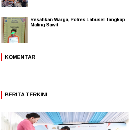
Resahkan Warga, Polres Labusel Tangkap
Maling Sawit
KOMENTAR
BERITA TERKINI