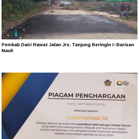
Pemkab Dairi Rawat Jalan Jrs. Tanjung Beringin I–Barisan
Nauli