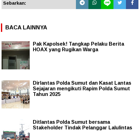
Sebarkan:
BACA LAINNYA
Pak Kapolsek! Tangkap Pelaku Berita
HOAX yang Rugikan Warga
Dirlantas Polda Sumut dan Kasat Lantas
Sejajaran mengikuti Rapim Polda Sumut
Tahun 2025
Ditlantas Polda Sumut bersama
Stakeholder Tindak Pelanggar Lalulintas