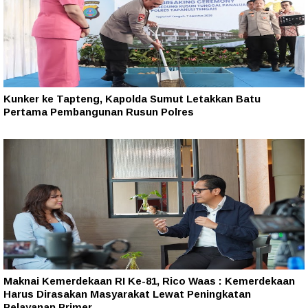
Kunker ke Tapteng, Kapolda Sumut Letakkan Batu
Pertama Pembangunan Rusun Polres
Maknai Kemerdekaan RI Ke-81, Rico Waas : Kemerdekaan
Harus Dirasakan Masyarakat Lewat Peningkatan
Pelayanan Primer