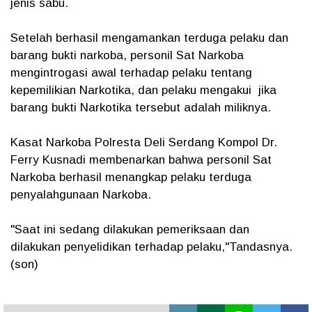
jenis sabu.
Setelah berhasil mengamankan terduga pelaku dan
barang bukti narkoba, personil Sat Narkoba
mengintrogasi awal terhadap pelaku tentang
kepemilikian Narkotika, dan pelaku mengakui jika
barang bukti Narkotika tersebut adalah miliknya.
Kasat Narkoba Polresta Deli Serdang Kompol Dr.
Ferry Kusnadi membenarkan bahwa personil Sat
Narkoba berhasil menangkap pelaku terduga
penyalahgunaan Narkoba.
"Saat ini sedang dilakukan pemeriksaan dan
dilakukan penyelidikan terhadap pelaku,"Tandasnya.
(son)