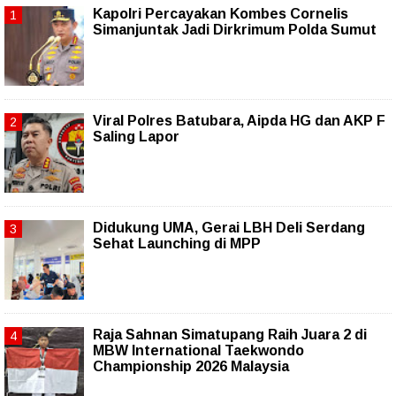
Kapolri Percayakan Kombes Cornelis
Simanjuntak Jadi Dirkrimum Polda Sumut
Viral Polres Batubara, Aipda HG dan AKP F
Saling Lapor
Didukung UMA, Gerai LBH Deli Serdang
Sehat Launching di MPP
Raja Sahnan Simatupang Raih Juara 2 di
MBW International Taekwondo
Championship 2026 Malaysia