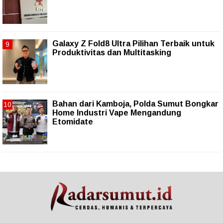
Galaxy Z Fold8 Ultra Pilihan Terbaik untuk
Produktivitas dan Multitasking
Bahan dari Kamboja, Polda Sumut Bongkar
Home Industri Vape Mengandung
Etomidate