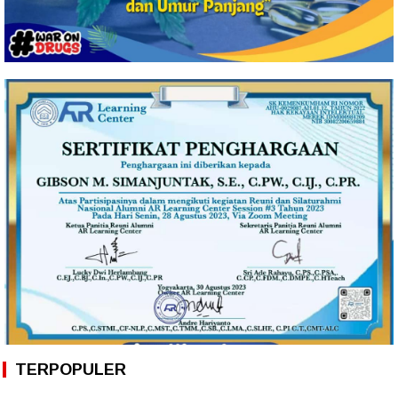
TERPOPULER