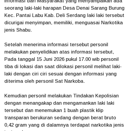
informasi dari Masyarakat yang menyampaikan ada
seorang laki-laki harapan Desa Denai Sarang Burung
Kec. Pantai Labu Kab. Deli Serdang laki laki tersebut
dicurigai menyimpan, memiliki, menguasai Narkotika
jenis Shabu.
Setelah menerima informasi tersebut personil
melakukan penyelidikan atas informasi tersebut,
Pada tanggal 15 Juni 2026 pukul 17.00 wib personil
tiba di lokasi dan saat dilokasi personil melihat laki-
laki dengan ciri ciri sesuai dengan informasi yang
diterima oleh personil Sat Narkoba.
Kemudian personil melakukan Tindakan Kepolisian
dengan menangakap dan mengamankan laki laki
tersebut dan menemukan 1 buah plastik klip
transparan berukuran sedang dengan berat bruto
0,42 gram yang di dalamnya terdapat narkotika jenis