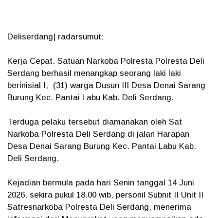
Deliserdang| radarsumut:
Kerja Cepat. Satuan Narkoba Polresta Polresta Deli
Serdang berhasil menangkap seorang laki laki
berinisial I, (31) warga Dusun III Desa Denai Sarang
Burung Kec. Pantai Labu Kab. Deli Serdang.
Terduga pelaku tersebut diamanakan oleh Sat
Narkoba Polresta Deli Serdang di jalan Harapan
Desa Denai Sarang Burung Kec. Pantai Labu Kab.
Deli Serdang.
Kejadian bermula pada hari Senin tanggal 14 Juni
2026, sekira pukul 18.00 wib, personil Subnit II Unit II
Satresnarkoba Polresta Deli Serdang, menerima