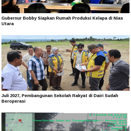
Gubernur Bobby Siapkan Rumah Produksi Kelapa di Nias
Utara
Juli 2027, Pembangunan Sekolah Rakyat di Dairi Sudah
Beroperasi