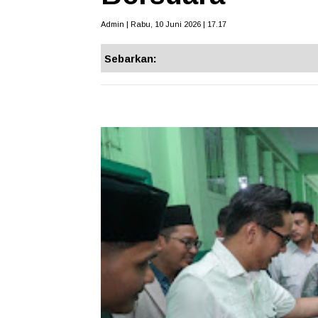
Admin | Rabu, 10 Juni 2026 | 17.17
Sebarkan: