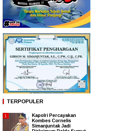
TERPOPULER
Kapolri Percayakan
Kombes Cornelis
Simanjuntak Jadi