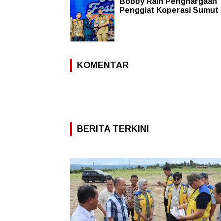
Bobby Raih Penghargaan
Penggiat Koperasi Sumut
KOMENTAR
BERITA TERKINI