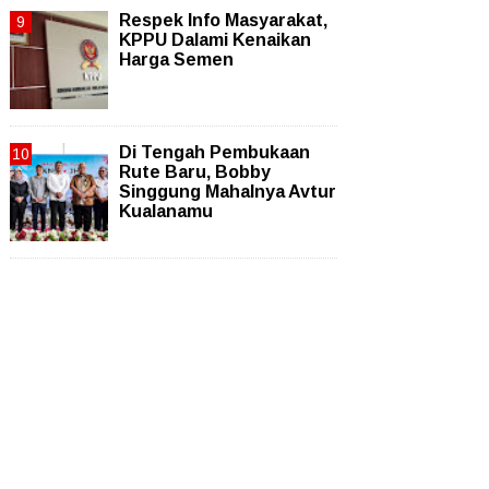
Respek Info Masyarakat,
KPPU Dalami Kenaikan
Harga Semen
Di Tengah Pembukaan
Rute Baru, Bobby
Singgung Mahalnya Avtur
Kualanamu