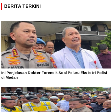
BERITA TERKINI
Ini Penjelasan Dokter Forensik Soal Peluru Eks Istri Polisi
di Medan