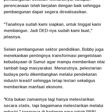
perencanaan telah berjalan dengan baik sehingga
pembangunan dapat segera direalisasikan.
"Tanahnya sudah kami siapkan, untuk tinggal kami
membangun. Jadi DED-nya sudah kami buat,"
jelasnya.
Selain pembangunan sektor pendidikan, Bobby juga
menekankan pentingnya transformasi pengelolaan
kebudayaan di Sumut agar mampu memberikan nilai
tambah bagi masyarakat. Menurutnya, pelestarian
budaya perlu dikembangkan melalui pendekatan
industri kreatif sehingga tetap lestari sekaligus
memberikan manfaat ekonomi.
"Kita bukan zamannya lagi hanya melestarikan
secara statis, tapi bagaimana melestarikan melalui
industri," tegasnya di hadapan para tokoh PSBI.