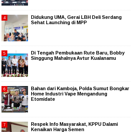
Didukung UMA, Gerai LBH Deli Serdang
Sehat Launching di MPP
Di Tengah Pembukaan Rute Baru, Bobby
Singgung Mahalnya Avtur Kualanamu
Bahan dari Kamboja, Polda Sumut Bongkar
Home Industri Vape Mengandung
Etomidate
Respek Info Masyarakat, KPPU Dalami
Kenaikan Harga Semen