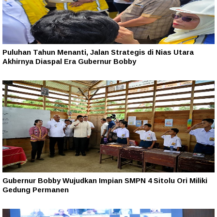
Puluhan Tahun Menanti, Jalan Strategis di Nias Utara
Akhirnya Diaspal Era Gubernur Bobby
Gubernur Bobby Wujudkan Impian SMPN 4 Sitolu Ori Miliki
Gedung Permanen