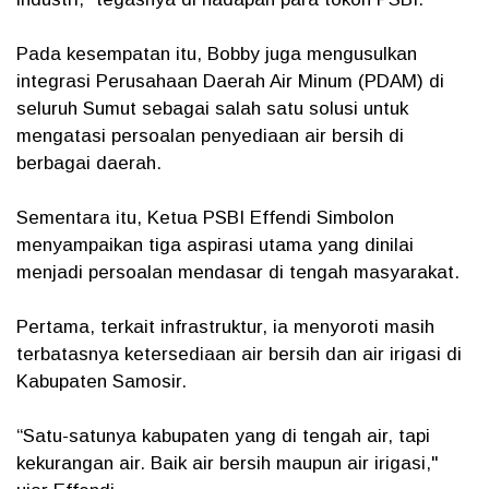
Pada kesempatan itu, Bobby juga mengusulkan
integrasi Perusahaan Daerah Air Minum (PDAM) di
seluruh Sumut sebagai salah satu solusi untuk
mengatasi persoalan penyediaan air bersih di
berbagai daerah.
Sementara itu, Ketua PSBI Effendi Simbolon
menyampaikan tiga aspirasi utama yang dinilai
menjadi persoalan mendasar di tengah masyarakat.
Pertama, terkait infrastruktur, ia menyoroti masih
terbatasnya ketersediaan air bersih dan air irigasi di
Kabupaten Samosir.
“Satu-satunya kabupaten yang di tengah air, tapi
kekurangan air. Baik air bersih maupun air irigasi,"