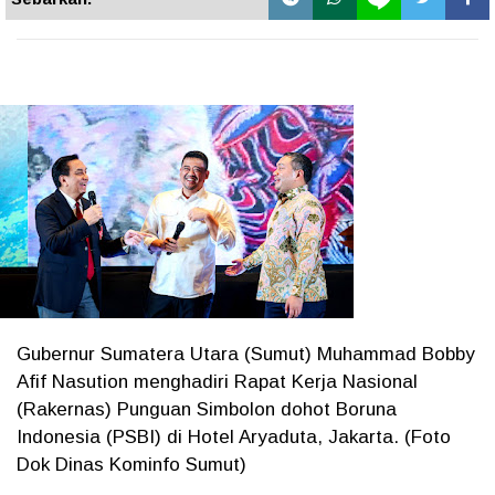
Gubernur Sumatera Utara (Sumut) Muhammad Bobby
Afif Nasution menghadiri Rapat Kerja Nasional
(Rakernas) Punguan Simbolon dohot Boruna
Indonesia (PSBI) di Hotel Aryaduta, Jakarta. (Foto
Dok Dinas Kominfo Sumut)