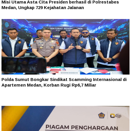
Misi Utama Asta Cita Presiden berhasil di Polrestabes
Medan, Ungkap 729 Kejahatan Jalanan
Polda Sumut Bongkar Sindikat Scamming Internasional di
Apartemen Medan, Korban Rugi Rp6,7 Miliar