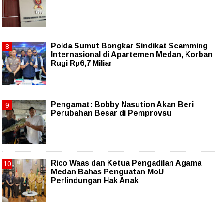
Polda Sumut Bongkar Sindikat Scamming
Internasional di Apartemen Medan, Korban
Rugi Rp6,7 Miliar
Pengamat: Bobby Nasution Akan Beri
Perubahan Besar di Pemprovsu
Rico Waas dan Ketua Pengadilan Agama
Medan Bahas Penguatan MoU
Perlindungan Hak Anak