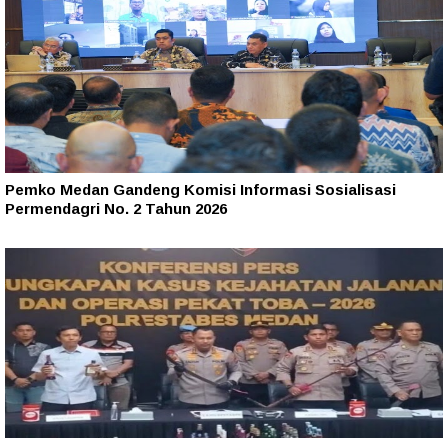
Pemko Medan Gandeng Komisi Informasi Sosialisasi
Permendagri No. 2 Tahun 2026