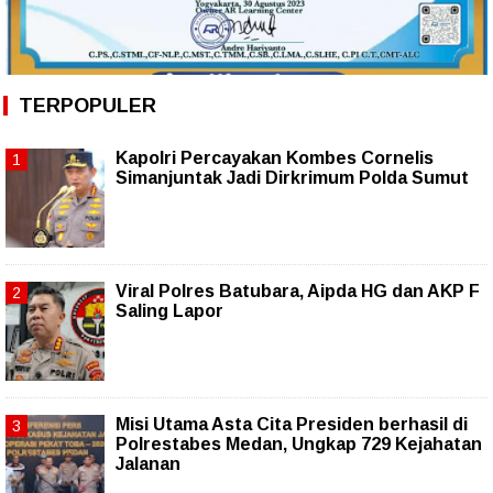
TERPOPULER
Kapolri Percayakan Kombes Cornelis
Simanjuntak Jadi Dirkrimum Polda Sumut
Viral Polres Batubara, Aipda HG dan AKP F
Saling Lapor
Misi Utama Asta Cita Presiden berhasil di
Polrestabes Medan, Ungkap 729 Kejahatan
Jalanan