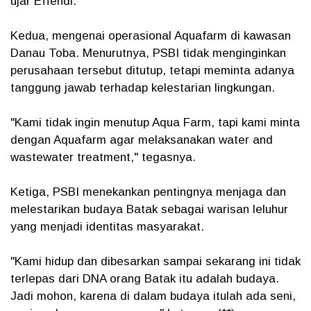
ujar Effendi.
Kedua, mengenai operasional Aquafarm di kawasan
Danau Toba. Menurutnya, PSBI tidak menginginkan
perusahaan tersebut ditutup, tetapi meminta adanya
tanggung jawab terhadap kelestarian lingkungan.
"Kami tidak ingin menutup Aqua Farm, tapi kami minta
dengan Aquafarm agar melaksanakan water and
wastewater treatment," tegasnya.
Ketiga, PSBI menekankan pentingnya menjaga dan
melestarikan budaya Batak sebagai warisan leluhur
yang menjadi identitas masyarakat.
"Kami hidup dan dibesarkan sampai sekarang ini tidak
terlepas dari DNA orang Batak itu adalah budaya.
Jadi mohon, karena di dalam budaya itulah ada seni,