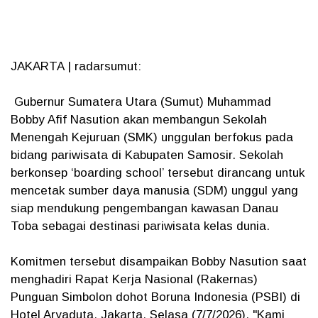
JAKARTA | radarsumut:
Gubernur Sumatera Utara (Sumut) Muhammad
Bobby Afif Nasution akan membangun Sekolah
Menengah Kejuruan (SMK) unggulan berfokus pada
bidang pariwisata di Kabupaten Samosir. Sekolah
berkonsep ‘boarding school’ tersebut dirancang untuk
mencetak sumber daya manusia (SDM) unggul yang
siap mendukung pengembangan kawasan Danau
Toba sebagai destinasi pariwisata kelas dunia.
Komitmen tersebut disampaikan Bobby Nasution saat
menghadiri Rapat Kerja Nasional (Rakernas)
Punguan Simbolon dohot Boruna Indonesia (PSBI) di
Hotel Aryaduta, Jakarta, Selasa (7/7/2026). "Kami