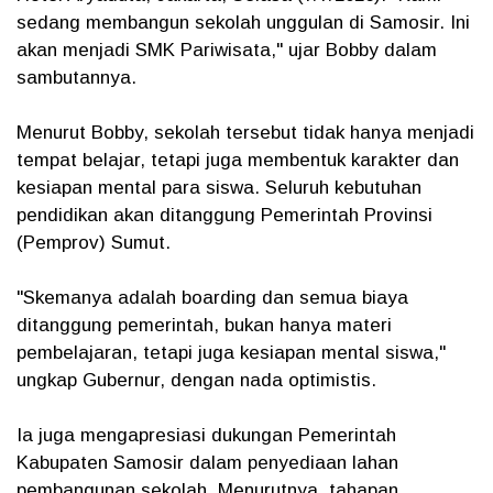
sedang membangun sekolah unggulan di Samosir. Ini
akan menjadi SMK Pariwisata," ujar Bobby dalam
sambutannya.
Menurut Bobby, sekolah tersebut tidak hanya menjadi
tempat belajar, tetapi juga membentuk karakter dan
kesiapan mental para siswa. Seluruh kebutuhan
pendidikan akan ditanggung Pemerintah Provinsi
(Pemprov) Sumut.
"Skemanya adalah boarding dan semua biaya
ditanggung pemerintah, bukan hanya materi
pembelajaran, tetapi juga kesiapan mental siswa,"
ungkap Gubernur, dengan nada optimistis.
Ia juga mengapresiasi dukungan Pemerintah
Kabupaten Samosir dalam penyediaan lahan
pembangunan sekolah. Menurutnya, tahapan