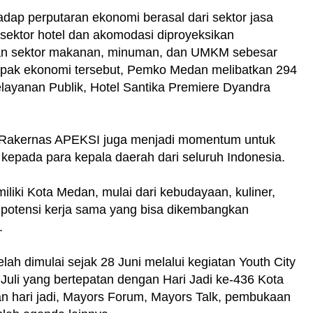
hadap perputaran ekonomi berasal dari sektor jasa
 sektor hotel dan akomodasi diproyeksikan
n sektor makanan, minuman, dan UMKM sebesar
pak ekonomi tersebut, Pemko Medan melibatkan 294
layanan Publik, Hotel Santika Premiere Dyandra
 Rakernas APEKSI juga menjadi momentum untuk
epada para kepala daerah dari seluruh Indonesia.
liki Kota Medan, mulai dari kebudayaan, kuliner,
 potensi kerja sama yang bisa dikembangkan
.
lah dimulai sejak 28 Juni melalui kegiatan Youth City
Juli yang bertepatan dengan Hari Jadi ke-436 Kota
n hari jadi, Mayors Forum, Mayors Talk, pembukaan