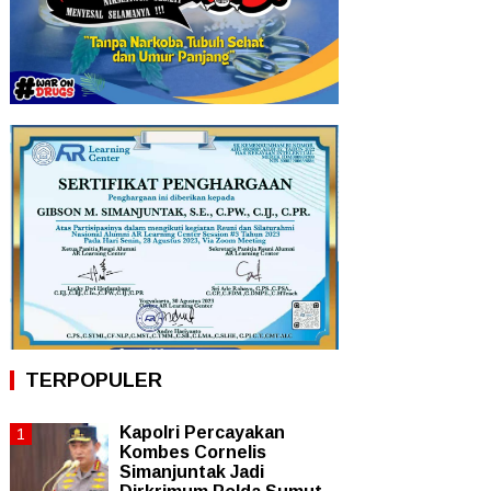
TERPOPULER
Kapolri Percayakan
Kombes Cornelis
Simanjuntak Jadi