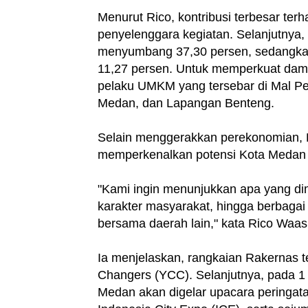
Menurut Rico, kontribusi terbesar ter
penyelenggara kegiatan. Selanjutnya,
menyumbang 37,30 persen, sedangka
11,27 persen. Untuk memperkuat dam
pelaku UMKM yang tersebar di Mal Pe
Medan, dan Lapangan Benteng.
Selain menggerakkan perekonomian,
memperkenalkan potensi Kota Medan k
"Kami ingin menunjukkan apa yang dimi
karakter masyarakat, hingga berbagai
bersama daerah lain," kata Rico Waas
Ia menjelaskan, rangkaian Rakernas te
Changers (YCC). Selanjutnya, pada 1 
Medan akan digelar upacara peringata