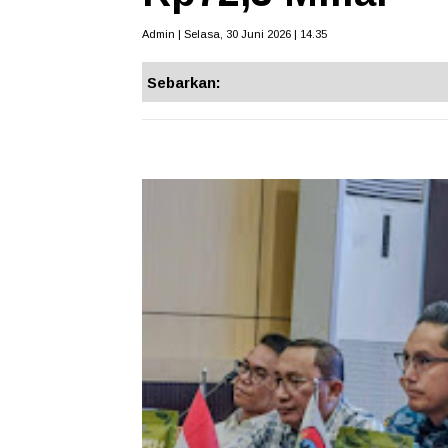
Admin | Selasa, 30 Juni 2026 | 14.35
Sebarkan: