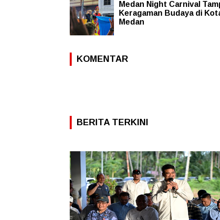
Medan Night Carnival Tam
Keragaman Budaya di Kot
Medan
KOMENTAR
BERITA TERKINI