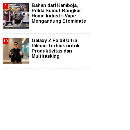
Bahan dari Kamboja,
Polda Sumut Bongkar
Home Industri Vape
Mengandung Etomidate
Galaxy Z Fold8 Ultra
Pilihan Terbaik untuk
Produktivitas dan
Multitasking