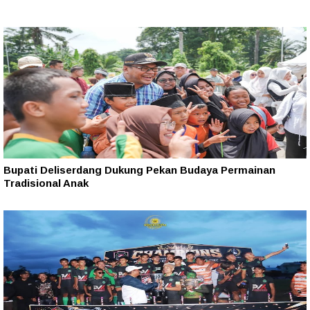
Bupati Deliserdang Dukung Pekan Budaya Permainan
Tradisional Anak