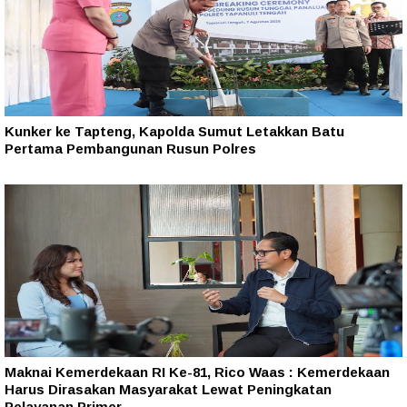
Kunker ke Tapteng, Kapolda Sumut Letakkan Batu
Pertama Pembangunan Rusun Polres
Maknai Kemerdekaan RI Ke-81, Rico Waas : Kemerdekaan
Harus Dirasakan Masyarakat Lewat Peningkatan
Pelayanan Primer