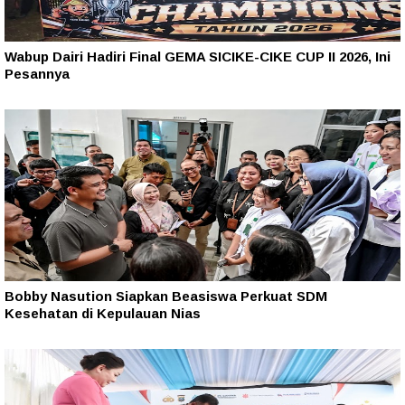
Wabup Dairi Hadiri Final GEMA SICIKE-CIKE CUP II 2026, Ini
Pesannya
Bobby Nasution Siapkan Beasiswa Perkuat SDM
Kesehatan di Kepulauan Nias