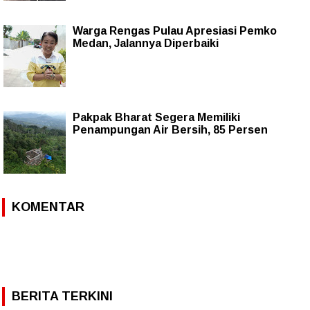
Warga Rengas Pulau Apresiasi Pemko
Medan, Jalannya Diperbaiki
Pakpak Bharat Segera Memiliki
Penampungan Air Bersih, 85 Persen
KOMENTAR
BERITA TERKINI