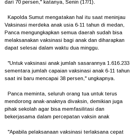
dari 70 persen," katanya, Senin (17/1).
Kapolda Sumut mengatakan hal itu saat meninjau
Vaksinasi merdeka anak usia 6-11 tahun di medan,
Panca mengungkapkan semua daerah sudah bisa
melaksanakan vaksinasi bagi anak dan diharapkan
dapat selesai dalam waktu dua minggu.
"Untuk vaksinasi anak jumlah sasarannya 1.616.233
sementara jumlah capaian vaksinasi anak 6-11 tahun
saat ini baru mencapai 38 persen," ungkapnya.
Panca meminta, seluruh orang tua untuk terus
mendorong anak-anaknya divaksin, demikian juga
pihak sekolah agar bisa memfasilitasi dan
bekerjasama dalam percepatan vaksin anak
"Apabila pelaksanaan vaksinasi terlaksana cepat