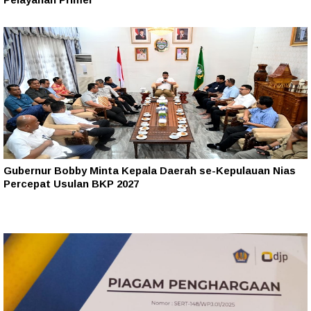
Gubernur Bobby Minta Kepala Daerah se-Kepulauan Nias
Percepat Usulan BKP 2027