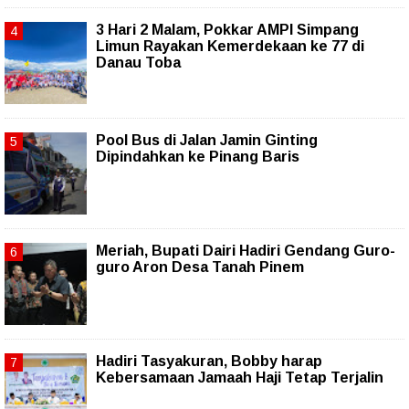
3 Hari 2 Malam, Pokkar AMPI Simpang
Limun Rayakan Kemerdekaan ke 77 di
Danau Toba
Pool Bus di Jalan Jamin Ginting
Dipindahkan ke Pinang Baris
Meriah, Bupati Dairi Hadiri Gendang Guro-
guro Aron Desa Tanah Pinem
Hadiri Tasyakuran, Bobby harap
Kebersamaan Jamaah Haji Tetap Terjalin