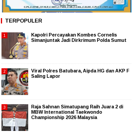
TERPOPULER
Kapolri Percayakan Kombes Cornelis
Simanjuntak Jadi Dirkrimum Polda Sumut
Viral Polres Batubara, Aipda HG dan AKP F
Saling Lapor
Raja Sahnan Simatupang Raih Juara 2 di
MBW International Taekwondo
Championship 2026 Malaysia