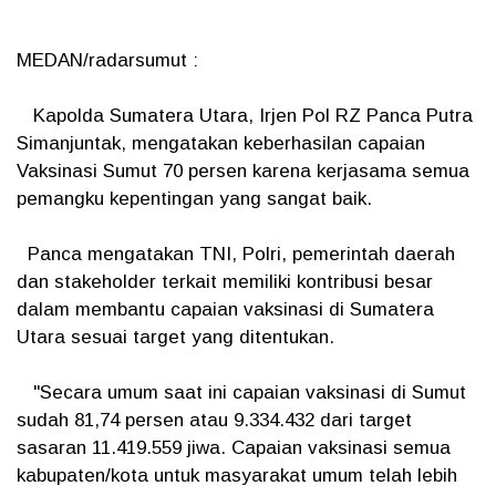
MEDAN/radarsumut :
Kapolda Sumatera Utara, Irjen Pol RZ Panca Putra
Simanjuntak, mengatakan keberhasilan capaian
Vaksinasi Sumut 70 persen karena kerjasama semua
pemangku kepentingan yang sangat baik.
Panca mengatakan TNI, Polri, pemerintah daerah
dan stakeholder terkait memiliki kontribusi besar
dalam membantu capaian vaksinasi di Sumatera
Utara sesuai target yang ditentukan.
"Secara umum saat ini capaian vaksinasi di Sumut
sudah 81,74 persen atau 9.334.432 dari target
sasaran 11.419.559 jiwa. Capaian vaksinasi semua
kabupaten/kota untuk masyarakat umum telah lebih