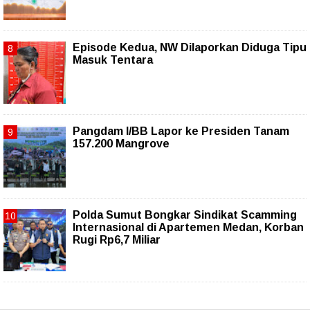
Episode Kedua, NW Dilaporkan Diduga Tipu
Masuk Tentara
Pangdam I/BB Lapor ke Presiden Tanam
157.200 Mangrove
Polda Sumut Bongkar Sindikat Scamming
Internasional di Apartemen Medan, Korban
Rugi Rp6,7 Miliar