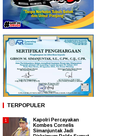
TERPOPULER
Kapolri Percayakan
Kombes Cornelis
Simanjuntak Jadi