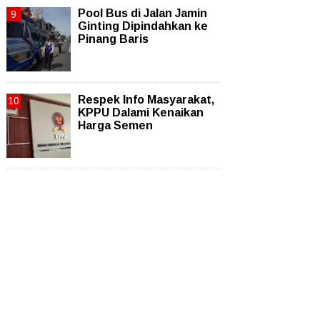
Pool Bus di Jalan Jamin
Ginting Dipindahkan ke
Pinang Baris
Respek Info Masyarakat,
KPPU Dalami Kenaikan
Harga Semen