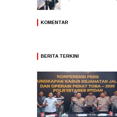
KOMENTAR
BERITA TERKINI