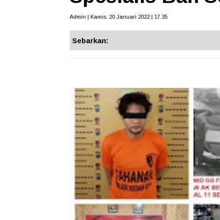
Admin | Kamis, 20 Januari 2022 | 17.35
Sebarkan: