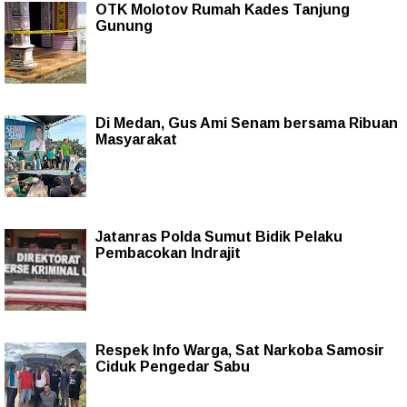
OTK Molotov Rumah Kades Tanjung
Gunung
Di Medan, Gus Ami Senam bersama Ribuan
Masyarakat
Jatanras Polda Sumut Bidik Pelaku
Pembacokan Indrajit
Respek Info Warga, Sat Narkoba Samosir
Ciduk Pengedar Sabu