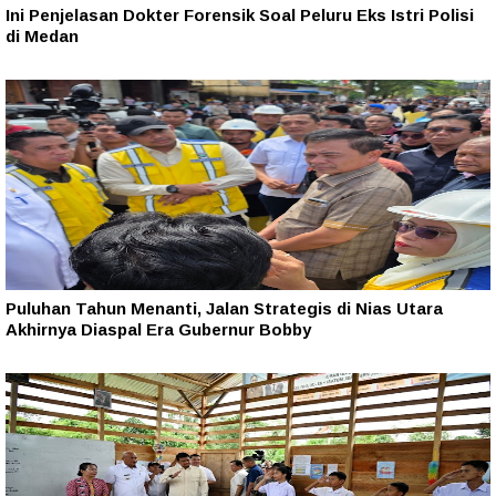
Ini Penjelasan Dokter Forensik Soal Peluru Eks Istri Polisi
di Medan
Puluhan Tahun Menanti, Jalan Strategis di Nias Utara
Akhirnya Diaspal Era Gubernur Bobby