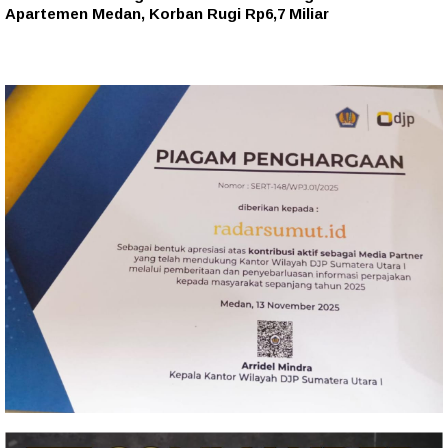
Apartemen Medan, Korban Rugi Rp6,7 Miliar