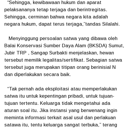
“Sehingga, kewibawaan hukum dan aparat
pelaksananya tetap terjaga dan berintregitas.
Sehingga, cerminan bahwa negara kita adalah
negara hukum, dapat terus terjaga,”tandas Silalahi.
Menyinggung persoalan satwa yang dibawa oleh
Balai Konservasi Sumber Daya Alam (BKSDA) Sumut,
Jubir TRP , Sangap Surbakti menjelaskan, hewan
tersebut memilik legalitas/sertifikat. Sebagian satwa
tersebut juga merupakan titipan orang berinisial N
dan diperlakukan secara baik.
“Tak pernah ada eksploitasi atau memperlakukan
satwa itu untuk kepentingan pribadi, untuk tujuan-
tujuan tertentu. Keluarga tidak mengetahui ada
aturan soal itu. Jika instansi yang berwenang ingin
meminta informasi terkait asal usul dan perlakuan
satawa itu, tentu keluarga sangat terbuka,” terang