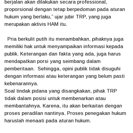
berjalan akan dilakukan secara professional,
proporsional dengan tetap berpedoman pada aturan
hukum yang berlaku,” ujar jubir TRP, yang juga
merupakan aktivis HAM itu.
Pria berkulit putih itu menambahkan, pihaknya juga
memiliki hak untuk menyampaikan informasi kepada
publik. Keterangan dan fakta yang ada, juga harus
mendapatkan porsi yang seimbang dalam
pemberitaan. Sehingga, opini publik tidak disuguhi
dengan informasi atau keterangan yang belum pasti
kebenarannya.
Soal tindak pidana yang disangkakan, pihak TRP
tidak dalam posisi untuk membenarkan atau
membantahnya. Karena, itu akan berkaitan dengan
proses peradilan nantinya. Proses penegakan hukum
haruslah menaati pada aturan hukum.