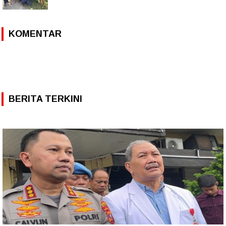
KOMENTAR
BERITA TERKINI