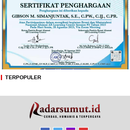
TERPOPULER