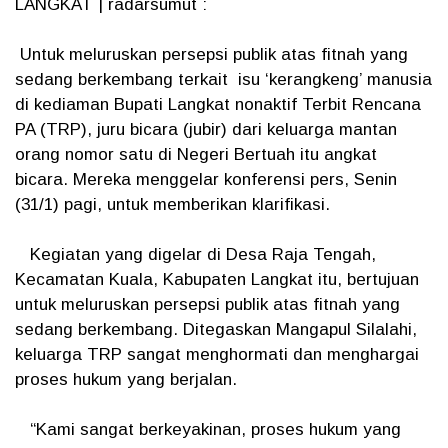
LANGKAT | radarsumut :
Untuk meluruskan persepsi publik atas fitnah yang
sedang berkembang terkait isu ‘kerangkeng’ manusia
di kediaman Bupati Langkat nonaktif Terbit Rencana
PA (TRP), juru bicara (jubir) dari keluarga mantan
orang nomor satu di Negeri Bertuah itu angkat
bicara. Mereka menggelar konferensi pers, Senin
(31/1) pagi, untuk memberikan klarifikasi.
Kegiatan yang digelar di Desa Raja Tengah,
Kecamatan Kuala, Kabupaten Langkat itu, bertujuan
untuk meluruskan persepsi publik atas fitnah yang
sedang berkembang. Ditegaskan Mangapul Silalahi,
keluarga TRP sangat menghormati dan menghargai
proses hukum yang berjalan.
“Kami sangat berkeyakinan, proses hukum yang