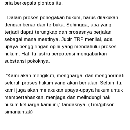
pria berkepala plontos itu.
Dalam proses penegakan hukum, harus dilakukan
dengan benar dan terbuka. Sehingga, apa yang
terjadi dapat terungkap dan prosesnya berjalan
sebagai mana mestinya. Jubir TRP menilai, ada
upaya penggiringan opini yang mendahului proses
hukum. Hal itu justru berpotensi mengaburkan
substansi pokoknya.
"Kami akan mengikuti, menghargai dan menghormati
seluruh proses hukum yang akan berjalan. Selain itu,
kami juga akan melakukan upaya-upaya hukum untuk
mempertahankan, menjaga dan melindungi hak
hukum keluarga kami ini,’ tandasnya. (Tim/gibson
simanjuntak)