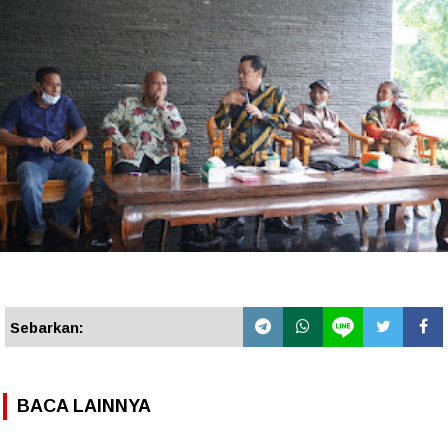
Sebarkan:
BACA LAINNYA