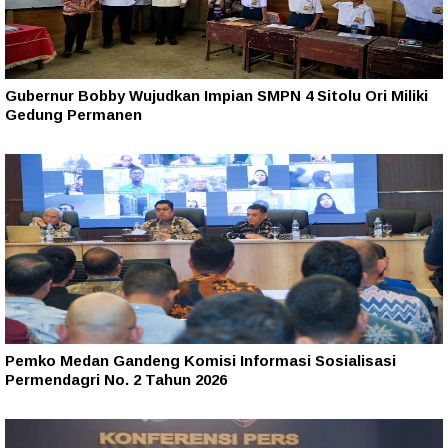
Gubernur Bobby Wujudkan Impian SMPN 4 Sitolu Ori Miliki
Gedung Permanen
Pemko Medan Gandeng Komisi Informasi Sosialisasi
Permendagri No. 2 Tahun 2026