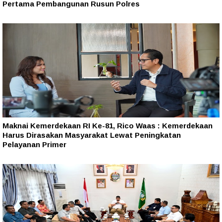
Pertama Pembangunan Rusun Polres
Maknai Kemerdekaan RI Ke-81, Rico Waas : Kemerdekaan
Harus Dirasakan Masyarakat Lewat Peningkatan
Pelayanan Primer