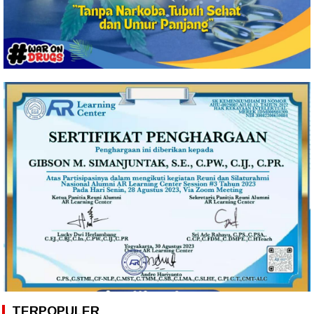
TERPOPULER