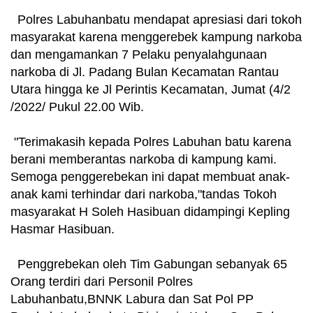
Polres Labuhanbatu mendapat apresiasi dari tokoh
masyarakat karena menggerebek kampung narkoba
dan mengamankan 7 Pelaku penyalahgunaan
narkoba di Jl. Padang Bulan Kecamatan Rantau
Utara hingga ke Jl Perintis Kecamatan, Jumat (4/2
/2022/ Pukul 22.00 Wib.
"Terimakasih kepada Polres Labuhan batu karena
berani memberantas narkoba di kampung kami.
Semoga penggerebekan ini dapat membuat anak-
anak kami terhindar dari narkoba,"tandas Tokoh
masyarakat H Soleh Hasibuan didampingi Kepling
Hasmar Hasibuan.
Penggrebekan oleh Tim Gabungan sebanyak 65
Orang terdiri dari Personil Polres
Labuhanbatu,BNNK Labura dan Sat Pol PP