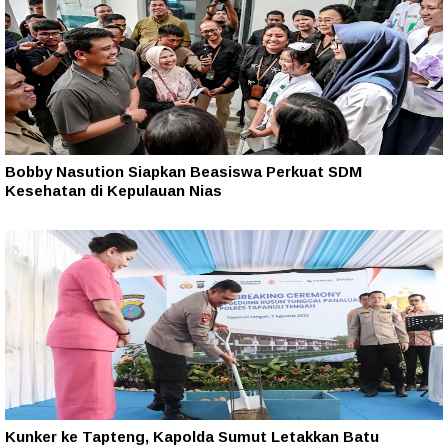
Bobby Nasution Siapkan Beasiswa Perkuat SDM
Kesehatan di Kepulauan Nias
Kunker ke Tapteng, Kapolda Sumut Letakkan Batu