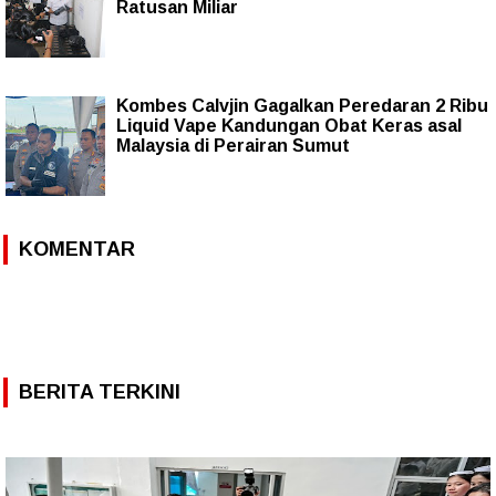
Ratusan Miliar
Kombes Calvjin Gagalkan Peredaran 2 Ribu
Liquid Vape Kandungan Obat Keras asal
Malaysia di Perairan Sumut
KOMENTAR
BERITA TERKINI