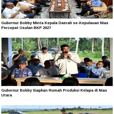
Gubernur Bobby Minta Kepala Daerah se-Kepulauan Nias
Percepat Usulan BKP 2027
Gubernur Bobby Siapkan Rumah Produksi Kelapa di Nias
Utara