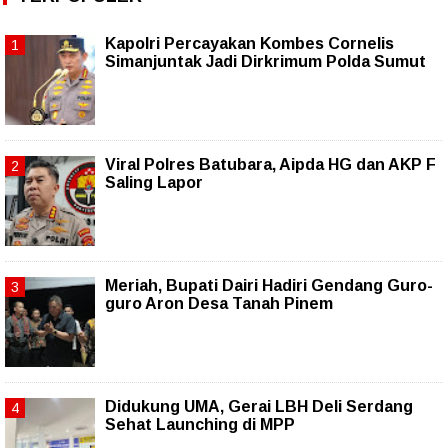
Kapolri Percayakan Kombes Cornelis
Simanjuntak Jadi Dirkrimum Polda Sumut
Viral Polres Batubara, Aipda HG dan AKP F
Saling Lapor
Meriah, Bupati Dairi Hadiri Gendang Guro-
guro Aron Desa Tanah Pinem
Didukung UMA, Gerai LBH Deli Serdang
Sehat Launching di MPP