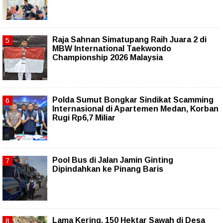
Raja Sahnan Simatupang Raih Juara 2 di
MBW International Taekwondo
Championship 2026 Malaysia
Polda Sumut Bongkar Sindikat Scamming
Internasional di Apartemen Medan, Korban
Rugi Rp6,7 Miliar
Pool Bus di Jalan Jamin Ginting
Dipindahkan ke Pinang Baris
Lama Kering, 150 Hektar Sawah di Desa