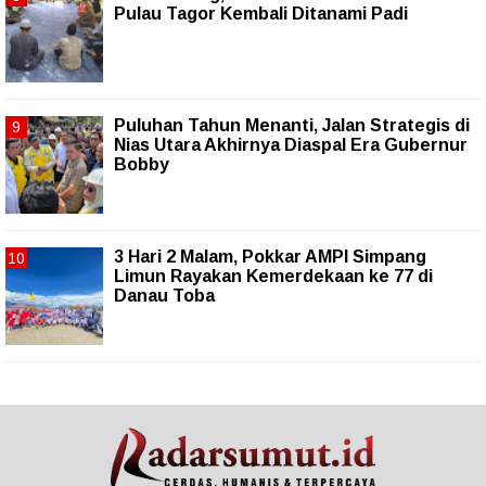
Pulau Tagor Kembali Ditanami Padi
Puluhan Tahun Menanti, Jalan Strategis di
Nias Utara Akhirnya Diaspal Era Gubernur
Bobby
3 Hari 2 Malam, Pokkar AMPI Simpang
Limun Rayakan Kemerdekaan ke 77 di
Danau Toba