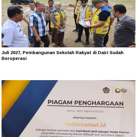
Juli 2027, Pembangunan Sekolah Rakyat di Dairi Sudah
Beroperasi