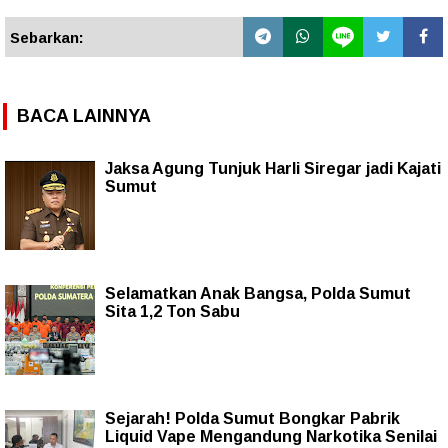
Sebarkan:
BACA LAINNYA
Jaksa Agung Tunjuk Harli Siregar jadi Kajati
Sumut
Selamatkan Anak Bangsa, Polda Sumut
Sita 1,2 Ton Sabu
Sejarah! Polda Sumut Bongkar Pabrik
Liquid Vape Mengandung Narkotika Senilai