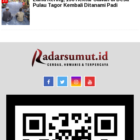
Pulau Tagor Kembali Ditanami Padi