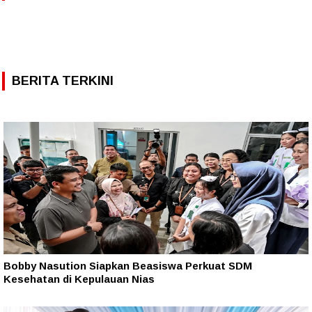
BERITA TERKINI
Bobby Nasution Siapkan Beasiswa Perkuat SDM
Kesehatan di Kepulauan Nias