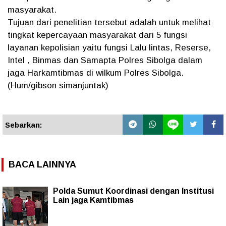
masyarakat.
Tujuan dari penelitian tersebut adalah untuk melihat
tingkat kepercayaan masyarakat dari 5 fungsi
layanan kepolisian yaitu fungsi Lalu lintas, Reserse,
Intel , Binmas dan Samapta Polres Sibolga dalam
jaga Harkamtibmas di wilkum Polres Sibolga.
(Hum/gibson simanjuntak)
Sebarkan:
BACA LAINNYA
Polda Sumut Koordinasi dengan Institusi
Lain jaga Kamtibmas