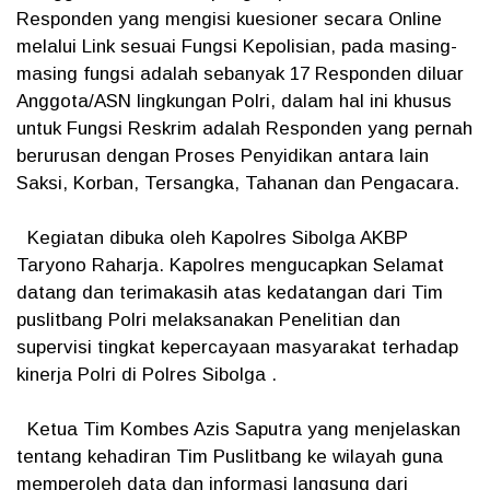
Responden yang mengisi kuesioner secara Online
melalui Link sesuai Fungsi Kepolisian, pada masing-
masing fungsi adalah sebanyak 17 Responden diluar
Anggota/ASN lingkungan Polri, dalam hal ini khusus
untuk Fungsi Reskrim adalah Responden yang pernah
berurusan dengan Proses Penyidikan antara lain
Saksi, Korban, Tersangka, Tahanan dan Pengacara.
Kegiatan dibuka oleh Kapolres Sibolga AKBP
Taryono Raharja. Kapolres mengucapkan Selamat
datang dan terimakasih atas kedatangan dari Tim
puslitbang Polri melaksanakan Penelitian dan
supervisi tingkat kepercayaan masyarakat terhadap
kinerja Polri di Polres Sibolga .
Ketua Tim Kombes Azis Saputra yang menjelaskan
tentang kehadiran Tim Puslitbang ke wilayah guna
memperoleh data dan informasi langsung dari