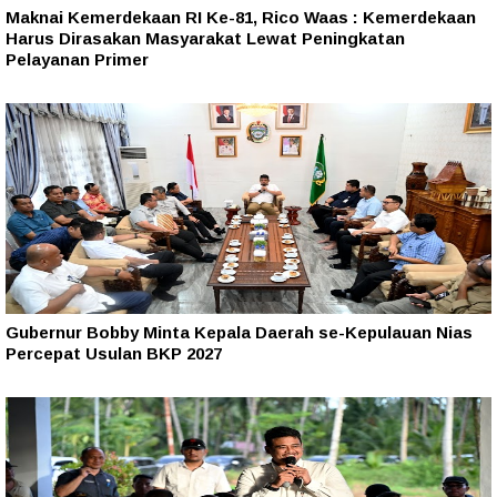
Maknai Kemerdekaan RI Ke-81, Rico Waas : Kemerdekaan
Harus Dirasakan Masyarakat Lewat Peningkatan
Pelayanan Primer
Gubernur Bobby Minta Kepala Daerah se-Kepulauan Nias
Percepat Usulan BKP 2027