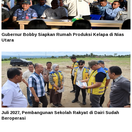
Gubernur Bobby Siapkan Rumah Produksi Kelapa di Nias
Utara
Juli 2027, Pembangunan Sekolah Rakyat di Dairi Sudah
Beroperasi