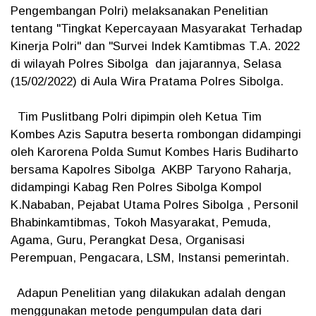
Pengembangan Polri) melaksanakan Penelitian
tentang "Tingkat Kepercayaan Masyarakat Terhadap
Kinerja Polri" dan "Survei Indek Kamtibmas T.A. 2022
di wilayah Polres Sibolga dan jajarannya, Selasa
(15/02/2022) di Aula Wira Pratama Polres Sibolga.
Tim Puslitbang Polri dipimpin oleh Ketua Tim
Kombes Azis Saputra beserta rombongan didampingi
oleh Karorena Polda Sumut Kombes Haris Budiharto
bersama Kapolres Sibolga AKBP Taryono Raharja,
didampingi Kabag Ren Polres Sibolga Kompol
K.Nababan, Pejabat Utama Polres Sibolga , Personil
Bhabinkamtibmas, Tokoh Masyarakat, Pemuda,
Agama, Guru, Perangkat Desa, Organisasi
Perempuan, Pengacara, LSM, Instansi pemerintah.
Adapun Penelitian yang dilakukan adalah dengan
menggunakan metode pengumpulan data dari