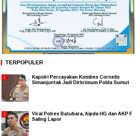
TERPOPULER
Kapolri Percayakan Kombes Cornelis
Simanjuntak Jadi Dirkrimum Polda Sumut
Viral Polres Batubara, Aipda HG dan AKP F
Saling Lapor