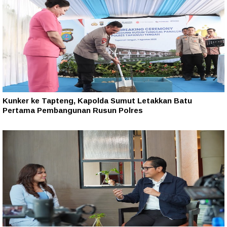
Kunker ke Tapteng, Kapolda Sumut Letakkan Batu
Pertama Pembangunan Rusun Polres