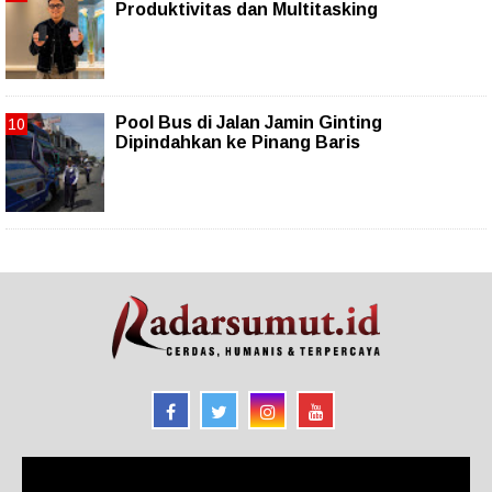
Produktivitas dan Multitasking
Pool Bus di Jalan Jamin Ginting
Dipindahkan ke Pinang Baris