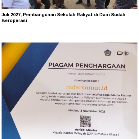
Juli 2027, Pembangunan Sekolah Rakyat di Dairi Sudah
Beroperasi