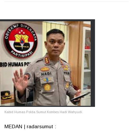
Kabid Humas Polda Sumut Kombes Hadi Wahyudi.
MEDAN | radarsumut :