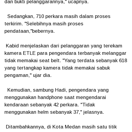
dan bukti pelanggarannya," ucapnya.
Sedangkan, 710 perkara masih dalam proses
terkirim. "Selebihnya masih proses
pendataan,"bebernya.
Kabid menjelaskan dari pelanggaran yang terekam
kamera ETLE para pengendara terbanyak melanggar
tidak memakai seat belt. "Yang terdata sebanyak 618
yang tertangkap kamera tidak memakai sabuk
pengaman," ujar dia.
Kemudian, sambung Hadi, pengendara yang
menggunakan handphone saat mengendarai
kendaraan sebanyak 42 perkara. "Tidak
menggunakan helm sebanyak 37," jelasnya.
Ditambahkannya, di Kota Medan masih satu titik