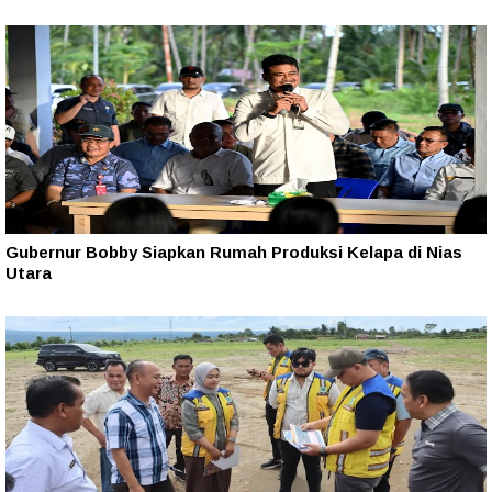
Gubernur Bobby Siapkan Rumah Produksi Kelapa di Nias
Utara