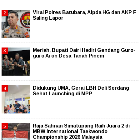
Viral Polres Batubara, Aipda HG dan AKP F
Saling Lapor
Meriah, Bupati Dairi Hadiri Gendang Guro-
guro Aron Desa Tanah Pinem
Didukung UMA, Gerai LBH Deli Serdang
Sehat Launching di MPP
Raja Sahnan Simatupang Raih Juara 2 di
MBW International Taekwondo
Championship 2026 Malaysia