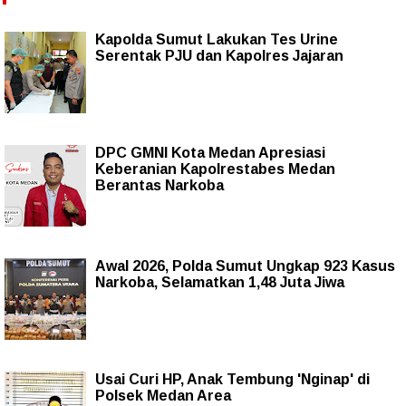
Kapolda Sumut Lakukan Tes Urine
Serentak PJU dan Kapolres Jajaran
DPC GMNI Kota Medan Apresiasi
Keberanian Kapolrestabes Medan
Berantas Narkoba
Awal 2026, Polda Sumut Ungkap 923 Kasus
Narkoba, Selamatkan 1,48 Juta Jiwa
Usai Curi HP, Anak Tembung 'Nginap' di
Polsek Medan Area