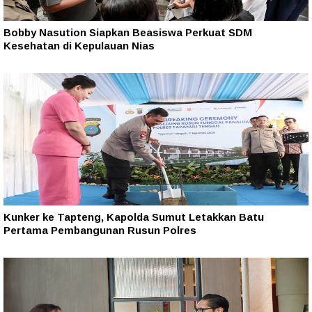
Bobby Nasution Siapkan Beasiswa Perkuat SDM
Kesehatan di Kepulauan Nias
Kunker ke Tapteng, Kapolda Sumut Letakkan Batu
Pertama Pembangunan Rusun Polres