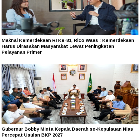
Maknai Kemerdekaan RI Ke-81, Rico Waas : Kemerdekaan
Harus Dirasakan Masyarakat Lewat Peningkatan
Pelayanan Primer
Gubernur Bobby Minta Kepala Daerah se-Kepulauan Nias
Percepat Usulan BKP 2027