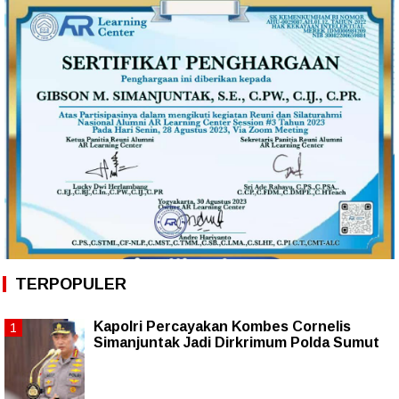
TERPOPULER
Kapolri Percayakan Kombes Cornelis
Simanjuntak Jadi Dirkrimum Polda Sumut