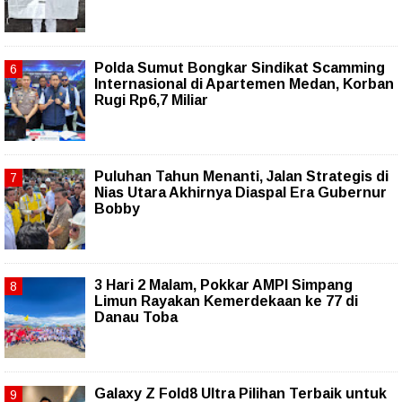
Polda Sumut Bongkar Sindikat Scamming
Internasional di Apartemen Medan, Korban
Rugi Rp6,7 Miliar
Puluhan Tahun Menanti, Jalan Strategis di
Nias Utara Akhirnya Diaspal Era Gubernur
Bobby
3 Hari 2 Malam, Pokkar AMPI Simpang
Limun Rayakan Kemerdekaan ke 77 di
Danau Toba
Galaxy Z Fold8 Ultra Pilihan Terbaik untuk