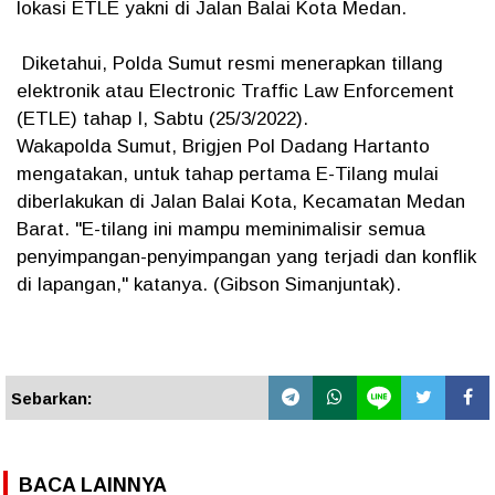
lokasi ETLE yakni di Jalan Balai Kota Medan.
Diketahui, Polda Sumut resmi menerapkan tillang
elektronik atau Electronic Traffic Law Enforcement
(ETLE) tahap I, Sabtu (25/3/2022).
Wakapolda Sumut, Brigjen Pol Dadang Hartanto
mengatakan, untuk tahap pertama E-Tilang mulai
diberlakukan di Jalan Balai Kota, Kecamatan Medan
Barat. "E-tilang ini mampu meminimalisir semua
penyimpangan-penyimpangan yang terjadi dan konflik
di lapangan," katanya. (Gibson Simanjuntak).
Sebarkan:
BACA LAINNYA