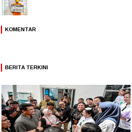
KOMENTAR
BERITA TERKINI