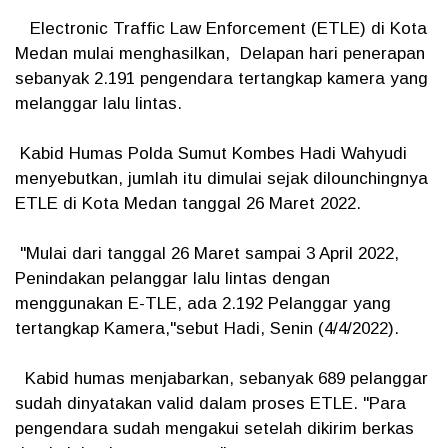
Electronic Traffic Law Enforcement (ETLE) di Kota
Medan mulai menghasilkan, Delapan hari penerapan
sebanyak 2.191 pengendara tertangkap kamera yang
melanggar lalu lintas.
Kabid Humas Polda Sumut Kombes Hadi Wahyudi
menyebutkan, jumlah itu dimulai sejak dilounchingnya
ETLE di Kota Medan tanggal 26 Maret 2022.
"Mulai dari tanggal 26 Maret sampai 3 April 2022,
Penindakan pelanggar lalu lintas dengan
menggunakan E-TLE, ada 2.192 Pelanggar yang
tertangkap Kamera,"sebut Hadi, Senin (4/4/2022).
Kabid humas menjabarkan, sebanyak 689 pelanggar
sudah dinyatakan valid dalam proses ETLE. "Para
pengendara sudah mengakui setelah dikirim berkas