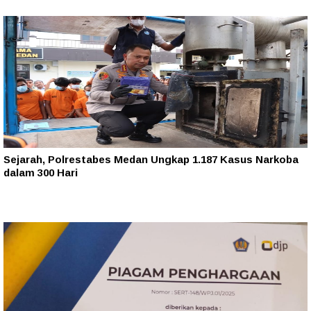
Sejarah, Polrestabes Medan Ungkap 1.187 Kasus Narkoba
dalam 300 Hari