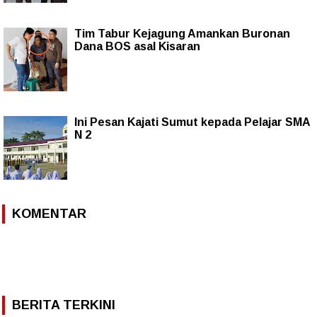
Tim Tabur Kejagung Amankan Buronan
Dana BOS asal Kisaran
Ini Pesan Kajati Sumut kepada Pelajar SMA
N 2
KOMENTAR
BERITA TERKINI