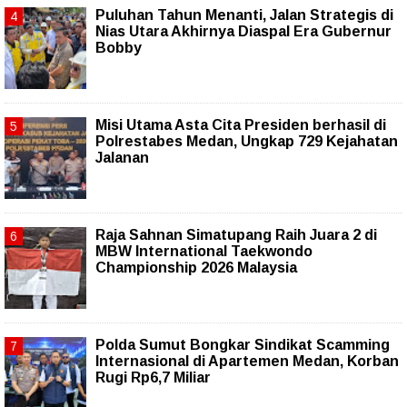
Puluhan Tahun Menanti, Jalan Strategis di
Nias Utara Akhirnya Diaspal Era Gubernur
Bobby
Misi Utama Asta Cita Presiden berhasil di
Polrestabes Medan, Ungkap 729 Kejahatan
Jalanan
Raja Sahnan Simatupang Raih Juara 2 di
MBW International Taekwondo
Championship 2026 Malaysia
Polda Sumut Bongkar Sindikat Scamming
Internasional di Apartemen Medan, Korban
Rugi Rp6,7 Miliar