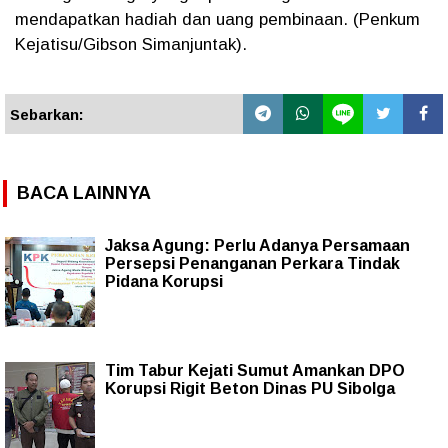
mendapatkan hadiah dan uang pembinaan. (Penkum
Kejatisu/Gibson Simanjuntak).
Sebarkan:
BACA LAINNYA
Jaksa Agung: Perlu Adanya Persamaan
Persepsi Penanganan Perkara Tindak
Pidana Korupsi
Tim Tabur Kejati Sumut Amankan DPO
Korupsi Rigit Beton Dinas PU Sibolga