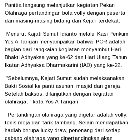
Panitia langsung melanjutkan kegiatan Pekan
Olahraga pertandingan bola volly dengan peserta
dari masing-masing bidang dan Kejari terdekat.
Menurut Kajati Sumut Idianto melalui Kasi Penkum
Yos A Tarigan menyampaikan bahwa POR adalah
bagian dari rangkaian kegiatan menyambut Hari
Bhakti Adhyaksa yang ke-62 dan Hari Ulang Tahun
Ikatan Adhyaksa Dharmakarini (IAD) yang ke-22.
"Sebelumnya, Kejati Sumut sudah melaksanakan
Bakti Sosial ke panti asuhan, masjid dan gereja.
Setelah baksos, dilanjutkan dengan kegiatan
olahraga, " kata Yos A Tarigan.
Pertandingan olahraga yang digelar adalah volly,
tenis meja dan tarik tambang. Selain mendapatkan
hadiah berupa lucky draw, penenang dari setiap
cabang olahraga yang dipertandingkan akan