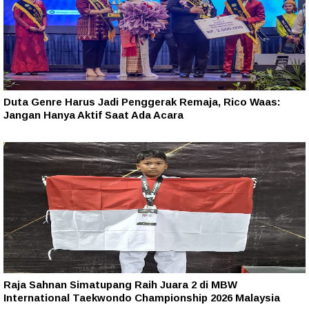
Duta Genre Harus Jadi Penggerak Remaja, Rico Waas:
Jangan Hanya Aktif Saat Ada Acara
Raja Sahnan Simatupang Raih Juara 2 di MBW
International Taekwondo Championship 2026 Malaysia