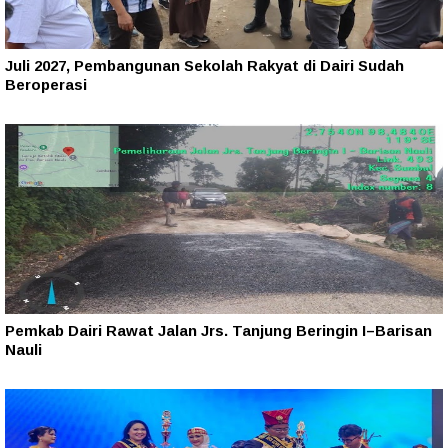
Juli 2027, Pembangunan Sekolah Rakyat di Dairi Sudah
Beroperasi
Pemkab Dairi Rawat Jalan Jrs. Tanjung Beringin I–Barisan
Nauli