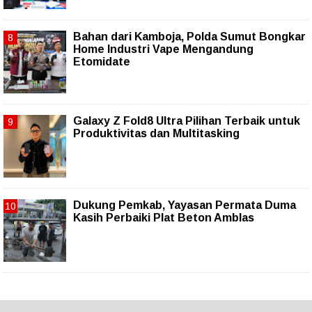
Bahan dari Kamboja, Polda Sumut Bongkar
Home Industri Vape Mengandung
Etomidate
Galaxy Z Fold8 Ultra Pilihan Terbaik untuk
Produktivitas dan Multitasking
Dukung Pemkab, Yayasan Permata Duma
Kasih Perbaiki Plat Beton Amblas