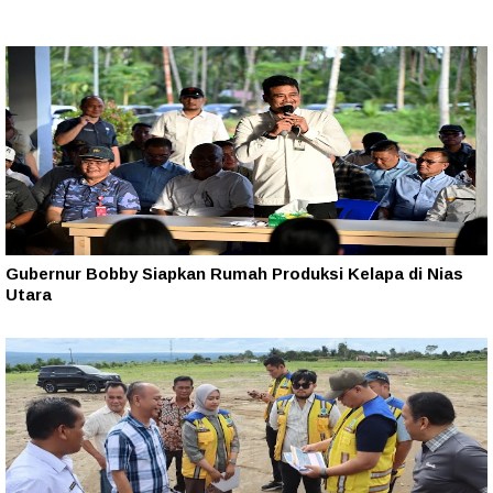
Gubernur Bobby Siapkan Rumah Produksi Kelapa di Nias
Utara