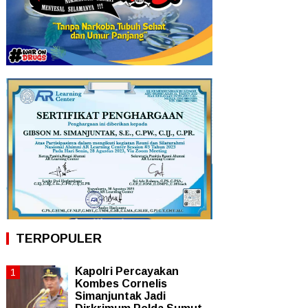
TERPOPULER
Kapolri Percayakan
Kombes Cornelis
Simanjuntak Jadi