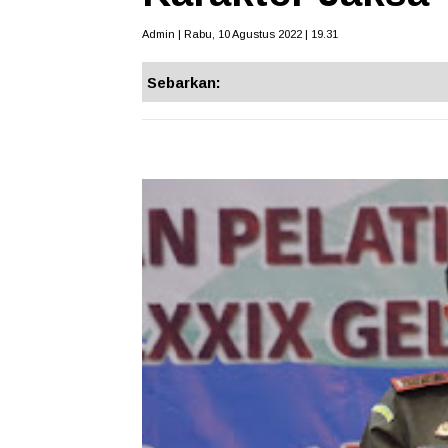
Admin | Rabu, 10 Agustus 2022 | 19.31
Sebarkan: