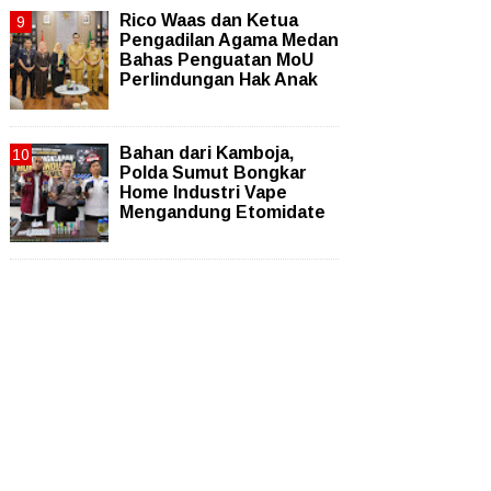
Rico Waas dan Ketua
Pengadilan Agama Medan
Bahas Penguatan MoU
Perlindungan Hak Anak
Bahan dari Kamboja,
Polda Sumut Bongkar
Home Industri Vape
Mengandung Etomidate