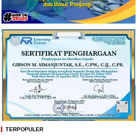
TERPOPULER