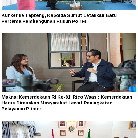
Kunker ke Tapteng, Kapolda Sumut Letakkan Batu
Pertama Pembangunan Rusun Polres
Maknai Kemerdekaan RI Ke-81, Rico Waas : Kemerdekaan
Harus Dirasakan Masyarakat Lewat Peningkatan
Pelayanan Primer