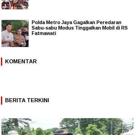
Polda Metro Jaya Gagalkan Peredaran
Sabu-sabu Modus Tinggalkan Mobil di RS
Fatmawati
KOMENTAR
BERITA TERKINI