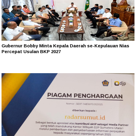
Gubernur Bobby Minta Kepala Daerah se-Kepulauan Nias
Percepat Usulan BKP 2027