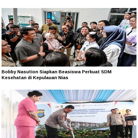
Bobby Nasution Siapkan Beasiswa Perkuat SDM
Kesehatan di Kepulauan Nias