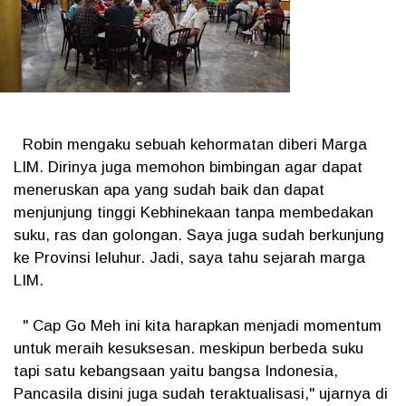
Robin mengaku sebuah kehormatan diberi Marga
LIM. Dirinya juga memohon bimbingan agar dapat
meneruskan apa yang sudah baik dan dapat
menjunjung tinggi Kebhinekaan tanpa membedakan
suku, ras dan golongan. Saya juga sudah berkunjung
ke Provinsi leluhur. Jadi, saya tahu sejarah marga
LIM.
" Cap Go Meh ini kita harapkan menjadi momentum
untuk meraih kesuksesan. meskipun berbeda suku
tapi satu kebangsaan yaitu bangsa Indonesia,
Pancasila disini juga sudah teraktualisasi," ujarnya di