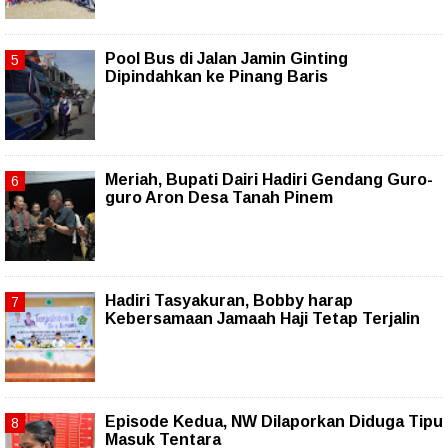
Pool Bus di Jalan Jamin Ginting
Dipindahkan ke Pinang Baris
Meriah, Bupati Dairi Hadiri Gendang Guro-
guro Aron Desa Tanah Pinem
Hadiri Tasyakuran, Bobby harap
Kebersamaan Jamaah Haji Tetap Terjalin
Episode Kedua, NW Dilaporkan Diduga Tipu
Masuk Tentara