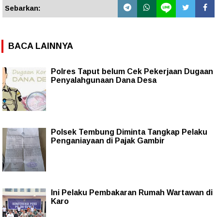
Sebarkan:
BACA LAINNYA
Polres Taput belum Cek Pekerjaan Dugaan
Penyalahgunaan Dana Desa
Polsek Tembung Diminta Tangkap Pelaku
Penganiayaan di Pajak Gambir
Ini Pelaku Pembakaran Rumah Wartawan di
Karo