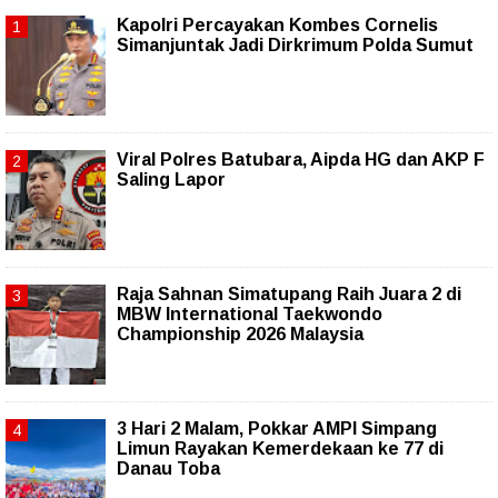
Kapolri Percayakan Kombes Cornelis
Simanjuntak Jadi Dirkrimum Polda Sumut
Viral Polres Batubara, Aipda HG dan AKP F
Saling Lapor
Raja Sahnan Simatupang Raih Juara 2 di
MBW International Taekwondo
Championship 2026 Malaysia
3 Hari 2 Malam, Pokkar AMPI Simpang
Limun Rayakan Kemerdekaan ke 77 di
Danau Toba