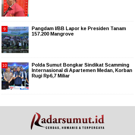
Pangdam I/BB Lapor ke Presiden Tanam
157.200 Mangrove
Polda Sumut Bongkar Sindikat Scamming
Internasional di Apartemen Medan, Korban
Rugi Rp6,7 Miliar