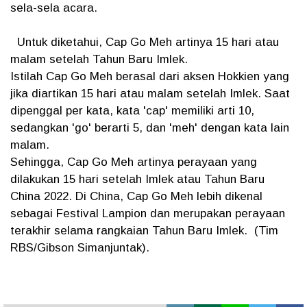
sela-sela acara.
Untuk diketahui, Cap Go Meh artinya 15 hari atau
malam setelah Tahun Baru Imlek.
Istilah Cap Go Meh berasal dari aksen Hokkien yang
jika diartikan 15 hari atau malam setelah Imlek. Saat
dipenggal per kata, kata 'cap' memiliki arti 10,
sedangkan 'go' berarti 5, dan 'meh' dengan kata lain
malam.
Sehingga, Cap Go Meh artinya perayaan yang
dilakukan 15 hari setelah Imlek atau Tahun Baru
China 2022. Di China, Cap Go Meh lebih dikenal
sebagai Festival Lampion dan merupakan perayaan
terakhir selama rangkaian Tahun Baru Imlek. (Tim
RBS/Gibson Simanjuntak).