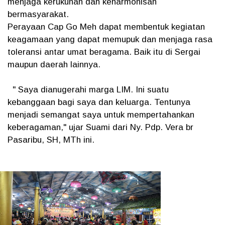
menjaga kerukunan dan keharmonisan
bermasyarakat.
Perayaan Cap Go Meh dapat membentuk kegiatan
keagamaan yang dapat memupuk dan menjaga rasa
toleransi antar umat beragama. Baik itu di Sergai
maupun daerah lainnya.
" Saya dianugerahi marga LIM. Ini suatu
kebanggaan bagi saya dan keluarga. Tentunya
menjadi semangat saya untuk mempertahankan
keberagaman," ujar Suami dari Ny. Pdp. Vera br
Pasaribu, SH, MTh ini.