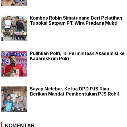
Kombes Robin Simatupang Beri Pelatihan
Tupoksi Satpam PT. Wira Pradana Mukti
Pulihkan Polri, Ini Permintaan Akademisi ke
Kabareskrim Polri
Sayap Melebar, Ketua DPD PJS Riau
Berikan Mandat Pembentukan PJS Rohil
KOMENTAR