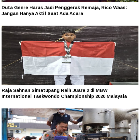
Duta Genre Harus Jadi Penggerak Remaja, Rico Waas:
Jangan Hanya Aktif Saat Ada Acara
Raja Sahnan Simatupang Raih Juara 2 di MBW
International Taekwondo Championship 2026 Malaysia