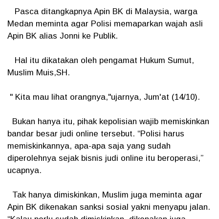
Pasca ditangkapnya Apin BK di Malaysia, warga
Medan meminta agar Polisi memaparkan wajah asli
Apin BK alias Jonni ke Publik.
Hal itu dikatakan oleh pengamat Hukum Sumut,
Muslim Muis,SH.
" Kita mau lihat orangnya,"ujarnya, Jum'at (14/10).
Bukan hanya itu, pihak kepolisian wajib memiskinkan
bandar besar judi online tersebut. “Polisi harus
memiskinkannya, apa-apa saja yang sudah
diperolehnya sejak bisnis judi online itu beroperasi,”
ucapnya.
Tak hanya dimiskinkan, Muslim juga meminta agar
Apin BK dikenakan sanksi sosial yakni menyapu jalan.