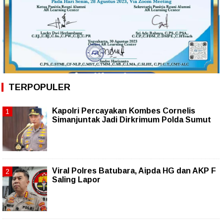
TERPOPULER
Kapolri Percayakan Kombes Cornelis
Simanjuntak Jadi Dirkrimum Polda Sumut
Viral Polres Batubara, Aipda HG dan AKP F
Saling Lapor