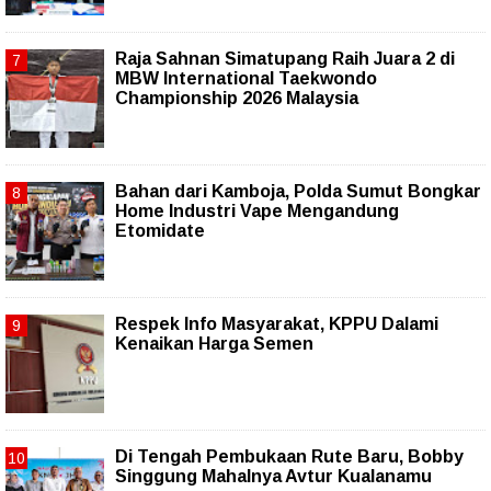
Raja Sahnan Simatupang Raih Juara 2 di
MBW International Taekwondo
Championship 2026 Malaysia
Bahan dari Kamboja, Polda Sumut Bongkar
Home Industri Vape Mengandung
Etomidate
Respek Info Masyarakat, KPPU Dalami
Kenaikan Harga Semen
Di Tengah Pembukaan Rute Baru, Bobby
Singgung Mahalnya Avtur Kualanamu