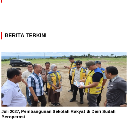
BERITA TERKINI
Juli 2027, Pembangunan Sekolah Rakyat di Dairi Sudah
Beroperasi