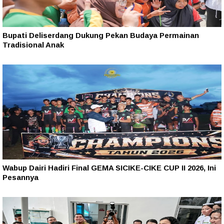
Bupati Deliserdang Dukung Pekan Budaya Permainan
Tradisional Anak
Wabup Dairi Hadiri Final GEMA SICIKE-CIKE CUP II 2026, Ini
Pesannya