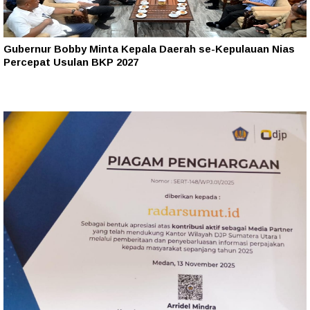
Gubernur Bobby Minta Kepala Daerah se-Kepulauan Nias
Percepat Usulan BKP 2027