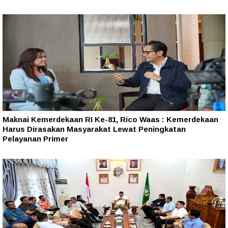
Maknai Kemerdekaan RI Ke-81, Rico Waas : Kemerdekaan
Harus Dirasakan Masyarakat Lewat Peningkatan
Pelayanan Primer