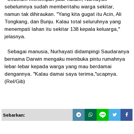
sebelumnya sudah memberitahu warga sekitar,
namun tak dihiraukan. "Yang kita gugat itu Acin, Ali
Tongkang, dan Bunju. Kalau total seluruhnya yang
menempati lahan itu sekitar 138 kepala keluarga,"
jelasnya.
Sebagai manusia, Nurhayati didampingi Saudaranya
bernama Darwin mengaku membuka pintu rumahnya
lebar-lebar kepada warga yang mau berdamai
dengannya. "Kalau damai saya terima,"ucapnya.
(Rel/Gib)
Sebarkan: