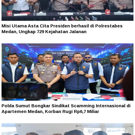
Misi Utama Asta Cita Presiden berhasil di Polrestabes
Medan, Ungkap 729 Kejahatan Jalanan
Polda Sumut Bongkar Sindikat Scamming Internasional di
Apartemen Medan, Korban Rugi Rp6,7 Miliar