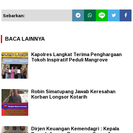
Sebarkan:
BACA LAINNYA
Kapolres Langkat Terima Penghargaan
Tokoh Inspiratif Peduli Mangrove
Robin Simatupang Jawab Keresahan
Korban Longsor Kotarih
Dirjen Keuangan Kemendagri : Kepala