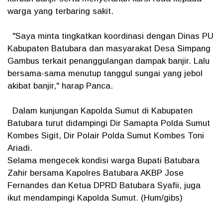
warga yang terbaring sakit.
"Saya minta tingkatkan koordinasi dengan Dinas PU
Kabupaten Batubara dan masyarakat Desa Simpang
Gambus terkait penanggulangan dampak banjir. Lalu
bersama-sama menutup tanggul sungai yang jebol
akibat banjir," harap Panca.
Dalam kunjungan Kapolda Sumut di Kabupaten
Batubara turut didampingi Dir Samapta Polda Sumut
Kombes Sigit, Dir Polair Polda Sumut Kombes Toni
Ariadi.
Selama mengecek kondisi warga Bupati Batubara
Zahir bersama Kapolres Batubara AKBP Jose
Fernandes dan Ketua DPRD Batubara Syafii, juga
ikut mendampingi Kapolda Sumut. (Hum/gibs)