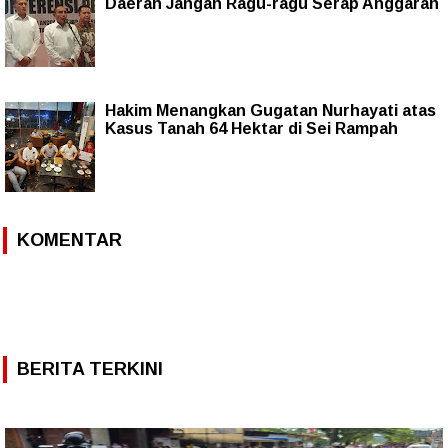
Daerah Jangan Ragu-ragu Serap Anggaran
Hakim Menangkan Gugatan Nurhayati atas
Kasus Tanah 64 Hektar di Sei Rampah
KOMENTAR
BERITA TERKINI