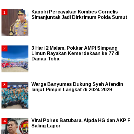
Kapolri Percayakan Kombes Cornelis
Simanjuntak Jadi Dirkrimum Polda Sumut
3 Hari 2 Malam, Pokkar AMPI Simpang
Limun Rayakan Kemerdekaan ke 77 di
Danau Toba
Warga Banyumas Dukung Syah Afandin
lanjut Pimpin Langkat di 2024-2029
Viral Polres Batubara, Aipda HG dan AKP F
Saling Lapor