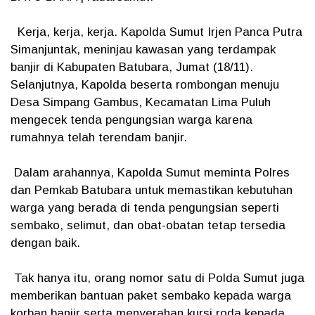
Kerja, kerja, kerja. Kapolda Sumut Irjen Panca Putra
Simanjuntak, meninjau kawasan yang terdampak
banjir di Kabupaten Batubara, Jumat (18/11).
Selanjutnya, Kapolda beserta rombongan menuju
Desa Simpang Gambus, Kecamatan Lima Puluh
mengecek tenda pengungsian warga karena
rumahnya telah terendam banjir.
Dalam arahannya, Kapolda Sumut meminta Polres
dan Pemkab Batubara untuk memastikan kebutuhan
warga yang berada di tenda pengungsian seperti
sembako, selimut, dan obat-obatan tetap tersedia
dengan baik.
Tak hanya itu, orang nomor satu di Polda Sumut juga
memberikan bantuan paket sembako kepada warga
korban banjir serta menyerahan kursi roda kepada