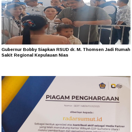
Gubernur Bobby Siapkan RSUD dr. M. Thomsen Jadi Rumah
Sakit Regional Kepulauan Nias