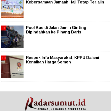
Kebersamaan Jamaah Haji Tetap Terjalin
Pool Bus di Jalan Jamin Ginting
Dipindahkan ke Pinang Baris
Respek Info Masyarakat, KPPU Dalami
Kenaikan Harga Semen