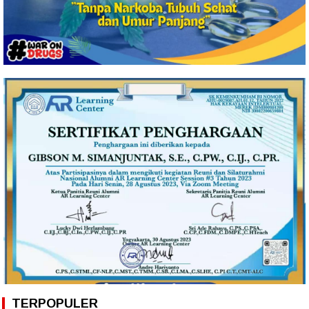
TERPOPULER