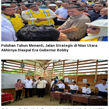
Puluhan Tahun Menanti, Jalan Strategis di Nias Utara
Akhirnya Diaspal Era Gubernur Bobby