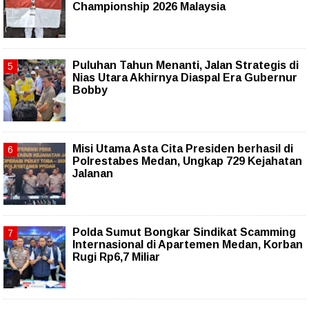
Championship 2026 Malaysia
Puluhan Tahun Menanti, Jalan Strategis di
Nias Utara Akhirnya Diaspal Era Gubernur
Bobby
Misi Utama Asta Cita Presiden berhasil di
Polrestabes Medan, Ungkap 729 Kejahatan
Jalanan
Polda Sumut Bongkar Sindikat Scamming
Internasional di Apartemen Medan, Korban
Rugi Rp6,7 Miliar