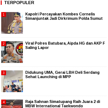
TERPOPULER
Kapolri Percayakan Kombes Cornelis
Simanjuntak Jadi Dirkrimum Polda Sumut
Viral Polres Batubara, Aipda HG dan AKP F
Saling Lapor
Didukung UMA, Gerai LBH Deli Serdang
Sehat Launching di MPP
Raja Sahnan Simatupang Raih Juara 2 di
MBW International Taekwondo