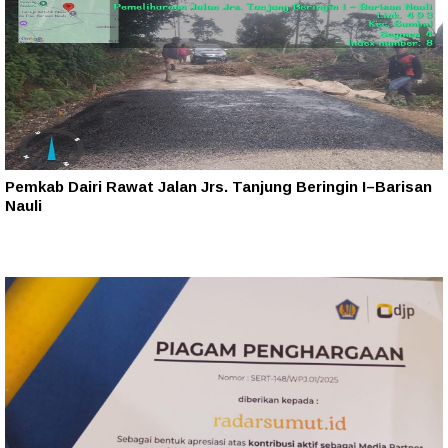
Pemkab Dairi Rawat Jalan Jrs. Tanjung Beringin I–Barisan
Nauli