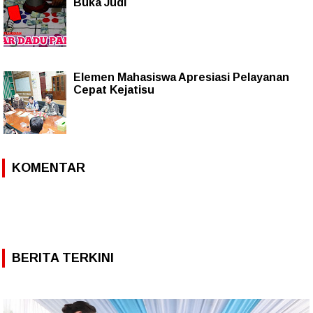
Buka Judi
Elemen Mahasiswa Apresiasi Pelayanan
Cepat Kejatisu
KOMENTAR
BERITA TERKINI