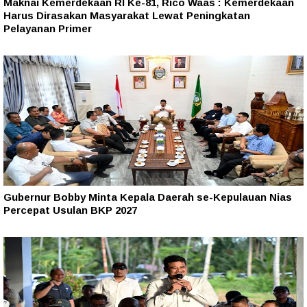
Maknai Kemerdekaan RI Ke-81, Rico Waas : Kemerdekaan
Harus Dirasakan Masyarakat Lewat Peningkatan
Pelayanan Primer
Gubernur Bobby Minta Kepala Daerah se-Kepulauan Nias
Percepat Usulan BKP 2027