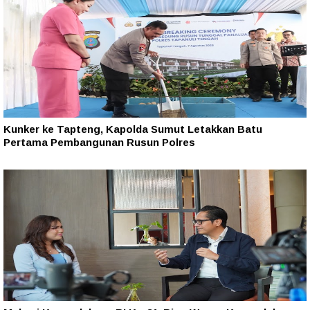
Kunker ke Tapteng, Kapolda Sumut Letakkan Batu
Pertama Pembangunan Rusun Polres