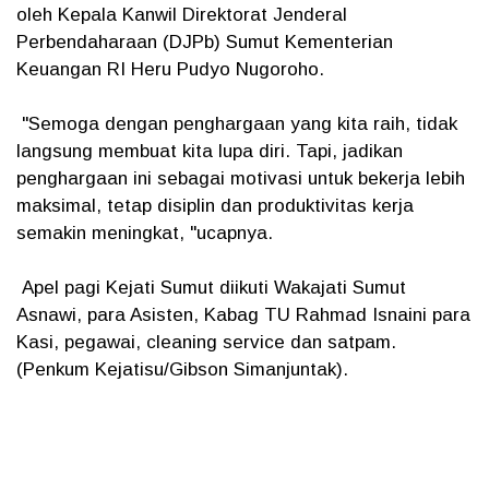
oleh Kepala Kanwil Direktorat Jenderal
Perbendaharaan (DJPb) Sumut Kementerian
Keuangan RI Heru Pudyo Nugoroho.
"Semoga dengan penghargaan yang kita raih, tidak
langsung membuat kita lupa diri. Tapi, jadikan
penghargaan ini sebagai motivasi untuk bekerja lebih
maksimal, tetap disiplin dan produktivitas kerja
semakin meningkat, "ucapnya.
Apel pagi Kejati Sumut diikuti Wakajati Sumut
Asnawi, para Asisten, Kabag TU Rahmad Isnaini para
Kasi, pegawai, cleaning service dan satpam.
(Penkum Kejatisu/Gibson Simanjuntak).