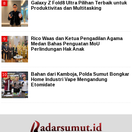
Galaxy Z Fold8 Ultra Pilihan Terbaik untuk
Produktivitas dan Multitasking
Rico Waas dan Ketua Pengadilan Agama
Medan Bahas Penguatan MoU
Perlindungan Hak Anak
Bahan dari Kamboja, Polda Sumut Bongkar
Home Industri Vape Mengandung
Etomidate