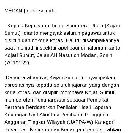
MEDAN | radarsumut :
Kepala Kejaksaan Tinggi Sumatera Utara (Kajati
Sumut) Idianto mengajak seluruh pegawai untuk
disiplin dan bekerja keras. Hal itu disampaikannya
saat menjadi inspektur apel pagi di halaman kantor
Kejati Sumut, Jalan AH Nasution Medan, Senin
(7/11/2022).
Dalam arahannya, Kajati Sumut menyampaikan
apresiasinya kepada seluruh jajaran yang dengan
kerja keras, dan disiplin membawa Kejati Sumut
memperoleh Penghargaan sebagai Peringkat
Pertama Berdasarkan Penilaian Hasil Laporan
Keuangan Unit Akuntasi Pembantu Pengguna
Anggaran Tingkat Wilayah (UAPPA-W) Kategori
Besar dari Kementerian Keuangan dan diserahkan