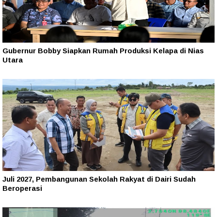
Gubernur Bobby Siapkan Rumah Produksi Kelapa di Nias
Utara
Juli 2027, Pembangunan Sekolah Rakyat di Dairi Sudah
Beroperasi