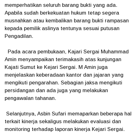
memperhatikan seluruh barang bukti yang ada.
Apabila sudah berkekuatan hukum tetap segera
musnahkan atau kembalikan barang bukti rampasan
kepada pemilik aslinya tentunya sesuai putusan
Pengadilan.
Pada acara pembukaan, Kajari Sergai Muhammad
Amin menyampaikan terimakasih atas kunjungan
Kajati Sumut ke Kejari Sergai. M Amin juga
menjelaskan keberadaan kantor dan jajaran yang
mengikuti pengarahan. Sebagian jaksa mengikuti
persidangan dan ada juga yang melakukan
pengawalan tahanan.
Selanjutnya, Asbin Sufari memaparkan beberapa hal
terkait kinerja sekaligus melakukan evaluasi dan
monitoring terhadap laporan kinerja Kejari Sergai.