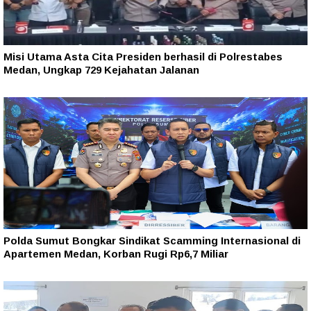
Misi Utama Asta Cita Presiden berhasil di Polrestabes
Medan, Ungkap 729 Kejahatan Jalanan
Polda Sumut Bongkar Sindikat Scamming Internasional di
Apartemen Medan, Korban Rugi Rp6,7 Miliar