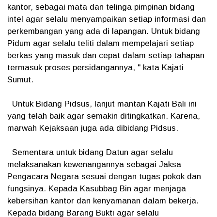
kantor, sebagai mata dan telinga pimpinan bidang
intel agar selalu menyampaikan setiap informasi dan
perkembangan yang ada di lapangan. Untuk bidang
Pidum agar selalu teliti dalam mempelajari setiap
berkas yang masuk dan cepat dalam setiap tahapan
termasuk proses persidangannya, " kata Kajati
Sumut.
Untuk Bidang Pidsus, lanjut mantan Kajati Bali ini
yang telah baik agar semakin ditingkatkan. Karena,
marwah Kejaksaan juga ada dibidang Pidsus.
Sementara untuk bidang Datun agar selalu
melaksanakan kewenangannya sebagai Jaksa
Pengacara Negara sesuai dengan tugas pokok dan
fungsinya. Kepada Kasubbag Bin agar menjaga
kebersihan kantor dan kenyamanan dalam bekerja.
Kepada bidang Barang Bukti agar selalu