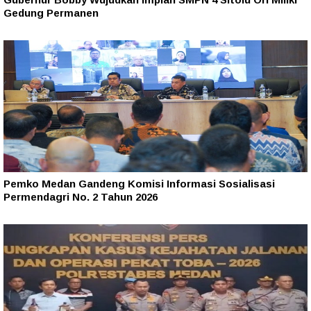
Gedung Permanen
Pemko Medan Gandeng Komisi Informasi Sosialisasi
Permendagri No. 2 Tahun 2026