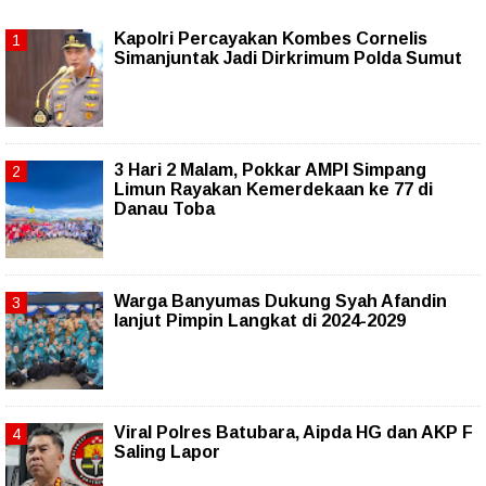
Kapolri Percayakan Kombes Cornelis
Simanjuntak Jadi Dirkrimum Polda Sumut
3 Hari 2 Malam, Pokkar AMPI Simpang
Limun Rayakan Kemerdekaan ke 77 di
Danau Toba
Warga Banyumas Dukung Syah Afandin
lanjut Pimpin Langkat di 2024-2029
Viral Polres Batubara, Aipda HG dan AKP F
Saling Lapor