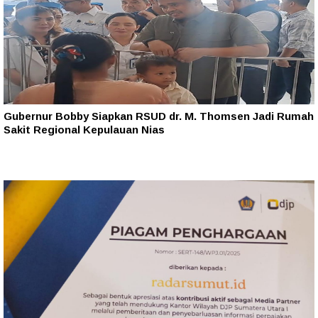
Gubernur Bobby Siapkan RSUD dr. M. Thomsen Jadi Rumah
Sakit Regional Kepulauan Nias