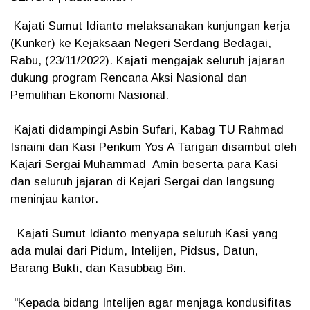
Kajati Sumut Idianto melaksanakan kunjungan kerja
(Kunker) ke Kejaksaan Negeri Serdang Bedagai,
Rabu, (23/11/2022). Kajati mengajak seluruh jajaran
dukung program Rencana Aksi Nasional dan
Pemulihan Ekonomi Nasional.
Kajati didampingi Asbin Sufari, Kabag TU Rahmad
Isnaini dan Kasi Penkum Yos A Tarigan disambut oleh
Kajari Sergai Muhammad Amin beserta para Kasi
dan seluruh jajaran di Kejari Sergai dan langsung
meninjau kantor.
Kajati Sumut Idianto menyapa seluruh Kasi yang
ada mulai dari Pidum, Intelijen, Pidsus, Datun,
Barang Bukti, dan Kasubbag Bin.
"Kepada bidang Intelijen agar menjaga kondusifitas