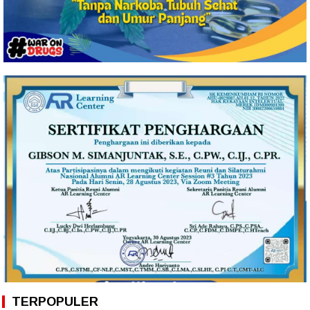
TERPOPULER