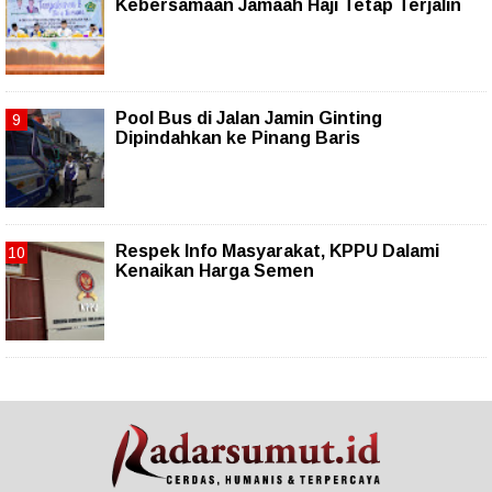
Kebersamaan Jamaah Haji Tetap Terjalin
Pool Bus di Jalan Jamin Ginting
Dipindahkan ke Pinang Baris
Respek Info Masyarakat, KPPU Dalami
Kenaikan Harga Semen