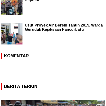
Usut Proyek Air Bersih Tahun 2019, Warga
Geruduk Kejaksaan Pancurbatu
KOMENTAR
BERITA TERKINI