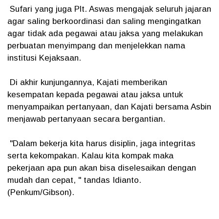
Sufari yang juga Plt. Aswas mengajak seluruh jajaran
agar saling berkoordinasi dan saling mengingatkan
agar tidak ada pegawai atau jaksa yang melakukan
perbuatan menyimpang dan menjelekkan nama
institusi Kejaksaan.
Di akhir kunjungannya, Kajati memberikan
kesempatan kepada pegawai atau jaksa untuk
menyampaikan pertanyaan, dan Kajati bersama Asbin
menjawab pertanyaan secara bergantian.
"Dalam bekerja kita harus disiplin, jaga integritas
serta kekompakan. Kalau kita kompak maka
pekerjaan apa pun akan bisa diselesaikan dengan
mudah dan cepat, " tandas Idianto.
(Penkum/Gibson).